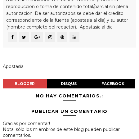
reproduccion o toma de contenido total/parcial sin plena
autorizacion. De ser autorizados se debe dar el credito
correspondiente de la fuente (apostasia al dia) y su autor
(nombre completo del redactor). -Apostasia al dia
Apostasía
BLOGGER
DISQUS
FACEBOOK
NO HAY COMENTARIOS.:
PUBLICAR UN COMENTARIO
Gracias por comentar!
Nota: sólo los miembros de este blog pueden publicar
comentarios.