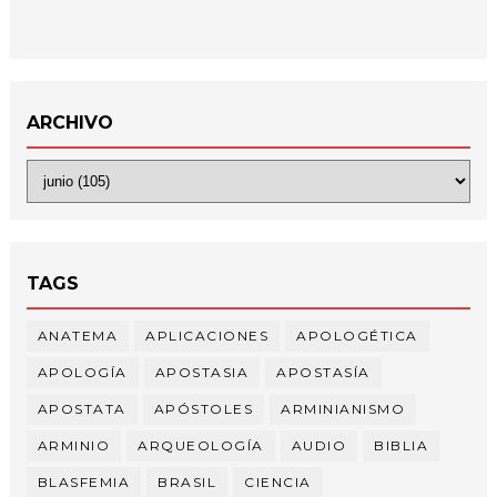
ARCHIVO
TAGS
ANATEMA
APLICACIONES
APOLOGÉTICA
APOLOGÍA
APOSTASIA
APOSTASÍA
APOSTATA
APÓSTOLES
ARMINIANISMO
ARMINIO
ARQUEOLOGÍA
AUDIO
BIBLIA
BLASFEMIA
BRASIL
CIENCIA