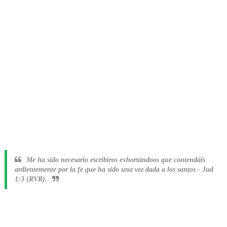
Me ha sido necesario escribiros exhortándoos que contendáis
ardientemente por la fe que ha sido una vez dada a los santos
-
Jud
1:3 (RVR).