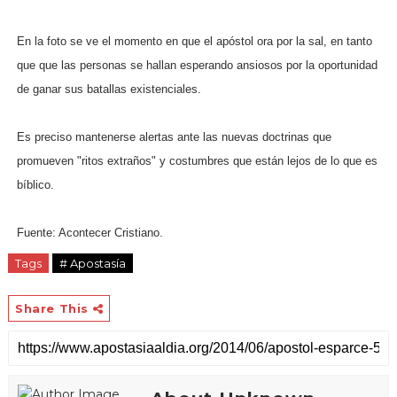
En la foto se ve el momento en que el apóstol ora por la sal, en tanto
que que las personas se hallan esperando ansiosos por la oportunidad
de ganar sus batallas existenciales.
Es preciso mantenerse alertas ante las nuevas doctrinas que
promueven "ritos extraños" y costumbres que están lejos de lo que es
bíblico.
Fuente: Acontecer Cristiano.
Tags
# Apostasía
Share This