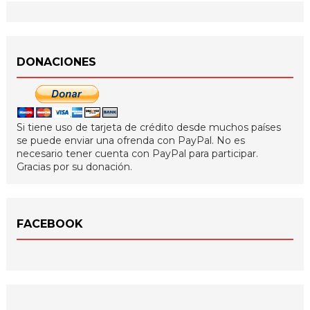
DONACIONES
Si tiene uso de tarjeta de crédito desde muchos países
se puede enviar una ofrenda con PayPal. No es
necesario tener cuenta con PayPal para participar.
Gracias por su donación.
FACEBOOK