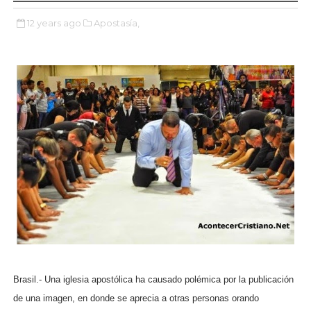
12 years ago
Apostasía,
Brasil.- Una iglesia apostólica ha causado polémica por la publicación
de una imagen, en donde se aprecia a otras personas orando