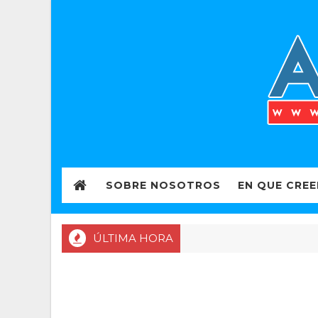
SOBRE NOSOTROS
EN QUE CRE
ÚLTIMA HORA