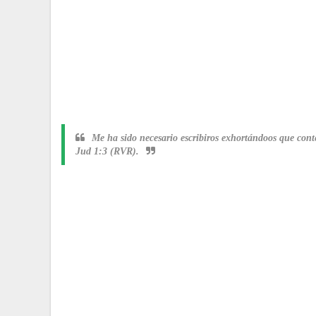
Me ha sido necesario escribiros exhortándoos que cont
Jud 1:3 (RVR).