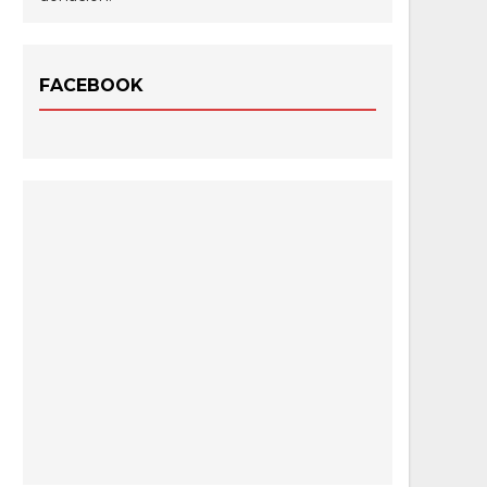
FACEBOOK