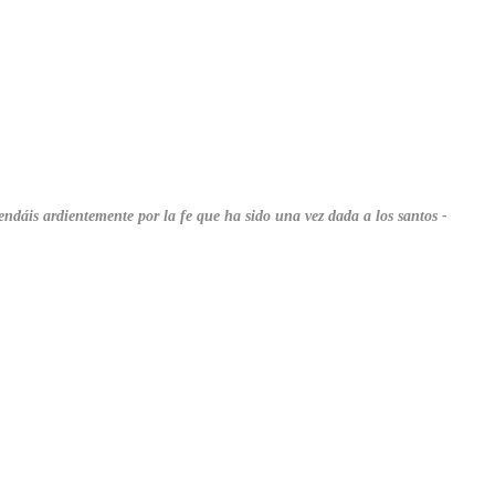
endáis ardientemente por la fe que ha sido una vez dada a los santos
-