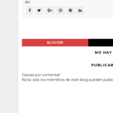
dia
BLOGGER
NO HAY
PUBLICA
Gracias por comentar!
Nota: sólo los miembros de este blog pueden publi