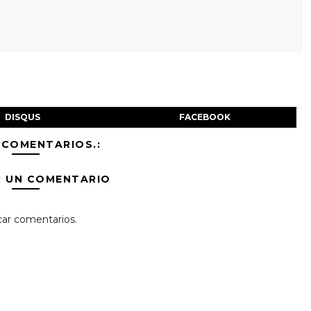
DISQUS
FACEBOOK
 COMENTARIOS.:
R UN COMENTARIO
car comentarios.