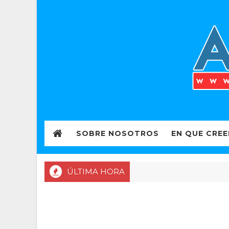
SOBRE NOSOTROS
EN QUE CRE
ÚLTIMA HORA