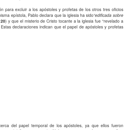
para excluir a los apóstoles y profetas de los otros tres oficios
isma epístola, Pablo declara que la iglesia ha sido
“edificada sobre
:20
) y que el misterio de Cristo tocante a la iglesia fue “revelado a
. Estas declaraciones indican que el papel de apóstoles y profetas
erca del papel temporal de los apóstoles, ya que ellos fueron