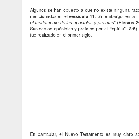
Algunos se han opuesto a que no existe ninguna razón 
mencionados en el
versículo 11
. Sin embargo, en la m
el fundamento de los apóstoles y profetas”
(
Efesios 2
Sus santos apóstoles y profetas por el Espíritu” (
3:5
)
fue realizado en el primer siglo.
En particular, el Nuevo Testamento es muy claro ac