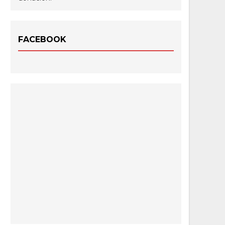
FACEBOOK