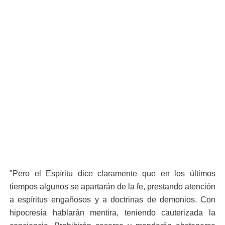
"Pero el Espíritu dice claramente que en los últimos
tiempos algunos se apartarán de la fe, prestando atención
a espíritus engañosos y a doctrinas de demonios. Con
hipocresía hablarán mentira, teniendo cauterizada la