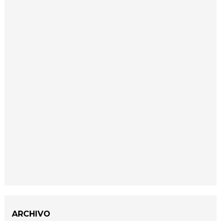
ARCHIVO