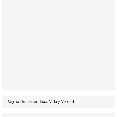
Página Recomendada: Vida y Verdad