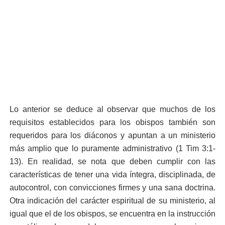
Lo anterior se deduce al observar que muchos de los
requisitos establecidos para los obispos también son
requeridos para los diáconos y apuntan a un ministerio
más amplio que lo puramente administrativo (1 Tim 3:1-
13). En realidad, se nota que deben cumplir con las
características de tener una vida íntegra, disciplinada, de
autocontrol, con convicciones firmes y una sana doctrina.
Otra indicación del carácter espiritual de su ministerio, al
igual que el de los obispos, se encuentra en la instrucción