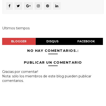
Ultimos tiempos
BLOGGER
DISQUS
FACEBOOK
NO HAY COMENTARIOS.:
PUBLICAR UN COMENTARIO
Gracias por comentar!
Nota: sólo los miembros de este blog pueden publicar
comentarios.