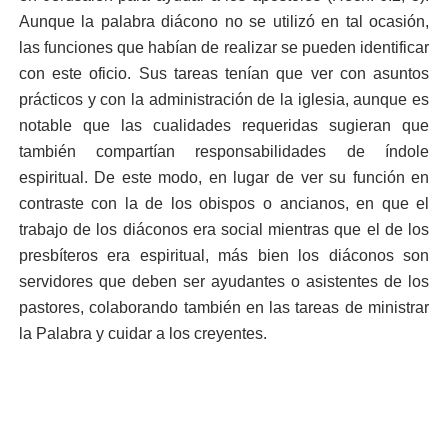
Aunque la palabra diácono no se utilizó en tal ocasión,
las funciones que habían de realizar se pueden identificar
con este oficio. Sus tareas tenían que ver con asuntos
prácticos y con la administración de la iglesia, aunque es
notable que las cualidades requeridas sugieran que
también compartían responsabilidades de índole
espiritual. De este modo, en lugar de ver su función en
contraste con la de los obispos o ancianos, en que el
trabajo de los diáconos era social mientras que el de los
presbíteros era espiritual, más bien los diáconos son
servidores que deben ser ayudantes o asistentes de los
pastores, colaborando también en las tareas de ministrar
la Palabra y cuidar a los creyentes.