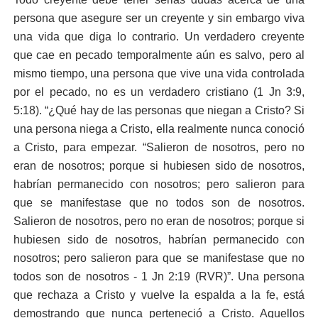
persona que asegure ser un creyente y sin embargo viva
una vida que diga lo contrario. Un verdadero creyente
que cae en pecado temporalmente aún es salvo, pero al
mismo tiempo, una persona que vive una vida controlada
por el pecado, no es un verdadero cristiano (1 Jn 3:9,
5:18). “¿Qué hay de las personas que niegan a Cristo? Si
una persona niega a Cristo, ella realmente nunca conoció
a Cristo, para empezar. “Salieron de nosotros, pero no
eran de nosotros; porque si hubiesen sido de nosotros,
habrían permanecido con nosotros; pero salieron para
que se manifestase que no todos son de nosotros.
Salieron de nosotros, pero no eran de nosotros; porque si
hubiesen sido de nosotros, habrían permanecido con
nosotros; pero salieron para que se manifestase que no
todos son de nosotros - 1 Jn 2:19 (RVR)”. Una persona
que rechaza a Cristo y vuelve la espalda a la fe, está
demostrando que nunca perteneció a Cristo. Aquellos