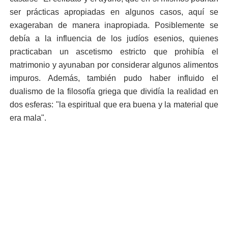
ser prácticas apropiadas en algunos casos, aquí se
exageraban de manera inapropiada. Posiblemente se
debía a la influencia de los judíos esenios, quienes
practicaban un ascetismo estricto que prohibía el
matrimonio y ayunaban por considerar algunos alimentos
impuros. Además, también pudo haber influido el
dualismo de la filosofía griega que dividía la realidad en
dos esferas: "la espiritual que era buena y la material que
era mala".