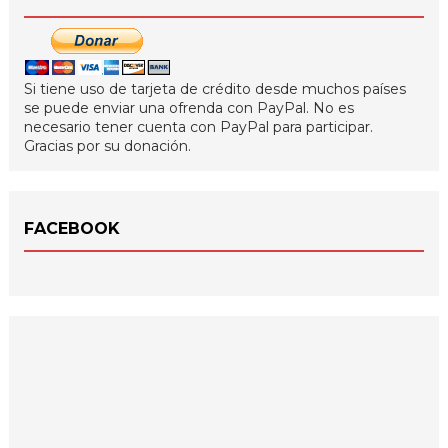
Si tiene uso de tarjeta de crédito desde muchos países
se puede enviar una ofrenda con PayPal. No es
necesario tener cuenta con PayPal para participar.
Gracias por su donación.
FACEBOOK