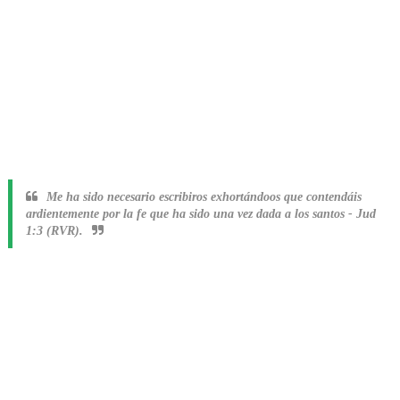
Me ha sido necesario escribiros exhortándoos que contendáis
ardientemente por la fe que ha sido una vez dada a los santos
-
Jud
1:3 (RVR).