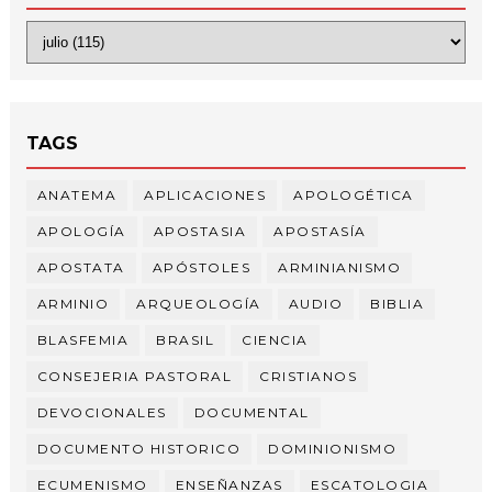
TAGS
ANATEMA
APLICACIONES
APOLOGÉTICA
APOLOGÍA
APOSTASIA
APOSTASÍA
APOSTATA
APÓSTOLES
ARMINIANISMO
ARMINIO
ARQUEOLOGÍA
AUDIO
BIBLIA
BLASFEMIA
BRASIL
CIENCIA
CONSEJERIA PASTORAL
CRISTIANOS
DEVOCIONALES
DOCUMENTAL
DOCUMENTO HISTORICO
DOMINIONISMO
ECUMENISMO
ENSEÑANZAS
ESCATOLOGIA