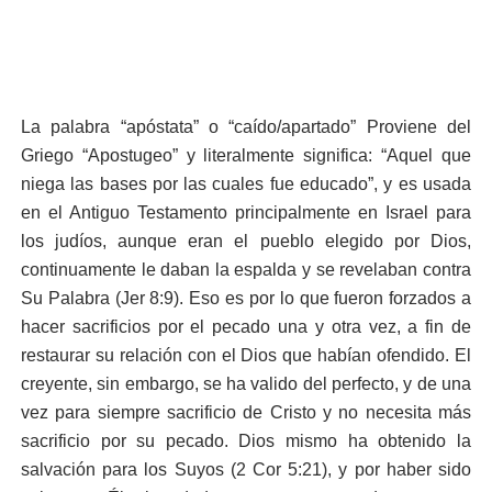
La palabra “apóstata” o “caído/apartado” Proviene del
Griego “Apostugeo” y literalmente significa: “Aquel que
niega las bases por las cuales fue educado”, y es usada
en el Antiguo Testamento principalmente en Israel para
los judíos, aunque eran el pueblo elegido por Dios,
continuamente le daban la espalda y se revelaban contra
Su Palabra (Jer 8:9). Eso es por lo que fueron forzados a
hacer sacrificios por el pecado una y otra vez, a fin de
restaurar su relación con el Dios que habían ofendido. El
creyente, sin embargo, se ha valido del perfecto, y de una
vez para siempre sacrificio de Cristo y no necesita más
sacrificio por su pecado. Dios mismo ha obtenido la
salvación para los Suyos (2 Cor 5:21), y por haber sido