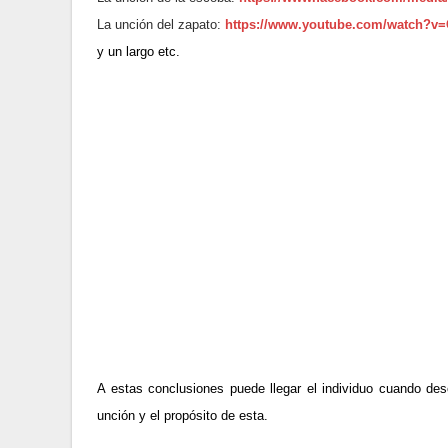
La unción del zapato:
https://www.youtube.com/watch?
y un largo etc.
A estas conclusiones puede llegar el individuo cuando des
unción y el propósito de esta.