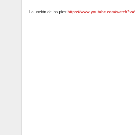
La unción de los pies:
https://www.youtube.com/watch?v