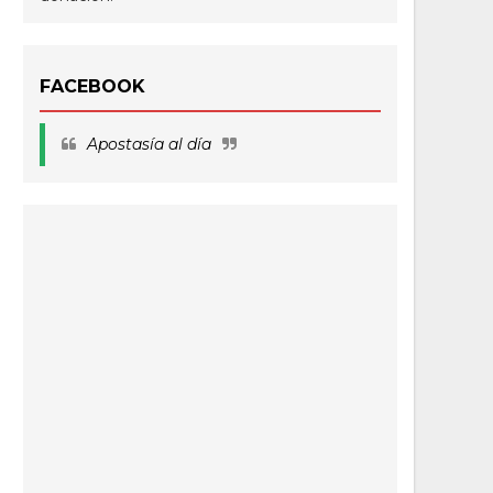
FACEBOOK
Apostasía al día