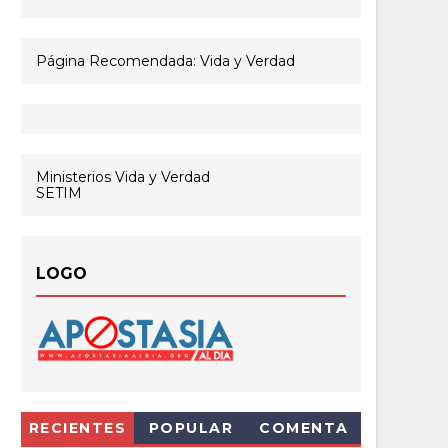
Página Recomendada: Vida y Verdad
Ministerios Vida y Verdad
SETIM
LOGO
RECIENTES
POPULAR
COMENTA