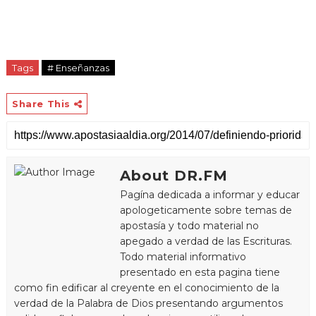
Tags
# Enseñanzas
Share This
About DR.FM
Pagína dedicada a informar y educar
apologeticamente sobre temas de
apostasía y todo material no
apegado a verdad de las Escrituras.
Todo material informativo
presentado en esta pagina tiene
como fin edificar al creyente en el conocimiento de la
verdad de la Palabra de Dios presentando argumentos