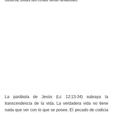
La parábola de Jesús (Lc 12:13-34) subraya la
transcendencia de la vida. La verdadera vida no tiene
nada que ver con lo que se posee. El pecado de codicia