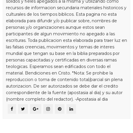
solidos y fieles apegados a la misma y utilizando como
recursos de informacion secundaria materiales historicos y
culturales de los tiempos biblicos. Esta pagina no esta
elaborada para difundir y/o publicar sobre, nombres de
personas y/o organizaciones aunque estos sean
participantes de algun movimiento no apegado a las
escrituras. Toda publicacion esta elaborada para traer luz en
las falsas creencias, movimientos y temas de interes
mundial que tengan su base en la biblia preparados por
personas capacitadas y certificadas en diversas ramas
teologicas. Esperamos sean edificados con todo el
material. Bendiciones en Cristo. *Nota: Se prohibe la
reproduccion o toma de contenido total/parcial sin plena
autorizacion. De ser autorizados se debe dar el credito
correspondiente de la fuente (apostasia al dia) y su autor
(nombre completo del redactor). -Apostasia al dia