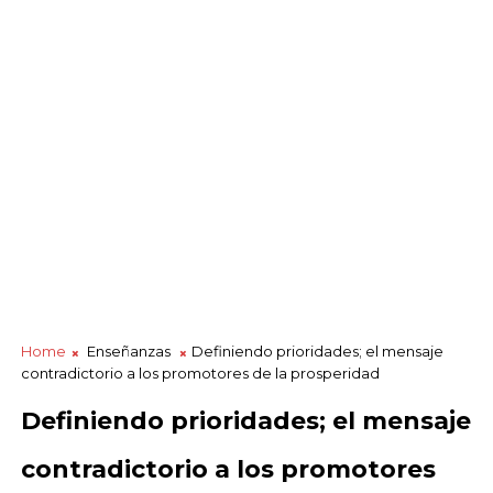
Home
Enseñanzas
Definiendo prioridades; el mensaje
contradictorio a los promotores de la prosperidad
Definiendo prioridades; el mensaje
contradictorio a los promotores