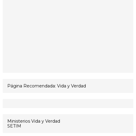
Página Recomendada: Vida y Verdad
Ministerios Vida y Verdad
SETIM