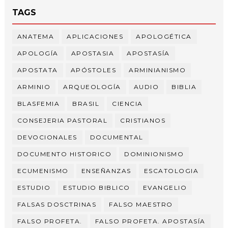
TAGS
ANATEMA
APLICACIONES
APOLOGÉTICA
APOLOGÍA
APOSTASIA
APOSTASÍA
APOSTATA
APÓSTOLES
ARMINIANISMO
ARMINIO
ARQUEOLOGÍA
AUDIO
BIBLIA
BLASFEMIA
BRASIL
CIENCIA
CONSEJERIA PASTORAL
CRISTIANOS
DEVOCIONALES
DOCUMENTAL
DOCUMENTO HISTORICO
DOMINIONISMO
ECUMENISMO
ENSEÑANZAS
ESCATOLOGIA
ESTUDIO
ESTUDIO BIBLICO
EVANGELIO
FALSAS DOSCTRINAS
FALSO MAESTRO
FALSO PROFETA.
FALSO PROFETA. APOSTASÍA