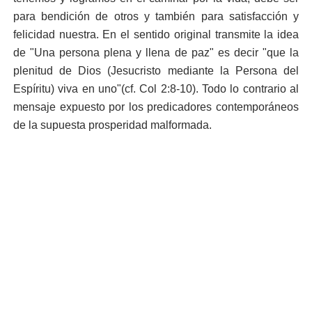
para bendición de otros y también para satisfacción y
felicidad nuestra. En el sentido original transmite la idea
de "Una persona plena y llena de paz" es decir "que la
plenitud de Dios (Jesucristo mediante la Persona del
Espíritu) viva en uno"(cf. Col 2:8-10). Todo lo contrario al
mensaje expuesto por los predicadores contemporáneos
de la supuesta prosperidad malformada.