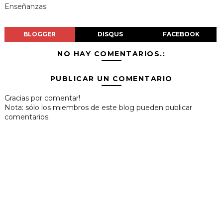
Enseñanzas
BLOGGER
DISQUS
FACEBOOK
NO HAY COMENTARIOS.:
PUBLICAR UN COMENTARIO
Gracias por comentar!
Nota: sólo los miembros de este blog pueden publicar
comentarios.