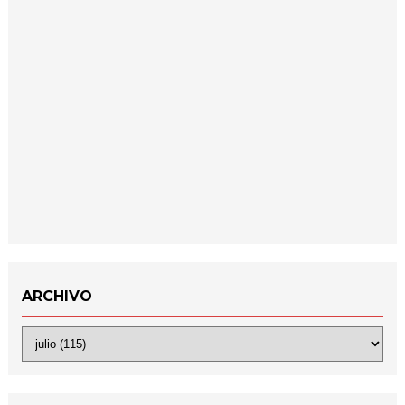
ARCHIVO