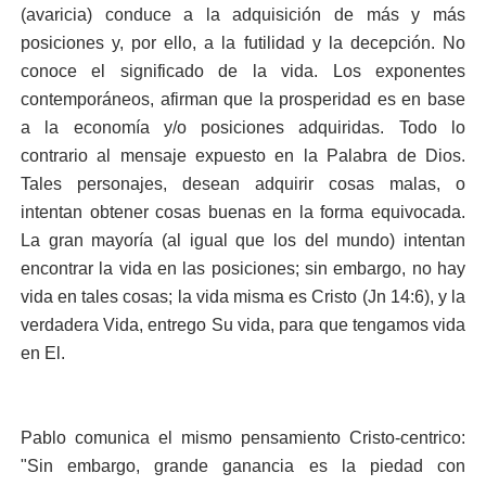
(avaricia) conduce a la adquisición de más y más
posiciones y, por ello, a la futilidad y la decepción. No
conoce el significado de la vida. Los exponentes
contemporáneos, afirman que la prosperidad es en base
a la economía y/o posiciones adquiridas. Todo lo
contrario al mensaje expuesto en la Palabra de Dios.
Tales personajes, desean adquirir cosas malas, o
intentan obtener cosas buenas en la forma equivocada.
La gran mayoría (al igual que los del mundo) intentan
encontrar la vida en las posiciones; sin embargo, no hay
vida en tales cosas; la vida misma es Cristo (Jn 14:6), y la
verdadera Vida, entrego Su vida, para que tengamos vida
en El.
Pablo comunica el mismo pensamiento Cristo-centrico:
"Sin embargo, grande ganancia es la piedad con