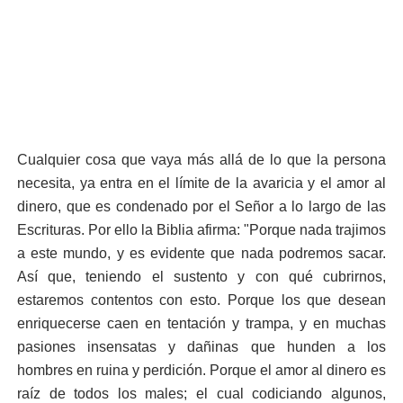
Cualquier cosa que vaya más allá de lo que la persona
necesita, ya entra en el límite de la avaricia y el amor al
dinero, que es condenado por el Señor a lo largo de las
Escrituras. Por ello la Biblia afirma: "Porque nada trajimos
a este mundo, y es evidente que nada podremos sacar.
Así que, teniendo el sustento y con qué cubrirnos,
estaremos contentos con esto. Porque los que desean
enriquecerse caen en tentación y trampa, y en muchas
pasiones insensatas y dañinas que hunden a los
hombres en ruina y perdición. Porque el amor al dinero es
raíz de todos los males; el cual codiciando algunos,