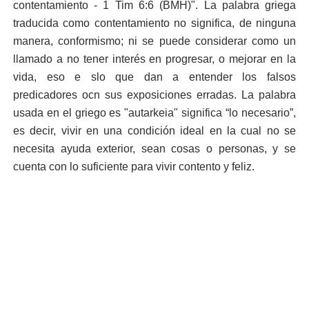
contentamiento - 1 Tim 6:6 (BMH)". La palabra griega
traducida como contentamiento no significa, de ninguna
manera, conformismo; ni se puede considerar como un
llamado a no tener interés en progresar, o mejorar en la
vida, eso e slo que dan a entender los falsos
predicadores ocn sus exposiciones erradas. La palabra
usada en el griego es "autarkeia" significa “lo necesario”,
es decir, vivir en una condición ideal en la cual no se
necesita ayuda exterior, sean cosas o personas, y se
cuenta con lo suficiente para vivir contento y feliz.