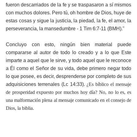
fueron descarriados de la fe y se traspasaron a sí mismos
con muchos dolores. Pero tú, oh hombre de Dios, huye de
estas cosas y sigue la justicia, la piedad, la fe, el amor, la
perseverancia, la mansedumbre - 1 Tim 6:7-11 (BMH)."
Concluyo con esto, ningún bien material puede
compararse al autor de todo lo creado y a lo que Este
imparte a aquel que le sirve, y todo aquel que le reconoce
a Él como el Señor de su vida, debe primero negar todo
lo que posee, es decir, desprenderse por completo de sus
adquisiciones terrenales (Lc 14:33).
¿Es bíblico el mensaje
de prosperidad expuesto por muchos hoy día? No, no lo es, es
una malformación plena al mensaje comunicado en el consejo de
Dios, la biblia.