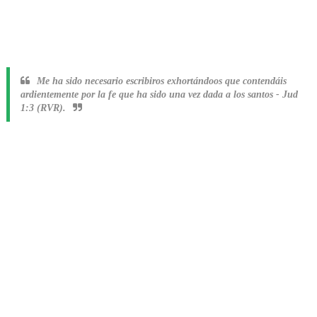
Me ha sido necesario escribiros exhortándoos que contendáis
ardientemente por la fe que ha sido una vez dada a los santos
-
Jud
1:3 (RVR).