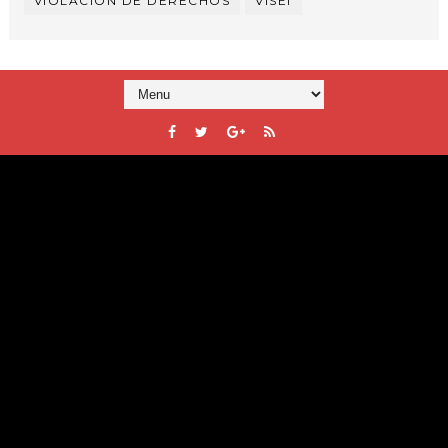
VIOLACIÓN DE DERECHOS
VISEI