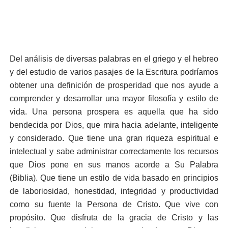
Del análisis de diversas palabras en el griego y el hebreo
y del estudio de varios pasajes de la Escritura podríamos
obtener una definición de prosperidad que nos ayude a
comprender y desarrollar una mayor filosofía y estilo de
vida. Una persona prospera es aquella que ha sido
bendecida por Dios, que mira hacia adelante, inteligente
y considerado. Que tiene una gran riqueza espiritual e
intelectual y sabe administrar correctamente los recursos
que Dios pone en sus manos acorde a Su Palabra
(Biblia). Que tiene un estilo de vida basado en principios
de laboriosidad, honestidad, integridad y productividad
como su fuente la Persona de Cristo. Que vive con
propósito. Que disfruta de la gracia de Cristo y las