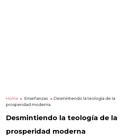
Home
Enseñanzas
Desmintiendo la teología de la
prosperidad moderna
Desmintiendo la teología de la
prosperidad moderna