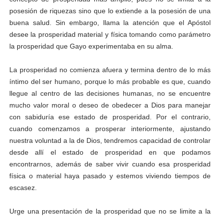
posesión de riquezas sino que lo extiende a la posesión de una
buena salud. Sin embargo, llama la atención que el Apóstol
desee la prosperidad material y física tomando como parámetro
la prosperidad que Gayo experimentaba en su alma.
La prosperidad no comienza afuera y termina dentro de lo más
íntimo del ser humano, porque lo más probable es que, cuando
llegue al centro de las decisiones humanas, no se encuentre
mucho valor moral o deseo de obedecer a Dios para manejar
con sabiduría ese estado de prosperidad. Por el contrario,
cuando comenzamos a prosperar interiormente, ajustando
nuestra voluntad a la de Dios, tendremos capacidad de controlar
desde allí el estado de prosperidad en que podamos
encontrarnos, además de saber vivir cuando esa prosperidad
física o material haya pasado y estemos viviendo tiempos de
escasez.
Urge una presentación de la prosperidad que no se limite a la