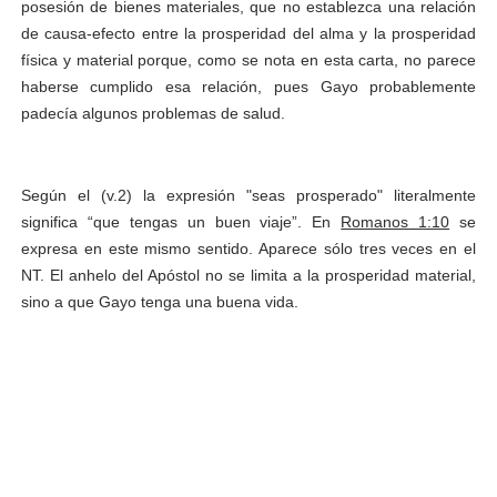
posesión de bienes materiales, que no establezca una relación
de causa-efecto entre la prosperidad del alma y la prosperidad
física y material porque, como se nota en esta carta, no parece
haberse cumplido esa relación, pues Gayo probablemente
padecía algunos problemas de salud.
Según el (v.2) la expresión "seas prosperado" literalmente
significa “que tengas un buen viaje”. En
Romanos 1:10
se
expresa en este mismo sentido. Aparece sólo tres veces en el
NT. El anhelo del Apóstol no se limita a la prosperidad material,
sino a que Gayo tenga una buena vida.