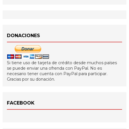
DONACIONES
Si tiene uso de tarjeta de crédito desde muchos países
se puede enviar una ofrenda con PayPal. No es
necesario tener cuenta con PayPal para participar.
Gracias por su donación.
FACEBOOK