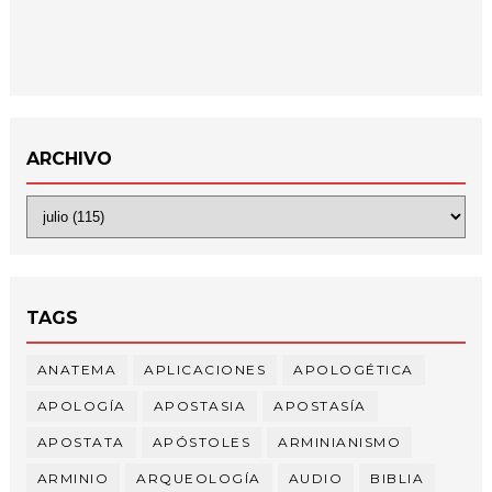
ARCHIVO
TAGS
ANATEMA
APLICACIONES
APOLOGÉTICA
APOLOGÍA
APOSTASIA
APOSTASÍA
APOSTATA
APÓSTOLES
ARMINIANISMO
ARMINIO
ARQUEOLOGÍA
AUDIO
BIBLIA