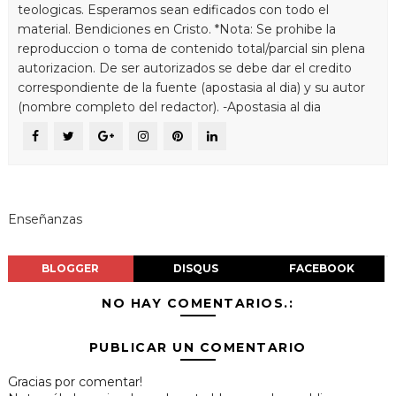
teologicas. Esperamos sean edificados con todo el
material. Bendiciones en Cristo. *Nota: Se prohibe la
reproduccion o toma de contenido total/parcial sin plena
autorizacion. De ser autorizados se debe dar el credito
correspondiente de la fuente (apostasia al dia) y su autor
(nombre completo del redactor). -Apostasia al dia
Enseñanzas
BLOGGER
DISQUS
FACEBOOK
NO HAY COMENTARIOS.:
PUBLICAR UN COMENTARIO
Gracias por comentar!