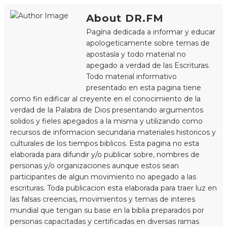
About DR.FM
Pagína dedicada a informar y educar
apologeticamente sobre temas de
apostasía y todo material no
apegado a verdad de las Escrituras.
Todo material informativo
presentado en esta pagina tiene
como fin edificar al creyente en el conocimiento de la
verdad de la Palabra de Dios presentando argumentos
solidos y fieles apegados a la misma y utilizando como
recursos de informacion secundaria materiales historicos y
culturales de los tiempos biblicos. Esta pagina no esta
elaborada para difundir y/o publicar sobre, nombres de
personas y/o organizaciones aunque estos sean
participantes de algun movimiento no apegado a las
escrituras. Toda publicacion esta elaborada para traer luz en
las falsas creencias, movimientos y temas de interes
mundial que tengan su base en la biblia preparados por
personas capacitadas y certificadas en diversas ramas