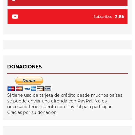
2.8k
Subscribes
DONACIONES
Si tiene uso de tarjeta de crédito desde muchos países
se puede enviar una ofrenda con PayPal. No es
necesario tener cuenta con PayPal para participar.
Gracias por su donación.