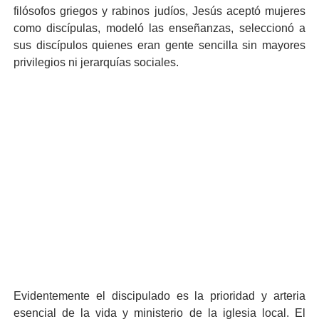
filósofos griegos y rabinos judíos, Jesús aceptó mujeres
como discípulas, modeló las enseñanzas, seleccionó a
sus discípulos quienes eran gente sencilla sin mayores
privilegios ni jerarquías sociales.
Evidentemente el discipulado es la prioridad y arteria
esencial de la vida y ministerio de la iglesia local. El