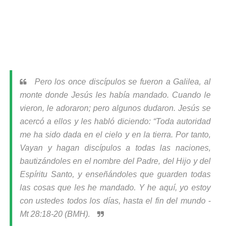
Pero los once discípulos se fueron a Galilea, al
monte donde Jesús les había mandado. Cuando le
vieron, le adoraron; pero algunos dudaron. Jesús se
acercó a ellos y les habló diciendo:
“Toda autoridad
me ha sido dada en el cielo y en la tierra.
Por tanto,
Vayan y hagan discípulos a todas las naciones,
bautizándoles en el nombre del Padre, del Hijo y del
Espíritu Santo,
y enseñándoles que guarden todas
las cosas que les he mandado. Y he aquí, yo estoy
con ustedes todos los días, hasta el fin del mundo -
Mt 28:18-20 (BMH).