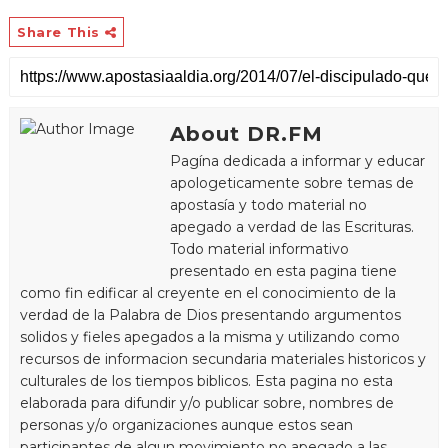
Share This
About DR.FM
Pagína dedicada a informar y educar
apologeticamente sobre temas de
apostasía y todo material no
apegado a verdad de las Escrituras.
Todo material informativo
presentado en esta pagina tiene
como fin edificar al creyente en el conocimiento de la
verdad de la Palabra de Dios presentando argumentos
solidos y fieles apegados a la misma y utilizando como
recursos de informacion secundaria materiales historicos y
culturales de los tiempos biblicos. Esta pagina no esta
elaborada para difundir y/o publicar sobre, nombres de
personas y/o organizaciones aunque estos sean
participantes de algun movimiento no apegado a las