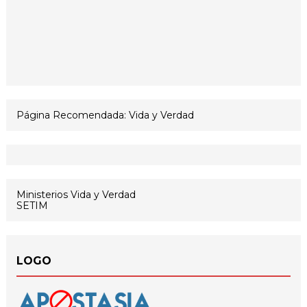
Página Recomendada: Vida y Verdad
Ministerios Vida y Verdad
SETIM
LOGO