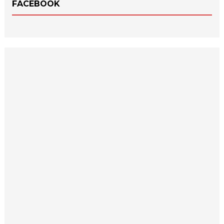
FACEBOOK