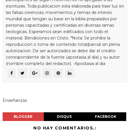
escrituras. Toda publicacion esta elaborada para traer luz en
las falsas creencias, movimientos y temas de interes
mundial que tengan su base en la biblia preparados por
personas capacitadas y certificadas en diversas ramas
teologicas. Esperamos sean edificados con todo el
material. Bendiciones en Cristo. *Nota: Se prohibe la
reproduccion o toma de contenido total/parcial sin plena
autorizacion. De ser autorizados se debe dar el credito
correspondiente de la fuente (apostasia al dia) y su autor
(nombre completo del redactor). -Apostasia al dia
Enseñanzas
BLOGGER
DISQUS
FACEBOOK
NO HAY COMENTARIOS.: