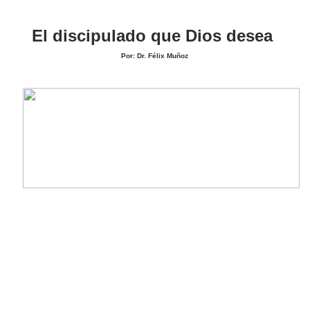
El discipulado que Dios desea
Por: Dr. Félix Muñoz