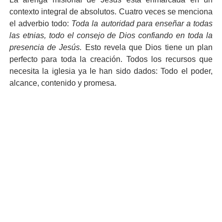
contexto integral de absolutos. Cuatro veces se menciona
el adverbio todo:
Toda la autoridad para enseñar a todas
las etnias, todo el consejo de Dios confiando en toda la
presencia de Jesús.
Esto revela que Dios tiene un plan
perfecto para toda la creación. Todos los recursos que
necesita la iglesia ya le han sido dados: Todo el poder,
alcance, contenido y promesa.