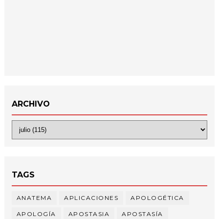
ARCHIVO
TAGS
ANATEMA
APLICACIONES
APOLOGÉTICA
APOLOGÍA
APOSTASIA
APOSTASÍA