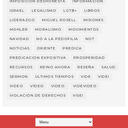
IMPOSICIÓN DESHONESTA
INFORMACION
ISRAEL
LEGALISMO
LGTB+
LIBROS
LIDERAZGO
MIGUEL ROSELL
MISIONES
MOHLER
MORALISMO
MOVIMIENTOS
NAVIDAD
NO A LA PEDOFILIA
NOT
NOTICIAS
ORIENTE
PREDICA
PREDICACION EXPOSITIVA
PROSPERIDAD
RECURSOS
REINO AHORA
RESEÑA
SALUD
SERMON
ULTIMOS TIEMPOS
VIDE
VIDEI
VIDEO
VÍDEO
VIDEO:
VIDEVIDEO
VIOLACIÓN DE DERECHOS
VISEI