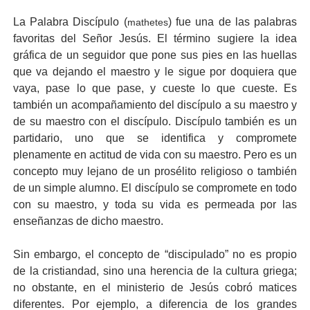
La Palabra Discípulo (
) fue una de las palabras
mathetes
favoritas del Señor Jesús. El término sugiere la idea
gráfica de un seguidor que pone sus pies en las huellas
que va dejando el maestro y le sigue por doquiera que
vaya, pase lo que pase, y cueste lo que cueste. Es
también un acompañamiento del discípulo a su maestro y
de su maestro con el discípulo. Discípulo también es un
partidario, uno que se identifica y compromete
plenamente en actitud de vida con su maestro. Pero es un
concepto muy lejano de un prosélito religioso o también
de un simple alumno. El discípulo se compromete en todo
con su maestro, y toda su vida es permeada por las
enseñanzas de dicho maestro.
Sin embargo, el concepto de “discipulado” no es propio
de la cristiandad, sino una herencia de la cultura griega;
no obstante, en el ministerio de Jesús cobró matices
diferentes. Por ejemplo, a diferencia de los grandes