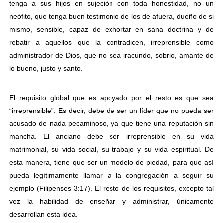
tenga a sus hijos en sujeción con toda honestidad, no un
neófito, que tenga buen testimonio de los de afuera, dueño de si
mismo, sensible, capaz de exhortar en sana doctrina y de
rebatir a aquellos que la contradicen, irreprensible como
administrador de Dios, que no sea iracundo, sobrio, amante de
lo bueno, justo y santo.
El requisito global que es apoyado por el resto es que sea
“irreprensible”. Es decir, debe de ser un líder que no pueda ser
acusado de nada pecaminoso, ya que tiene una reputación sin
mancha. El anciano debe ser irreprensible en su vida
matrimonial, su vida social, su trabajo y su vida espiritual. De
esta manera, tiene que ser un modelo de piedad, para que así
pueda legítimamente llamar a la congregación a seguir su
ejemplo (Filipenses 3:17). El resto de los requisitos, excepto tal
vez la habilidad de enseñar y administrar, únicamente
desarrollan esta idea.