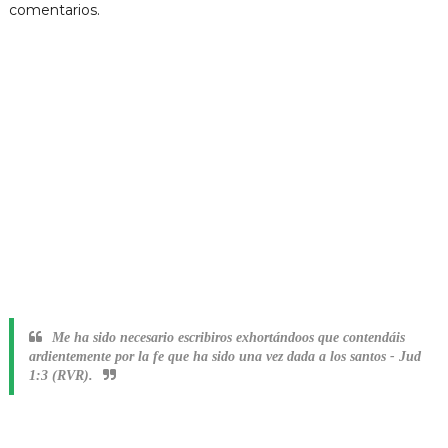
comentarios.
Me ha sido necesario escribiros exhortándoos que contendáis
ardientemente por la fe que ha sido una vez dada a los santos
-
Jud
1:3 (RVR).