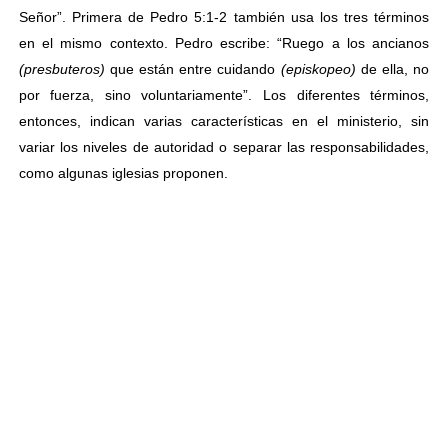
Señor”. Primera de Pedro 5:1-2 también usa los tres términos
en el mismo contexto. Pedro escribe: “Ruego a los ancianos
(presbuteros)
que están entre cuidando
(episkopeo)
de ella, no
por fuerza, sino voluntariamente”. Los diferentes términos,
entonces, indican varias características en el ministerio, sin
variar los niveles de autoridad o separar las responsabilidades,
como algunas iglesias proponen.