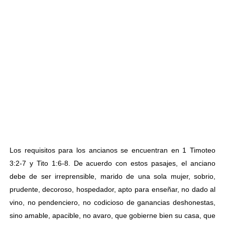
Los requisitos para los ancianos se encuentran en 1 Timoteo
3:2-7 y Tito 1:6-8. De acuerdo con estos pasajes, el anciano
debe de ser irreprensible, marido de una sola mujer, sobrio,
prudente, decoroso, hospedador, apto para enseñar, no dado al
vino, no pendenciero, no codicioso de ganancias deshonestas,
sino amable, apacible, no avaro, que gobierne bien su casa, que