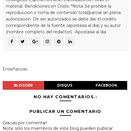
material. Bendiciones en Cristo. *Nota: Se prohibe la
reproduccion o toma de contenido total/parcial sin plena
autorizacion. De ser autorizados se debe dar el credito
correspondiente de la fuente (apostasia al dia) y su autor
(nombre completo del redactor). -Apostasia al dia
Enseñanzas
BLOGGER
DISQUS
FACEBOOK
NO HAY COMENTARIOS.:
PUBLICAR UN COMENTARIO
Gracias por comentar!
Nota: sólo los miembros de este blog pueden publicar