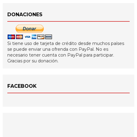
DONACIONES
Si tiene uso de tarjeta de crédito desde muchos países
se puede enviar una ofrenda con PayPal. No es
necesario tener cuenta con PayPal para participar.
Gracias por su donación.
FACEBOOK