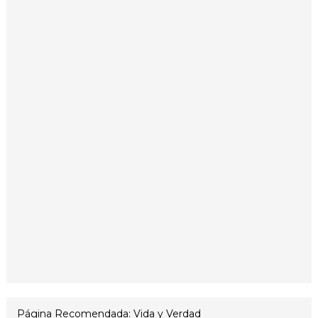
Página Recomendada: Vida y Verdad