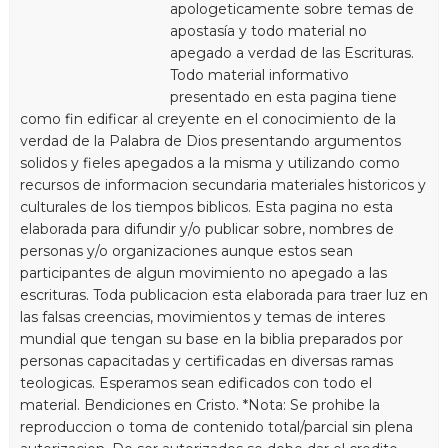
apologeticamente sobre temas de
apostasía y todo material no
apegado a verdad de las Escrituras.
Todo material informativo
presentado en esta pagina tiene
como fin edificar al creyente en el conocimiento de la
verdad de la Palabra de Dios presentando argumentos
solidos y fieles apegados a la misma y utilizando como
recursos de informacion secundaria materiales historicos y
culturales de los tiempos biblicos. Esta pagina no esta
elaborada para difundir y/o publicar sobre, nombres de
personas y/o organizaciones aunque estos sean
participantes de algun movimiento no apegado a las
escrituras. Toda publicacion esta elaborada para traer luz en
las falsas creencias, movimientos y temas de interes
mundial que tengan su base en la biblia preparados por
personas capacitadas y certificadas en diversas ramas
teologicas. Esperamos sean edificados con todo el
material. Bendiciones en Cristo. *Nota: Se prohibe la
reproduccion o toma de contenido total/parcial sin plena