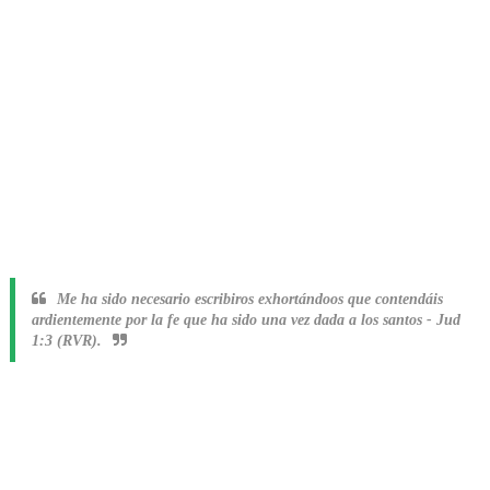
Me ha sido necesario escribiros exhortándoos que contendáis
ardientemente por la fe que ha sido una vez dada a los santos
-
Jud
1:3 (RVR).