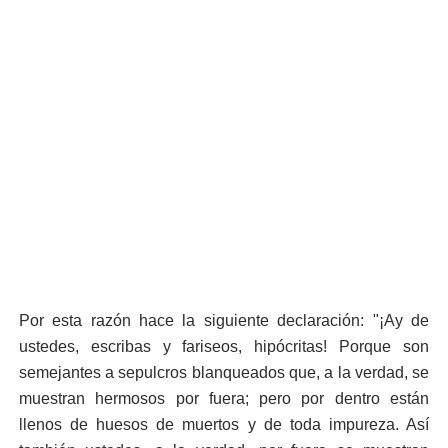
Por esta razón hace la siguiente declaración: "¡Ay de
ustedes, escribas y fariseos, hipócritas! Porque son
semejantes a sepulcros blanqueados que, a la verdad, se
muestran hermosos por fuera; pero por dentro están
llenos de huesos de muertos y de toda impureza. Así