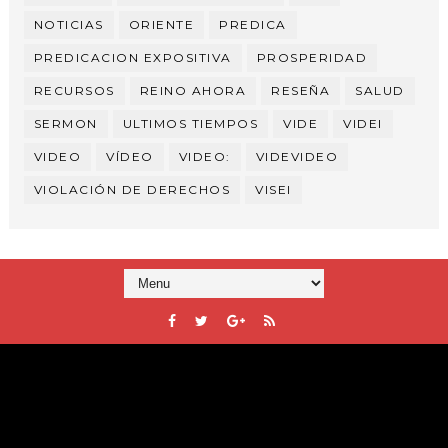
NOTICIAS
ORIENTE
PREDICA
PREDICACION EXPOSITIVA
PROSPERIDAD
RECURSOS
REINO AHORA
RESEÑA
SALUD
SERMON
ULTIMOS TIEMPOS
VIDE
VIDEI
VIDEO
VÍDEO
VIDEO:
VIDEVIDEO
VIOLACIÓN DE DERECHOS
VISEI