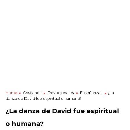
Home
Cristianos
Devocionales
Enseñanzas
¿La
danza de David fue espiritual o humana?
¿La danza de David fue espiritual
o humana?