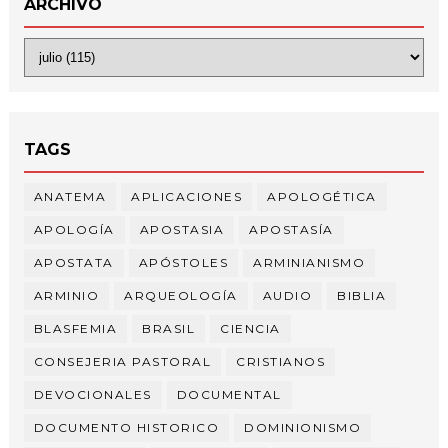
ARCHIVO
TAGS
ANATEMA
APLICACIONES
APOLOGÉTICA
APOLOGÍA
APOSTASIA
APOSTASÍA
APOSTATA
APÓSTOLES
ARMINIANISMO
ARMINIO
ARQUEOLOGÍA
AUDIO
BIBLIA
BLASFEMIA
BRASIL
CIENCIA
CONSEJERIA PASTORAL
CRISTIANOS
DEVOCIONALES
DOCUMENTAL
DOCUMENTO HISTORICO
DOMINIONISMO