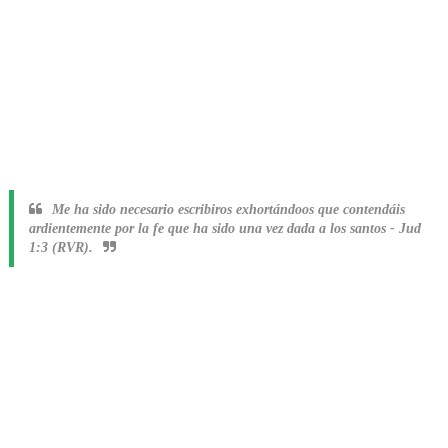
Me ha sido necesario escribiros exhortándoos que contendáis
ardientemente por la fe que ha sido una vez dada a los santos
-
Jud
1:3 (RVR).