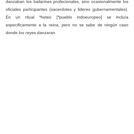
danzaban los bailarines profecionales, sino ocasionalmente los
oficiales participantes (sacerdotes y lideres gubernamentales).
En un ritual *heteo [*pueblo indoeuropeo] se incluía
especificamente a la reina, pero no se sabe de ningún caso
donde los reyes danzaran.