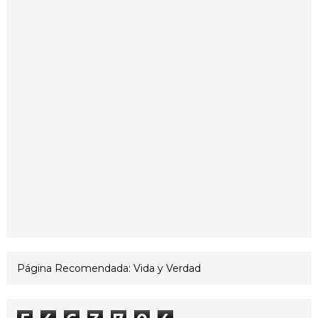
Página Recomendada: Vida y Verdad