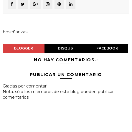
Enseñanzas
BLOGGER
DISQUS
FACEBOOK
NO HAY COMENTARIOS.:
PUBLICAR UN COMENTARIO
Gracias por comentar!
Nota: sólo los miembros de este blog pueden publicar
comentarios.