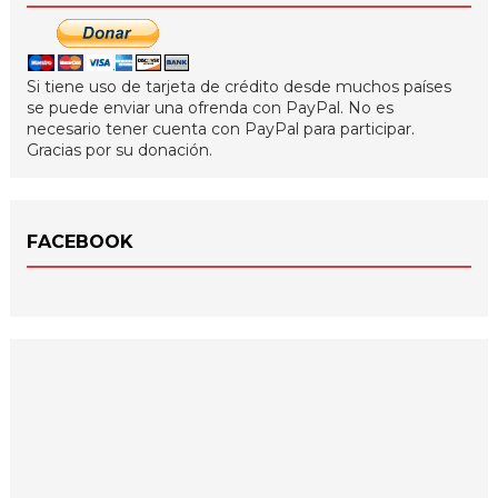
Si tiene uso de tarjeta de crédito desde muchos países
se puede enviar una ofrenda con PayPal. No es
necesario tener cuenta con PayPal para participar.
Gracias por su donación.
FACEBOOK