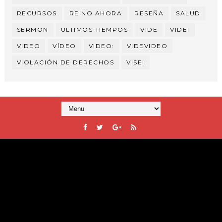
RECURSOS
REINO AHORA
RESEÑA
SALUD
SERMON
ULTIMOS TIEMPOS
VIDE
VIDEI
VIDEO
VÍDEO
VIDEO:
VIDEVIDEO
VIOLACIÓN DE DERECHOS
VISEI