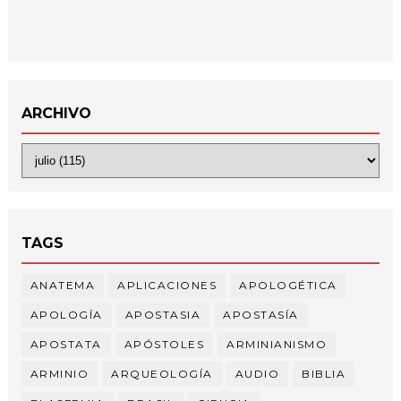
ARCHIVO
TAGS
ANATEMA
APLICACIONES
APOLOGÉTICA
APOLOGÍA
APOSTASIA
APOSTASÍA
APOSTATA
APÓSTOLES
ARMINIANISMO
ARMINIO
ARQUEOLOGÍA
AUDIO
BIBLIA