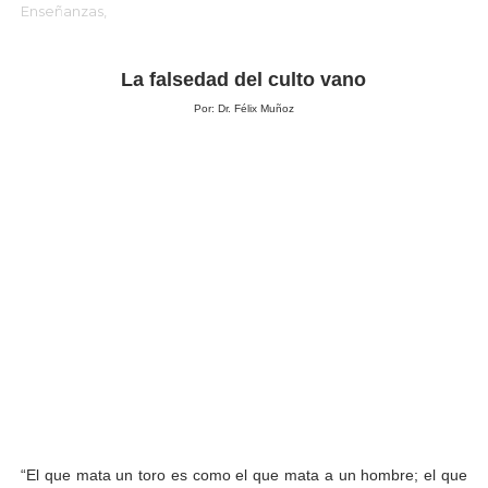
Enseñanzas,
La falsedad del culto vano
Por: Dr. Félix Muñoz
“El que mata un toro es como el que mata a un hombre; el que