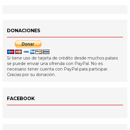
DONACIONES
Si tiene uso de tarjeta de crédito desde muchos países
se puede enviar una ofrenda con PayPal. No es
necesario tener cuenta con PayPal para participar.
Gracias por su donación.
FACEBOOK