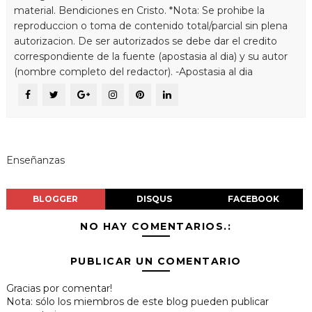
material. Bendiciones en Cristo. *Nota: Se prohibe la
reproduccion o toma de contenido total/parcial sin plena
autorizacion. De ser autorizados se debe dar el credito
correspondiente de la fuente (apostasia al dia) y su autor
(nombre completo del redactor). -Apostasia al dia
Enseñanzas
BLOGGER
DISQUS
FACEBOOK
NO HAY COMENTARIOS.:
PUBLICAR UN COMENTARIO
Gracias por comentar!
Nota: sólo los miembros de este blog pueden publicar