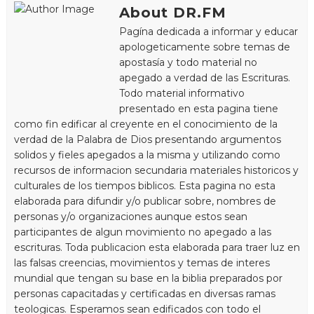
About DR.FM
Pagína dedicada a informar y educar
apologeticamente sobre temas de
apostasía y todo material no
apegado a verdad de las Escrituras.
Todo material informativo
presentado en esta pagina tiene
como fin edificar al creyente en el conocimiento de la
verdad de la Palabra de Dios presentando argumentos
solidos y fieles apegados a la misma y utilizando como
recursos de informacion secundaria materiales historicos y
culturales de los tiempos biblicos. Esta pagina no esta
elaborada para difundir y/o publicar sobre, nombres de
personas y/o organizaciones aunque estos sean
participantes de algun movimiento no apegado a las
escrituras. Toda publicacion esta elaborada para traer luz en
las falsas creencias, movimientos y temas de interes
mundial que tengan su base en la biblia preparados por
personas capacitadas y certificadas en diversas ramas
teologicas. Esperamos sean edificados con todo el