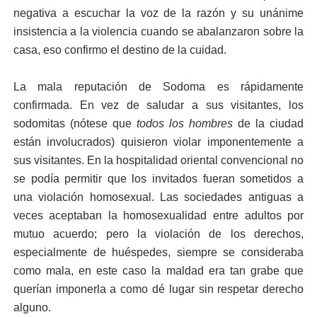
negativa a escuchar la voz de la razón y su unánime
insistencia a la violencia cuando se abalanzaron sobre la
casa, eso confirmo el destino de la cuidad.
La mala reputación de Sodoma es rápidamente
confirmada. En vez de saludar a sus visitantes, los
sodomitas (nótese que
todos los hombres
de la ciudad
están involucrados) quisieron violar imponentemente a
sus visitantes. En la hospitalidad oriental convencional no
se podía permitir que los invitados fueran sometidos a
una violación homosexual. Las sociedades antiguas a
veces aceptaban la homosexualidad entre adultos por
mutuo acuerdo; pero la violación de los derechos,
especialmente de huéspedes, siempre se consideraba
como mala, en este caso la maldad era tan grabe que
querían imponerla a como dé lugar sin respetar derecho
alguno.