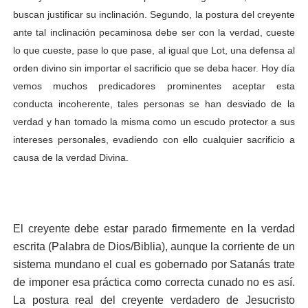
buscan justificar su inclinación. Segundo, la postura del creyente
ante tal inclinación pecaminosa debe ser con la verdad, cueste
lo que cueste, pase lo que pase, al igual que Lot, una defensa al
orden divino sin importar el sacrificio que se deba hacer. Hoy día
vemos muchos predicadores prominentes aceptar esta
conducta incoherente, tales personas se han desviado de la
verdad y han tomado la misma como un escudo protector a sus
intereses personales, evadiendo con ello cualquier sacrificio a
causa de la verdad Divina.
El creyente debe estar parado firmemente en la verdad
escrita (Palabra de Dios/Biblia), aunque la corriente de un
sistema mundano el cual es gobernado por Satanás trate
de imponer esa práctica como correcta cunado no es así.
La postura real del creyente verdadero de Jesucristo