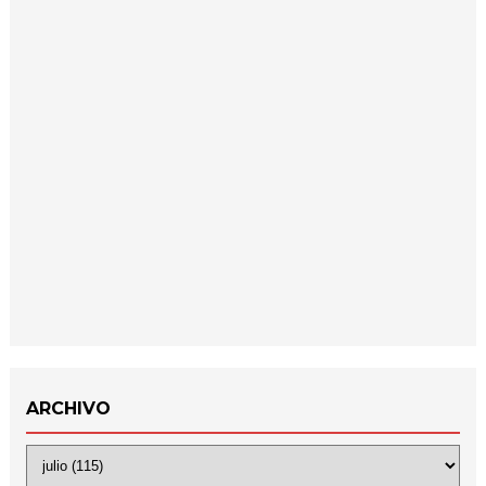
ARCHIVO