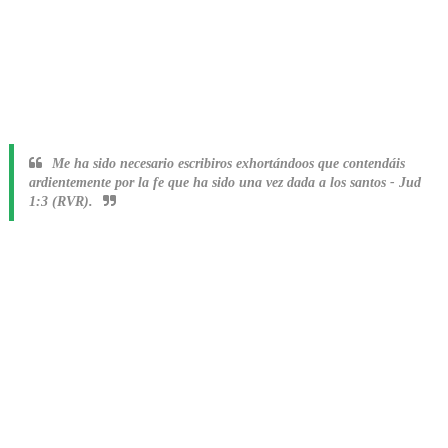
Me ha sido necesario escribiros exhortándoos que contendáis
ardientemente por la fe que ha sido una vez dada a los santos
-
Jud
1:3 (RVR).