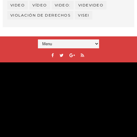
VIDEO
VÍDEO
VIDEO:
VIDEVIDEO
VIOLACIÓN DE DERECHOS
VISEI