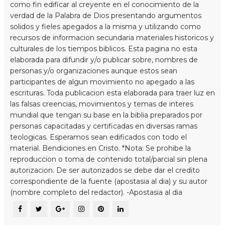
como fin edificar al creyente en el conocimiento de la
verdad de la Palabra de Dios presentando argumentos
solidos y fieles apegados a la misma y utilizando como
recursos de informacion secundaria materiales historicos y
culturales de los tiempos biblicos. Esta pagina no esta
elaborada para difundir y/o publicar sobre, nombres de
personas y/o organizaciones aunque estos sean
participantes de algun movimiento no apegado a las
escrituras. Toda publicacion esta elaborada para traer luz en
las falsas creencias, movimientos y temas de interes
mundial que tengan su base en la biblia preparados por
personas capacitadas y certificadas en diversas ramas
teologicas. Esperamos sean edificados con todo el
material. Bendiciones en Cristo. *Nota: Se prohibe la
reproduccion o toma de contenido total/parcial sin plena
autorizacion. De ser autorizados se debe dar el credito
correspondiente de la fuente (apostasia al dia) y su autor
(nombre completo del redactor). -Apostasia al dia