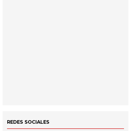
REDES SOCIALES