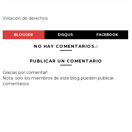
Violación de derechos
BLOGGER
DISQUS
FACEBOOK
NO HAY COMENTARIOS.:
PUBLICAR UN COMENTARIO
Gracias por comentar!
Nota: sólo los miembros de este blog pueden publicar
comentarios.