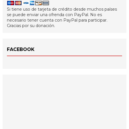
Si tiene uso de tarjeta de crédito desde muchos países
se puede enviar una ofrenda con PayPal. No es
necesario tener cuenta con PayPal para participar.
Gracias por su donación.
FACEBOOK