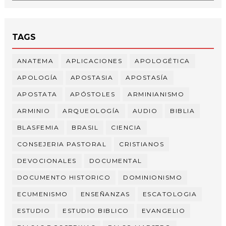
TAGS
ANATEMA
APLICACIONES
APOLOGÉTICA
APOLOGÍA
APOSTASIA
APOSTASÍA
APOSTATA
APÓSTOLES
ARMINIANISMO
ARMINIO
ARQUEOLOGÍA
AUDIO
BIBLIA
BLASFEMIA
BRASIL
CIENCIA
CONSEJERIA PASTORAL
CRISTIANOS
DEVOCIONALES
DOCUMENTAL
DOCUMENTO HISTORICO
DOMINIONISMO
ECUMENISMO
ENSEÑANZAS
ESCATOLOGIA
ESTUDIO
ESTUDIO BIBLICO
EVANGELIO