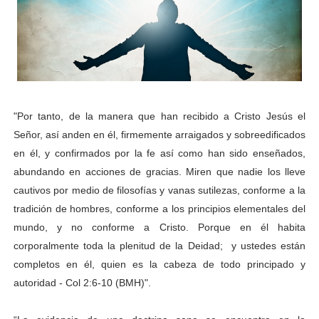
"Por tanto, de la manera que han recibido a Cristo Jesús el
Señor, así anden en él, firmemente arraigados y sobreedificados
en él, y confirmados por la fe así como han sido enseñados,
abundando en acciones de gracias. Miren que nadie los lleve
cautivos por medio de filosofías y vanas sutilezas, conforme a la
tradición de hombres, conforme a los principios elementales del
mundo, y no conforme a Cristo. Porque en él habita
corporalmente toda la plenitud de la Deidad; y ustedes están
completos en él, quien es la cabeza de todo principado y
autoridad - Col 2:6-10 (BMH)".