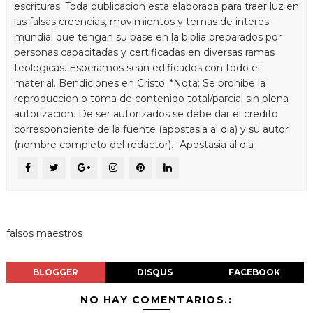
escrituras. Toda publicacion esta elaborada para traer luz en
las falsas creencias, movimientos y temas de interes
mundial que tengan su base en la biblia preparados por
personas capacitadas y certificadas en diversas ramas
teologicas. Esperamos sean edificados con todo el
material. Bendiciones en Cristo. *Nota: Se prohibe la
reproduccion o toma de contenido total/parcial sin plena
autorizacion. De ser autorizados se debe dar el credito
correspondiente de la fuente (apostasia al dia) y su autor
(nombre completo del redactor). -Apostasia al dia
falsos maestros
BLOGGER
DISQUS
FACEBOOK
NO HAY COMENTARIOS.: