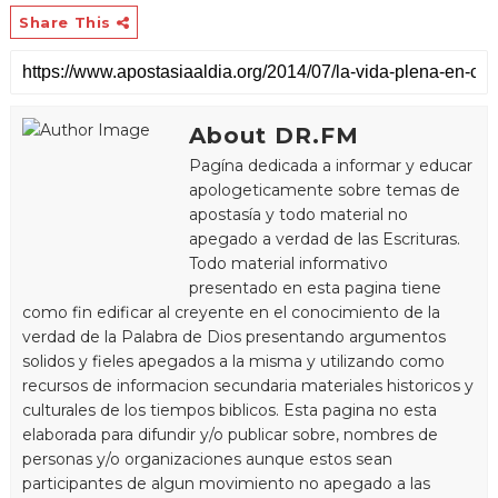
Share This
About DR.FM
Pagína dedicada a informar y educar
apologeticamente sobre temas de
apostasía y todo material no
apegado a verdad de las Escrituras.
Todo material informativo
presentado en esta pagina tiene
como fin edificar al creyente en el conocimiento de la
verdad de la Palabra de Dios presentando argumentos
solidos y fieles apegados a la misma y utilizando como
recursos de informacion secundaria materiales historicos y
culturales de los tiempos biblicos. Esta pagina no esta
elaborada para difundir y/o publicar sobre, nombres de
personas y/o organizaciones aunque estos sean
participantes de algun movimiento no apegado a las