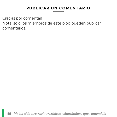
PUBLICAR UN COMENTARIO
Gracias por comentar!
Nota: sólo los miembros de este blog pueden publicar
comentarios.
Me ha sido necesario escribiros exhortándoos que contendáis