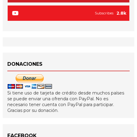
2.8k
Subscribes
DONACIONES
Si tiene uso de tarjeta de crédito desde muchos países
se puede enviar una ofrenda con PayPal. No es
necesario tener cuenta con PayPal para participar.
Gracias por su donación.
FACEBOOK