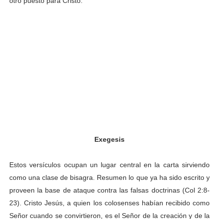
otro puesto para Cristo.
Exegesis
Estos versículos ocupan un lugar central en la carta sirviendo
como una clase de bisagra. Resumen lo que ya ha sido escrito y
proveen la base de ataque contra las falsas doctrinas (Col 2:8-
23). Cristo Jesús, a quien los colosenses habían recibido como
Señor cuando se convirtieron, es el Señor de la creación y de la