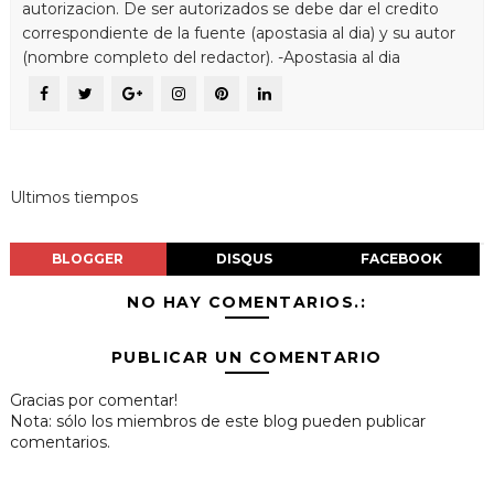
autorizacion. De ser autorizados se debe dar el credito
correspondiente de la fuente (apostasia al dia) y su autor
(nombre completo del redactor). -Apostasia al dia
Ultimos tiempos
BLOGGER
DISQUS
FACEBOOK
NO HAY COMENTARIOS.:
PUBLICAR UN COMENTARIO
Gracias por comentar!
Nota: sólo los miembros de este blog pueden publicar
comentarios.