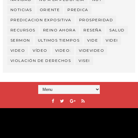
NOTICIAS
ORIENTE
PREDICA
PREDICACION EXPOSITIVA
PROSPERIDAD
RECURSOS
REINO AHORA
RESEÑA
SALUD
SERMON
ULTIMOS TIEMPOS
VIDE
VIDEI
VIDEO
VÍDEO
VIDEO:
VIDEVIDEO
VIOLACIÓN DE DERECHOS
VISEI