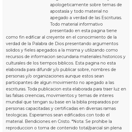
apologeticamente sobre temas de
apostasía y todo material no
apegado a verdad de las Escrituras.
Todo material informativo
presentado en esta pagina tiene
como fin edificar al creyente en el conocimiento de la
verdad de la Palabra de Dios presentando argumentos
solidos y fieles apegados a la misma y utilizando como
recursos de informacion secundaria materiales historicos y
culturales de los tiempos biblicos. Esta pagina no esta
elaborada para difundir y/o publicar sobre, nombres de
personas y/o organizaciones aunque estos sean
participantes de algun movimiento no apegado a las
escrituras. Toda publicacion esta elaborada para traer luz en
las falsas creencias, movimientos y temas de interes
mundial que tengan su base en la biblia preparados por
personas capacitadas y certificadas en diversas ramas
teologicas. Esperamos sean edificados con todo el
material. Bendiciones en Cristo. *Nota: Se prohibe la
reproduccion o toma de contenido total/parcial sin plena