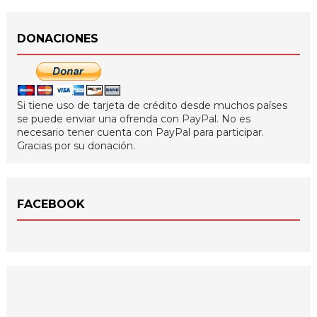
DONACIONES
Si tiene uso de tarjeta de crédito desde muchos países
se puede enviar una ofrenda con PayPal. No es
necesario tener cuenta con PayPal para participar.
Gracias por su donación.
FACEBOOK