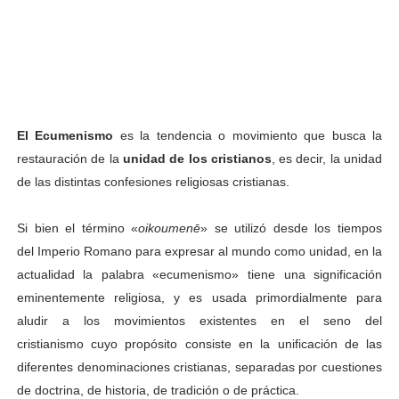
El Ecumenismo
es la tendencia o movimiento que busca la
restauración de la
unidad de los cristianos
, es decir, la unidad
de las distintas
confesiones religiosas cristianas
.
Si bien el término «
oikoumenē
» se utilizó desde los tiempos
del Imperio Romano para expresar al mundo como unidad, en la
actualidad la palabra «ecumenismo» tiene una significación
eminentemente religiosa, y es usada primordialmente para
aludir a los movimientos existentes en el seno del
cristianismo cuyo propósito consiste en la unificación de las
diferentes denominaciones cristianas, separadas por cuestiones
de doctrina, de historia, de tradición o de práctica.