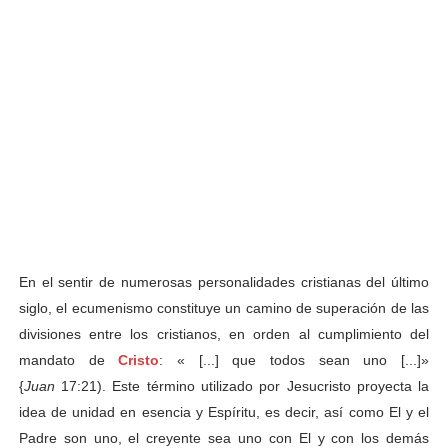
En el sentir de numerosas personalidades cristianas del último
siglo, el ecumenismo constituye un camino de superación de las
divisiones entre los cristianos, en orden al cumplimiento del
mandato de
Cristo
: « [...] que todos sean uno [...]»
{
Juan
17:21). Este término utilizado por Jesucristo proyecta la
idea de unidad en esencia y Espíritu, es decir, así como El y el
Padre son uno, el creyente sea uno con El y con los demás