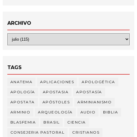
ARCHIVO
TAGS
ANATEMA
APLICACIONES
APOLOGÉTICA
APOLOGÍA
APOSTASIA
APOSTASÍA
APOSTATA
APÓSTOLES
ARMINIANISMO
ARMINIO
ARQUEOLOGÍA
AUDIO
BIBLIA
BLASFEMIA
BRASIL
CIENCIA
CONSEJERIA PASTORAL
CRISTIANOS