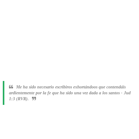
Me ha sido necesario escribiros exhortándoos que contendáis
ardientemente por la fe que ha sido una vez dada a los santos
-
Jud
1:3 (RVR).