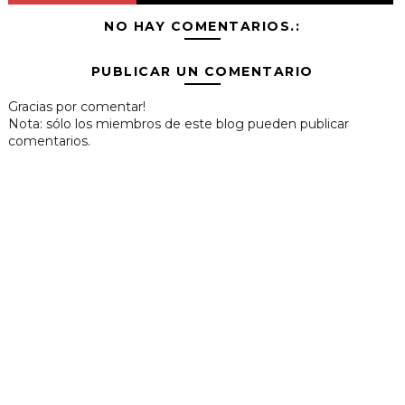
NO HAY COMENTARIOS.:
PUBLICAR UN COMENTARIO
Gracias por comentar!
Nota: sólo los miembros de este blog pueden publicar
comentarios.