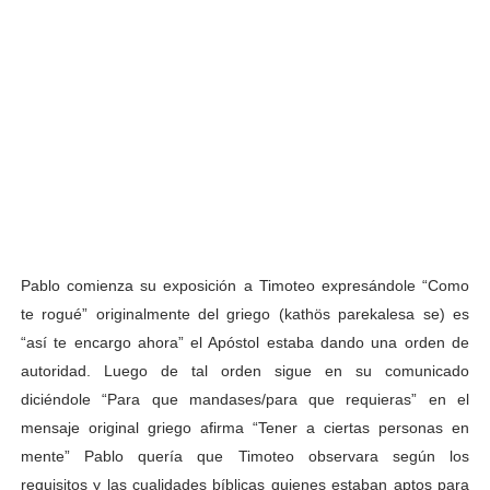
Pablo comienza su exposición a Timoteo expresándole “Como
te rogué” originalmente del griego (kathös parekalesa se) es
“así te encargo ahora” el Apóstol estaba dando una orden de
autoridad. Luego de tal orden sigue en su comunicado
diciéndole “Para que mandases/para que requieras” en el
mensaje original griego afirma “Tener a ciertas personas en
mente” Pablo quería que Timoteo observara según los
requisitos y las cualidades bíblicas quienes estaban aptos para