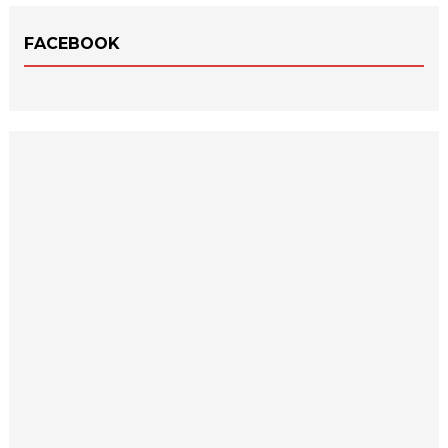
FACEBOOK