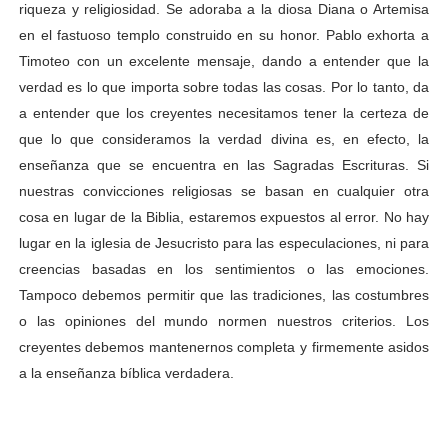
riqueza y religiosidad. Se adoraba a la diosa Diana o Artemisa
en el fastuoso templo construido en su honor. Pablo exhorta a
Timoteo con un excelente mensaje, dando a entender que la
verdad es lo que importa sobre todas las cosas. Por lo tanto, da
a entender que los creyentes necesitamos tener la certeza de
que lo que consideramos la verdad divina es, en efecto, la
enseñanza que se encuentra en las Sagradas Escrituras. Si
nuestras convicciones religiosas se basan en cualquier otra
cosa en lugar de la Biblia, estaremos expuestos al error. No hay
lugar en la iglesia de Jesucristo para las especulaciones, ni para
creencias basadas en los sentimientos o las emociones.
Tampoco debemos permitir que las tradiciones, las costumbres
o las opiniones del mundo normen nuestros criterios. Los
creyentes debemos mantenernos completa y firmemente asidos
a la enseñanza bíblica verdadera.