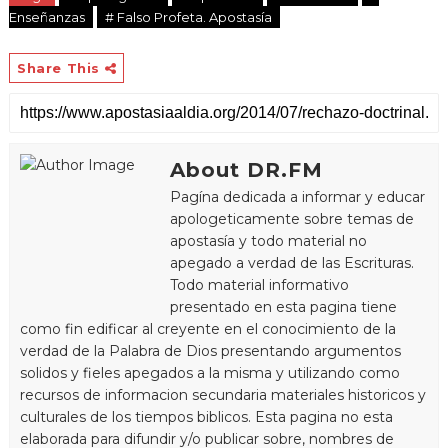
Enseñanzas
# Falso Profeta. Apostasía
Share This
About DR.FM
Pagína dedicada a informar y educar
apologeticamente sobre temas de
apostasía y todo material no
apegado a verdad de las Escrituras.
Todo material informativo
presentado en esta pagina tiene
como fin edificar al creyente en el conocimiento de la
verdad de la Palabra de Dios presentando argumentos
solidos y fieles apegados a la misma y utilizando como
recursos de informacion secundaria materiales historicos y
culturales de los tiempos biblicos. Esta pagina no esta
elaborada para difundir y/o publicar sobre, nombres de