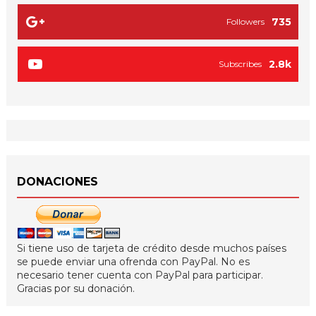
735
Followers
2.8k
Subscribes
DONACIONES
Si tiene uso de tarjeta de crédito desde muchos países
se puede enviar una ofrenda con PayPal. No es
necesario tener cuenta con PayPal para participar.
Gracias por su donación.