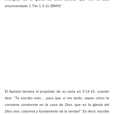
encomendado 1 Tim 1:3-11 (BMH)".
El Apóstol declara el propósito de su carta en 3:14-15, cuando
dice:
"Te escribo esto… para que si me tardo, sepas cómo te
conviene conducirte en la casa de Dios, que es la iglesia del
Dios vivo, columna y fundamento de la verdad"
. Es decir, escribe