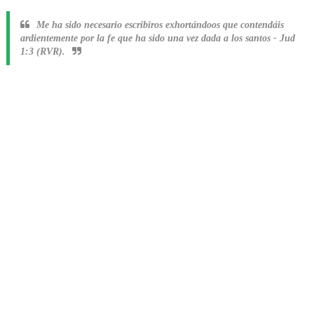
Me ha sido necesario escribiros exhortándoos que contendáis
ardientemente por la fe que ha sido una vez dada a los santos
-
Jud
1:3 (RVR).