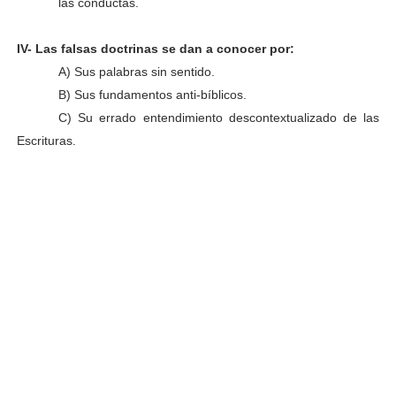
las conductas.
IV- Las falsas doctrinas se dan a conocer por:
A) Sus palabras sin sentido.
B) Sus fundamentos anti-bíblicos.
C) Su errado entendimiento descontextualizado de las
Escrituras.