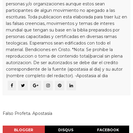
personas y/o organizaciones aunque estos sean
participantes de algun movimiento no apegado a las
escrituras. Toda publicacion esta elaborada para traer luz en
las falsas creencias, movimientos y temas de interes
mundial que tengan su base en la biblia preparados por
personas capacitadas y certificadas en diversas ramas
teologicas. Esperamos sean edificados con todo el
material. Bendiciones en Cristo. *Nota: Se prohibe la
reproduccion o toma de contenido total/parcial sin plena
autorizacion. De ser autorizados se debe dar el credito
correspondiente de la fuente (apostasia al dia) y su autor
(nombre completo del redactor). -Apostasia al dia
Falso Profeta. Apostasía
BLOGGER
DISQUS
FACEBOOK