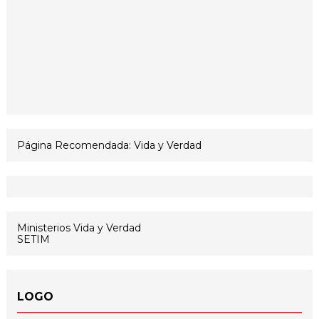
Página Recomendada: Vida y Verdad
Ministerios Vida y Verdad
SETIM
LOGO