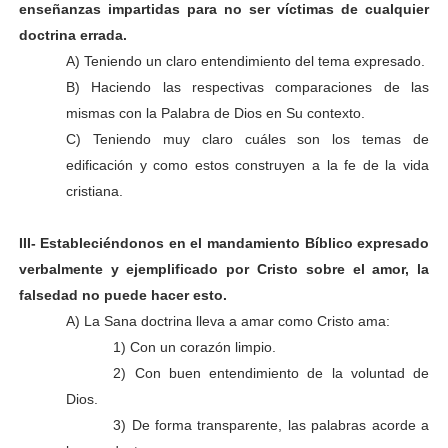
enseñanzas impartidas para no ser víctimas de cualquier
doctrina errada.
A) Teniendo un claro entendimiento del tema expresado.
B) Haciendo las respectivas comparaciones de las
mismas con la Palabra de Dios en Su contexto.
C) Teniendo muy claro cuáles son los temas de
edificación y como estos construyen a la fe de la vida
cristiana.
III- Estableciéndonos en el mandamiento Bíblico expresado
verbalmente y ejemplificado por Cristo sobre el amor, la
falsedad no puede hacer esto.
A) La Sana doctrina lleva a amar como Cristo ama:
1) Con un corazón limpio.
2) Con buen entendimiento de la voluntad de
Dios.
3) De forma transparente, las palabras acorde a