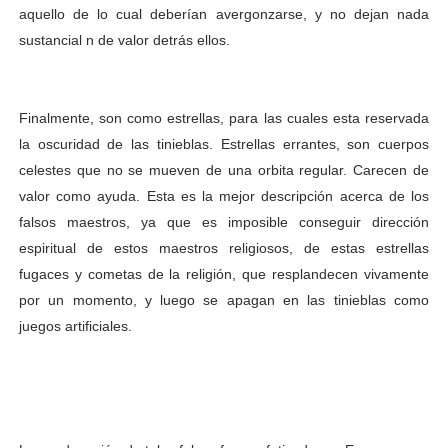
aquello de lo cual deberían avergonzarse, y no dejan nada
sustancial n de valor detrás ellos.
Finalmente, son como estrellas, para las cuales esta reservada
la oscuridad de las tinieblas. Estrellas errantes, son cuerpos
celestes que no se mueven de una orbita regular. Carecen de
valor como ayuda. Esta es la mejor descripción acerca de los
falsos maestros, ya que es imposible conseguir dirección
espiritual de estos maestros religiosos, de estas estrellas
fugaces y cometas de la religión, que resplandecen vivamente
por un momento, y luego se apagan en las tinieblas como
juegos artificiales
.