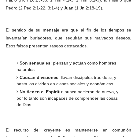
Pedro (2 Ped 2:1-22, 3:1-4) y Juan (1 Jn 2:18-19).
El sentido de su mensaje era que al fin de los tiempos se
levantarían
burladores, que seguirán sus malvados deseos.
Esos falsos presentan rasgos destacados.
Son sensuales
: piensan y actúan como hombres
naturales.
Causan divisiones
: llevan discípulos tras de si, y
hasta los dividen en clases sociales y económicas.
No tienen el Espíritu
: nunca nacieron de nuevo, y
por lo tanto son incapaces de comprender las cosas
de Dios.
El recurso del creyente es mantenerse en comunión