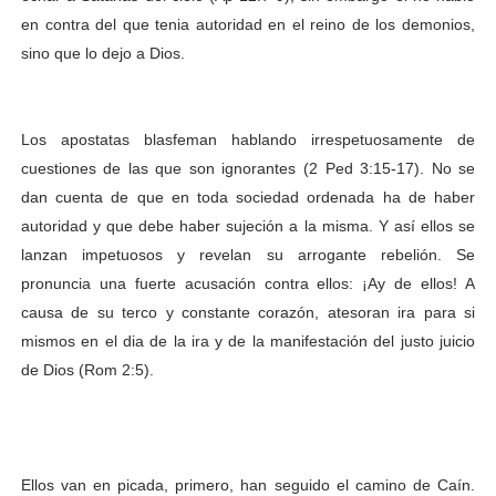
en contra del que tenia autoridad en el reino de los demonios,
sino que lo dejo a Dios.
Los apostatas blasfeman hablando irrespetuosamente de
cuestiones de las que son ignorantes (2 Ped 3:15-17). No se
dan cuenta de que en toda sociedad ordenada ha de haber
autoridad y que debe haber sujeción a la misma. Y así ellos se
lanzan impetuosos y revelan su arrogante rebelión. Se
pronuncia una fuerte acusación contra ellos: ¡Ay de ellos! A
causa de su terco y constante corazón, atesoran ira para si
mismos en el dia de la ira y de la manifestación del justo juicio
de Dios (Rom 2:5).
Ellos van en picada, primero, han seguido el camino de Caín.