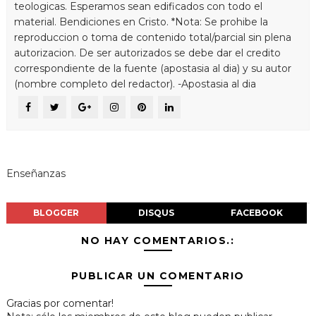
teologicas. Esperamos sean edificados con todo el
material. Bendiciones en Cristo. *Nota: Se prohibe la
reproduccion o toma de contenido total/parcial sin plena
autorizacion. De ser autorizados se debe dar el credito
correspondiente de la fuente (apostasia al dia) y su autor
(nombre completo del redactor). -Apostasia al dia
Enseñanzas
BLOGGER
DISQUS
FACEBOOK
NO HAY COMENTARIOS.:
PUBLICAR UN COMENTARIO
Gracias por comentar!