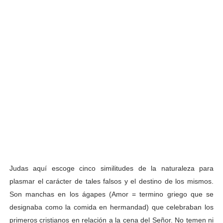
Judas aquí escoge cinco similitudes de la naturaleza para
plasmar el carácter
de tales falsos y el destino de los mismos.
Son manchas en los ágapes (Amor = termino griego que se
designaba como la comida en hermandad) que celebraban los
primeros cristianos en relación a la cena del Señor. No temen ni