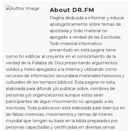
About DR.FM
Pagína dedicada a informar y educar
apologeticamente sobre temas de
apostasía y todo material no
apegado a verdad de las Escrituras.
Todo material informativo
presentado en esta pagina tiene
como fin edificar al creyente en el conocimiento de la
verdad de la Palabra de Dios presentando argumentos
solidos y fieles apegados a la misma y utilizando como
recursos de informacion secundaria materiales historicos y
culturales de los tiempos biblicos. Esta pagina no esta
elaborada para difundir y/o publicar sobre, nombres de
personas y/o organizaciones aunque estos sean
participantes de algun movimiento no apegado a las
escrituras. Toda publicacion esta elaborada para traer luz en
las falsas creencias, movimientos y temas de interes
mundial que tengan su base en la biblia preparados por
personas capacitadas y certificadas en diversas ramas