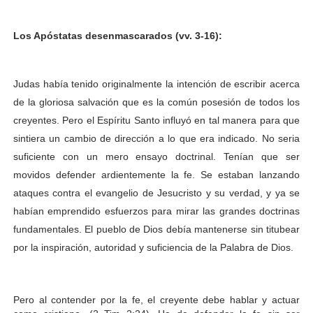
Los Apóstatas desenmascarados (vv. 3-16):
Judas había tenido originalmente la intención de escribir acerca
de la gloriosa salvación que es la común posesión de todos los
creyentes. Pero el Espíritu Santo influyó en tal manera para que
sintiera un cambio de dirección a lo que era indicado. No seria
suficiente con un mero ensayo doctrinal. Tenían que ser
movidos defender ardientemente la fe. Se estaban lanzando
ataques contra el evangelio de Jesucristo y su verdad, y ya se
habían emprendido esfuerzos para mirar las grandes doctrinas
fundamentales. El pueblo de Dios debía mantenerse sin titubear
por la inspiración, autoridad y suficiencia de la Palabra de Dios.
Pero al contender por la fe, el creyente debe hablar y actuar