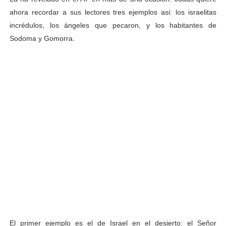
ahora recordar a sus lectores tres ejemplos asi: los israelitas
incrédulos, los ángeles que pecaron, y los habitantes de
Sodoma y Gomorra.
El primer ejemplo es el de Israel en el desierto: el Señor