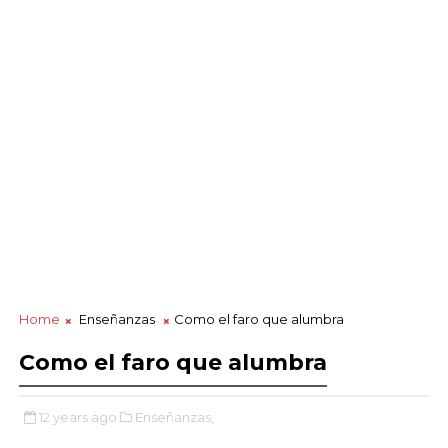
Home
Enseñanzas
Como el faro que alumbra
Como el faro que alumbra
12 years ago
Enseñanzas,