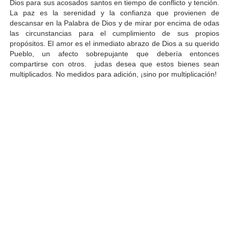
Dios para sus acosados santos en tiempo de conflicto y tención.
La paz es la serenidad y la confianza que provienen de
descansar en la Palabra de Dios y de mirar por encima de odas
las circunstancias para el cumplimiento de sus propios
propósitos. El amor es el inmediato abrazo de Dios a su querido
Pueblo, un afecto sobrepujante que debería entonces
compartirse con otros. judas desea que estos bienes sean
multiplicados. No medidos para adición, ¡sino por multiplicación!