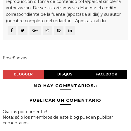
reproduccion o toma de contenido total/parcial sin plena
autorizacion. De ser autorizados se debe dar el credito
correspondiente de la fuente (apostasia al dia) y su autor
(nombre completo del redactor). -Apostasia al dia
Enseñanzas
BLOGGER
DISQUS
FACEBOOK
NO HAY COMENTARIOS.:
PUBLICAR UN COMENTARIO
Gracias por comentar!
Nota: sólo los miembros de este blog pueden publicar
comentarios.