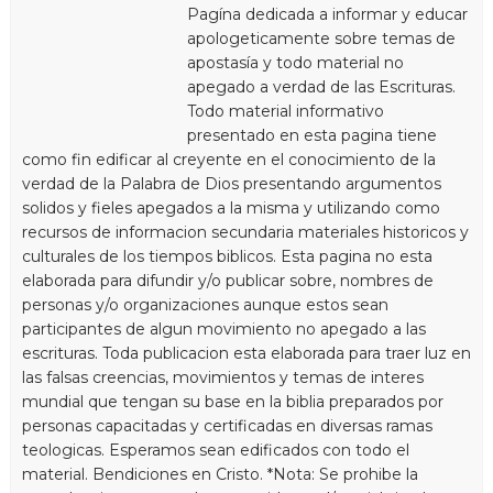
Pagína dedicada a informar y educar
apologeticamente sobre temas de
apostasía y todo material no
apegado a verdad de las Escrituras.
Todo material informativo
presentado en esta pagina tiene
como fin edificar al creyente en el conocimiento de la
verdad de la Palabra de Dios presentando argumentos
solidos y fieles apegados a la misma y utilizando como
recursos de informacion secundaria materiales historicos y
culturales de los tiempos biblicos. Esta pagina no esta
elaborada para difundir y/o publicar sobre, nombres de
personas y/o organizaciones aunque estos sean
participantes de algun movimiento no apegado a las
escrituras. Toda publicacion esta elaborada para traer luz en
las falsas creencias, movimientos y temas de interes
mundial que tengan su base en la biblia preparados por
personas capacitadas y certificadas en diversas ramas
teologicas. Esperamos sean edificados con todo el
material. Bendiciones en Cristo. *Nota: Se prohibe la