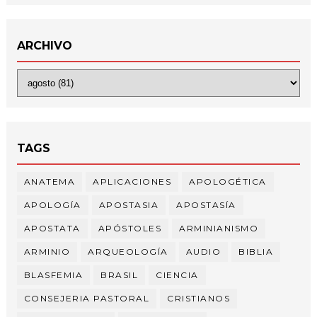
ARCHIVO
TAGS
ANATEMA
APLICACIONES
APOLOGÉTICA
APOLOGÍA
APOSTASIA
APOSTASÍA
APOSTATA
APÓSTOLES
ARMINIANISMO
ARMINIO
ARQUEOLOGÍA
AUDIO
BIBLIA
BLASFEMIA
BRASIL
CIENCIA
CONSEJERIA PASTORAL
CRISTIANOS