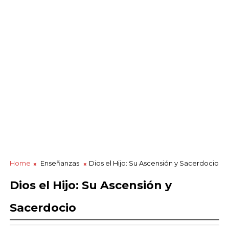
Home
Enseñanzas
Dios el Hijo: Su Ascensión y Sacerdocio
Dios el Hijo: Su Ascensión y
Sacerdocio