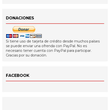
DONACIONES
Si tiene uso de tarjeta de crédito desde muchos países
se puede enviar una ofrenda con PayPal. No es
necesario tener cuenta con PayPal para participar.
Gracias por su donación.
FACEBOOK