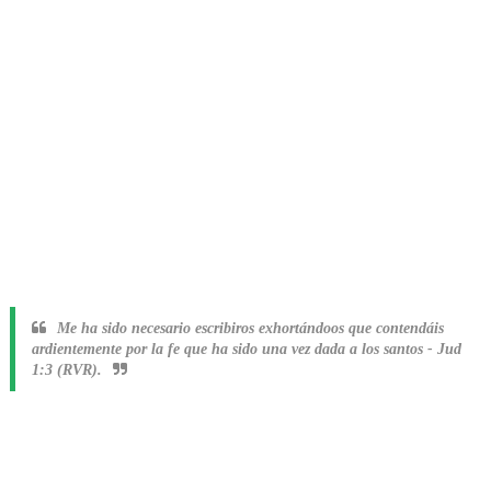
Me ha sido necesario escribiros exhortándoos que contendáis
ardientemente por la fe que ha sido una vez dada a los santos
-
Jud
1:3 (RVR).