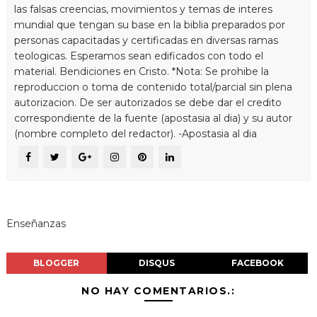
las falsas creencias, movimientos y temas de interes
mundial que tengan su base en la biblia preparados por
personas capacitadas y certificadas en diversas ramas
teologicas. Esperamos sean edificados con todo el
material. Bendiciones en Cristo. *Nota: Se prohibe la
reproduccion o toma de contenido total/parcial sin plena
autorizacion. De ser autorizados se debe dar el credito
correspondiente de la fuente (apostasia al dia) y su autor
(nombre completo del redactor). -Apostasia al dia
Enseñanzas
BLOGGER
DISQUS
FACEBOOK
NO HAY COMENTARIOS.: