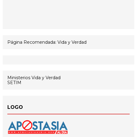
Página Recomendada: Vida y Verdad
Ministerios Vida y Verdad
SETIM
LOGO