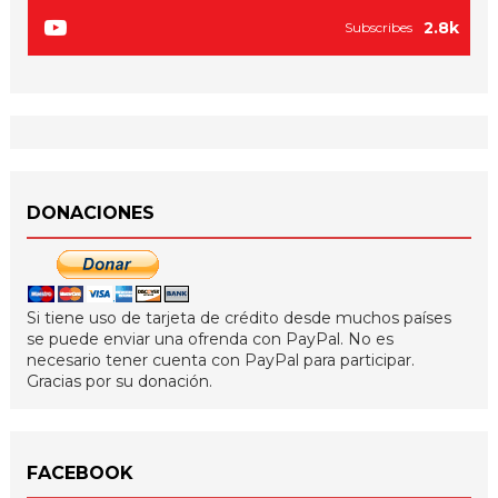
2.8k
Subscribes
DONACIONES
Si tiene uso de tarjeta de crédito desde muchos países
se puede enviar una ofrenda con PayPal. No es
necesario tener cuenta con PayPal para participar.
Gracias por su donación.
FACEBOOK