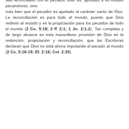
pecaminoso, sino
más bien que el pecador es ajustado al carácter santo de Dios.
La reconciliación es para todo el mundo, puesto que Dios
redimió al mundo y es la propiciación para los pecados de todo
el mundo (
2 Co. 5:19; 2 P. 2:1; 1 Jn. 2:1-2
). Tan completa y
de largo alcance es esta maravillosa provisión de Dios en la
redención, propiciación y reconciliación, que las Escrituras
declaran que Dios no está ahora imputando el pecado al mundo
(
2 Co. 5:18-19; Ef. 2:16; Col. 2:20
).