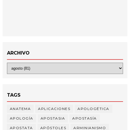
ARCHIVO
TAGS
ANATEMA
APLICACIONES
APOLOGÉTICA
APOLOGÍA
APOSTASIA
APOSTASÍA
APOSTATA
APÓSTOLES
ARMINIANISMO