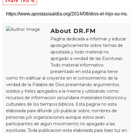
Share This
About DR.FM
Pagína dedicada a informar y educar
apologeticamente sobre temas de
apostasía y todo material no
apegado a verdad de las Escrituras.
Todo material informativo
presentado en esta pagina tiene
como fin edificar al creyente en el conocimiento de la
verdad de la Palabra de Dios presentando argumentos
solidos y fieles apegados a la misma y utilizando como
recursos de informacion secundaria materiales historicos y
culturales de los tiempos biblicos. Esta pagina no esta
elaborada para difundir y/o publicar sobre, nombres de
personas y/o organizaciones aunque estos sean
participantes de algun movimiento no apegado a las
escrituras. Toda publicacion esta elaborada para traer luz en