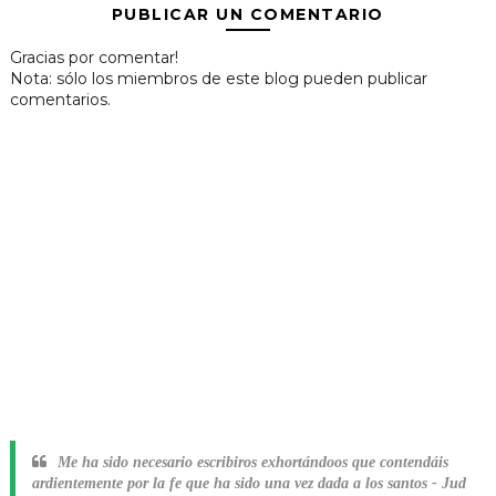
PUBLICAR UN COMENTARIO
Gracias por comentar!
Nota: sólo los miembros de este blog pueden publicar
comentarios.
Me ha sido necesario escribiros exhortándoos que contendáis
ardientemente por la fe que ha sido una vez dada a los santos
-
Jud