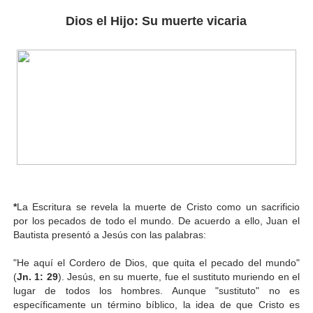
Dios el Hijo: Su muerte vicaria
*
La Escritura se revela la muerte de Cristo como un sacrificio
por los pecados de todo el mundo. De acuerdo a ello, Juan el
Bautista presentó a Jesús con las palabras:
"He aquí el Cordero de Dios, que quita el pecado del mundo"
(
Jn. 1: 29
). Jesús, en su muerte, fue el sustituto muriendo en el
lugar de todos los hombres. Aunque "sustituto" no es
específicamente un término bíblico, la idea de que Cristo es