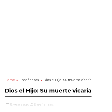
Home
Enseñanzas
Dios el Hijo: Su muerte vicaria
Dios el Hijo: Su muerte vicaria
12 years ago
Enseñanzas,