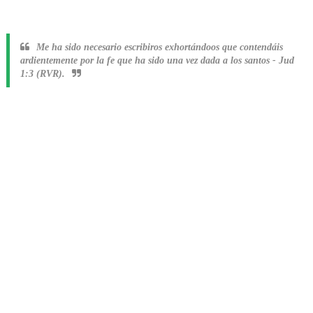
Me ha sido necesario escribiros exhortándoos que contendáis
ardientemente por la fe que ha sido una vez dada a los santos
-
Jud
1:3 (RVR).