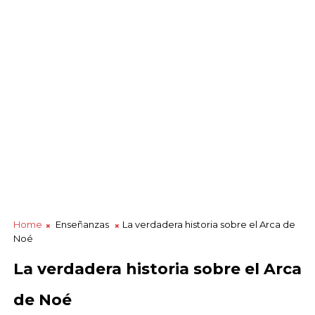
Home
Enseñanzas
La verdadera historia sobre el Arca de
Noé
La verdadera historia sobre el Arca
de Noé