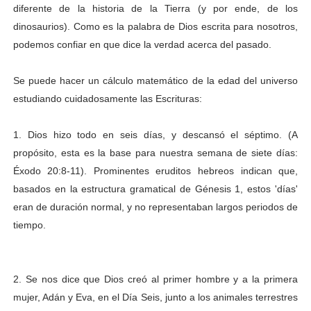
diferente de la historia de la Tierra (y por ende, de los
dinosaurios). Como es la palabra de Dios escrita para nosotros,
podemos confiar en que dice la verdad acerca del pasado.
Se puede hacer un cálculo matemático de la edad del universo
estudiando cuidadosamente las Escrituras:
1. Dios hizo todo en seis días, y descansó el séptimo. (A
propósito, esta es la base para nuestra semana de siete días:
Éxodo 20:8-11). Prominentes eruditos hebreos indican que,
basados en la estructura gramatical de Génesis 1, estos 'días'
eran de duración normal, y no representaban largos periodos de
tiempo.
2. Se nos dice que Dios creó al primer hombre y a la primera
mujer, Adán y Eva, en el Día Seis, junto a los animales terrestres