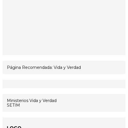
Página Recomendada: Vida y Verdad
Ministerios Vida y Verdad
SETIM