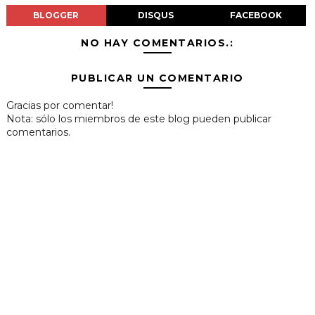
BLOGGER
DISQUS
FACEBOOK
NO HAY COMENTARIOS.:
PUBLICAR UN COMENTARIO
Gracias por comentar!
Nota: sólo los miembros de este blog pueden publicar
comentarios.