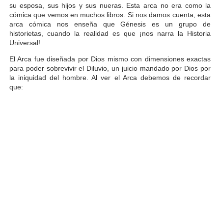
su esposa, sus hijos y sus nueras. Esta arca no era como la
cómica que vemos en muchos libros. Si nos damos cuenta, esta
arca cómica nos enseña que Génesis es un grupo de
historietas, cuando la realidad es que ¡nos narra la Historia
Universal!
El Arca fue diseñada por Dios mismo con dimensiones exactas
para poder sobrevivir el Diluvio, un juicio mandado por Dios por
la iniquidad del hombre. Al ver el Arca debemos de recordar
que: