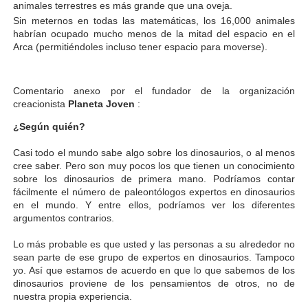
animales terrestres es más grande que una oveja.
Sin meternos en todas las matemáticas, los 16,000 animales
habrían ocupado mucho menos de la mitad del espacio en el
Arca (permitiéndoles incluso tener espacio para moverse).
Comentario anexo por el fundador de la organización
creacionista
Planeta Joven
:
¿Según quién?
Casi todo el mundo sabe algo sobre los dinosaurios, o al menos
cree saber. Pero son muy pocos los que tienen un conocimiento
sobre los dinosaurios de primera mano. Podríamos contar
fácilmente el número de paleontólogos expertos en dinosaurios
en el mundo. Y entre ellos, podríamos ver los diferentes
argumentos contrarios.
Lo más probable es que usted y las personas a su alrededor no
sean parte de ese grupo de expertos en dinosaurios. Tampoco
yo. Así que estamos de acuerdo en que lo que sabemos de los
dinosaurios proviene de los pensamientos de otros, no de
nuestra propia experiencia.