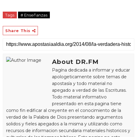
Tags
# Enseñanzas
Share This
About DR.FM
Pagína dedicada a informar y educar
apologeticamente sobre temas de
apostasía y todo material no
apegado a verdad de las Escrituras.
Todo material informativo
presentado en esta pagina tiene
como fin edificar al creyente en el conocimiento de la
verdad de la Palabra de Dios presentando argumentos
solidos y fieles apegados a la misma y utilizando como
recursos de informacion secundaria materiales historicos y