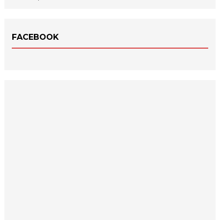
FACEBOOK