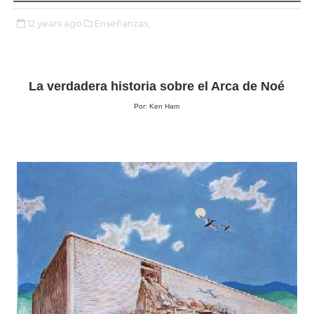
12 years ago
Enseñanzas,
La verdadera historia sobre el Arca de Noé
Por: Ken Ham