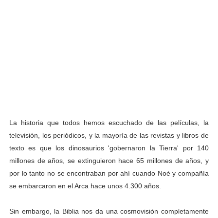
La historia que todos hemos escuchado de las películas, la
televisión, los periódicos, y la mayoría de las revistas y libros de
texto es que los dinosaurios 'gobernaron la Tierra' por 140
millones de años, se extinguieron hace 65 millones de años, y
por lo tanto no se encontraban por ahí cuando Noé y compañía
se embarcaron en el Arca hace unos 4.300 años.
Sin embargo, la Biblia nos da una cosmovisión completamente