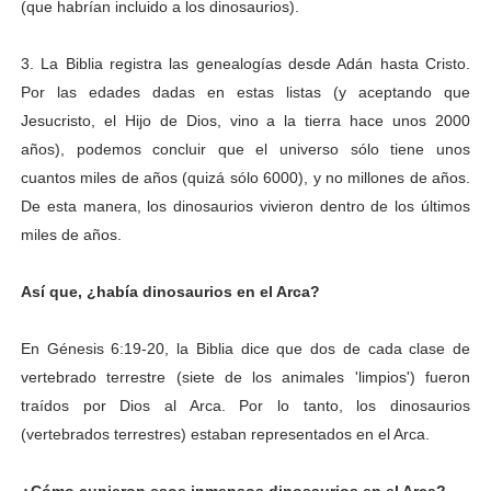
(que habrían incluido a los dinosaurios).
3. La Biblia registra las genealogías desde Adán hasta Cristo.
Por las edades dadas en estas listas (y aceptando que
Jesucristo, el Hijo de Dios, vino a la tierra hace unos 2000
años), podemos concluir que el universo sólo tiene unos
cuantos miles de años (quizá sólo 6000), y no millones de años.
De esta manera, los dinosaurios vivieron dentro de los últimos
miles de años.
Así que, ¿había dinosaurios en el Arca?
En Génesis 6:19-20, la Biblia dice que dos de cada clase de
vertebrado terrestre (siete de los animales 'limpios') fueron
traídos por Dios al Arca. Por lo tanto, los dinosaurios
(vertebrados terrestres) estaban representados en el Arca.