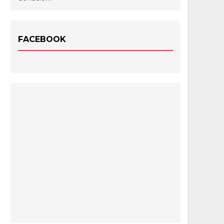
FACEBOOK