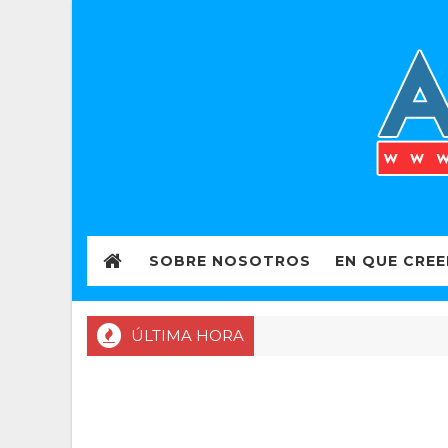
SOBRE NOSOTROS
EN QUE CRE
ÚLTIMA HORA