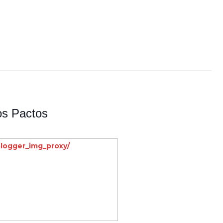
os Pactos