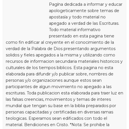
Pagína dedicada a informar y educar
apologeticamente sobre temas de
apostasía y todo material no
apegado a verdad de las Escrituras.
Todo material informativo
presentado en esta pagina tiene
como fin edificar al creyente en el conocimiento de la
verdad de la Palabra de Dios presentando argumentos
solidos y fieles apegados a la misma y utilizando como
recursos de informacion secundaria materiales historicos y
culturales de los tiempos biblicos. Esta pagina no esta
elaborada para difundir y/o publicar sobre, nombres de
personas y/o organizaciones aunque estos sean
participantes de algun movimiento no apegado a las
escrituras. Toda publicacion esta elaborada para traer luz en
las falsas creencias, movimientos y temas de interes
mundial que tengan su base en la biblia preparados por
personas capacitadas y certificadas en diversas ramas
teologicas. Esperamos sean edificados con todo el
material. Bendiciones en Cristo. *Nota: Se prohibe la