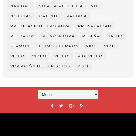
NAVIDAD
NO A LA PEDOFILIA
NOT
NOTICIAS
ORIENTE
PREDICA
PREDICACION EXPOSITIVA
PROSPERIDAD
RECURSOS
REINO AHORA
RESEÑA
SALUD
SERMON
ULTIMOS TIEMPOS
VIDE
VIDEI
VIDEO
VÍDEO
VIDEO:
VIDEVIDEO
VIOLACIÓN DE DERECHOS
VISEI