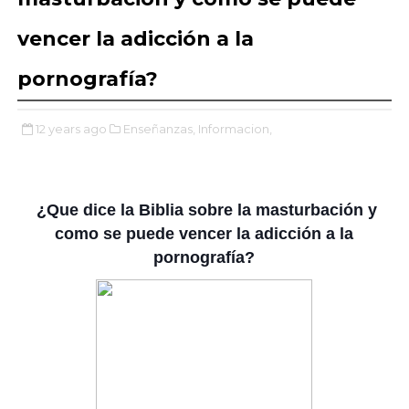
vencer la adicción a la
pornografía?
12 years ago
Enseñanzas,
Informacion,
¿Que dice la Biblia sobre la masturbación y
como se puede vencer la adicción a la
pornografía?