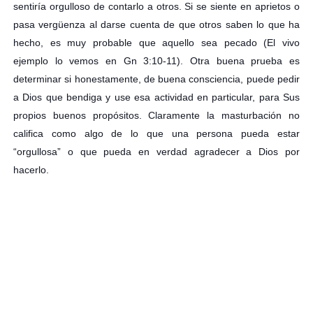
sentiría orgulloso de contarlo a otros. Si se siente en aprietos o
pasa vergüenza al darse cuenta de que otros saben lo que ha
hecho, es muy probable que aquello sea pecado (El vivo
ejemplo lo vemos en Gn 3:10-11). Otra buena prueba es
determinar si honestamente, de buena consciencia, puede pedir
a Dios que bendiga y use esa actividad en particular, para Sus
propios buenos propósitos. Claramente la masturbación no
califica como algo de lo que una persona pueda estar
“orgullosa” o que pueda en verdad agradecer a Dios por
hacerlo.