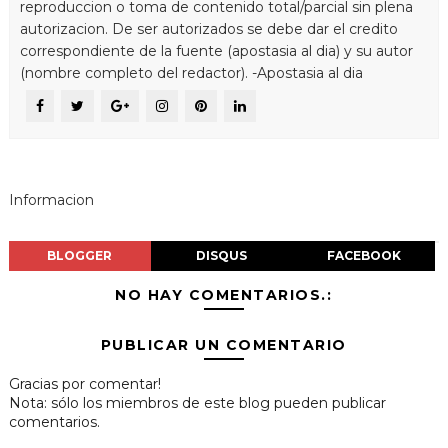
reproduccion o toma de contenido total/parcial sin plena
autorizacion. De ser autorizados se debe dar el credito
correspondiente de la fuente (apostasia al dia) y su autor
(nombre completo del redactor). -Apostasia al dia
Informacion
BLOGGER
DISQUS
FACEBOOK
NO HAY COMENTARIOS.:
PUBLICAR UN COMENTARIO
Gracias por comentar!
Nota: sólo los miembros de este blog pueden publicar
comentarios.