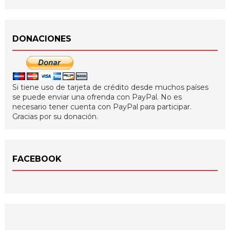
DONACIONES
Si tiene uso de tarjeta de crédito desde muchos países
se puede enviar una ofrenda con PayPal. No es
necesario tener cuenta con PayPal para participar.
Gracias por su donación.
FACEBOOK