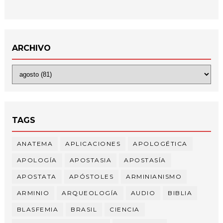
ARCHIVO
TAGS
ANATEMA
APLICACIONES
APOLOGÉTICA
APOLOGÍA
APOSTASIA
APOSTASÍA
APOSTATA
APÓSTOLES
ARMINIANISMO
ARMINIO
ARQUEOLOGÍA
AUDIO
BIBLIA
BLASFEMIA
BRASIL
CIENCIA