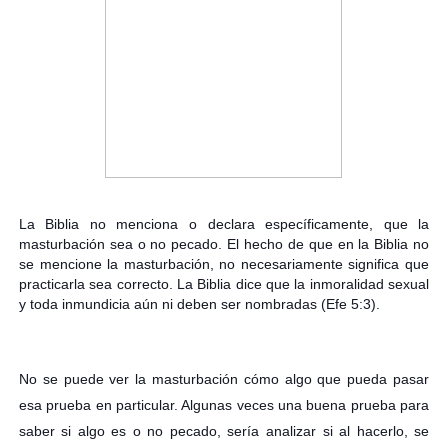
La Biblia no menciona o declara específicamente, que la
masturbación sea o no pecado. El hecho de que en la Biblia no
se mencione la masturbación, no necesariamente significa que
practicarla sea correcto. La Biblia dice que la inmoralidad sexual
y toda inmundicia aún ni deb
en ser nombradas (Efe 5:3).
No se puede ver la masturbación cómo algo que pueda pasar
esa prueba en particular. Algunas veces una buena prueba para
saber si algo es o no pecado, sería analizar si al hacerlo, se