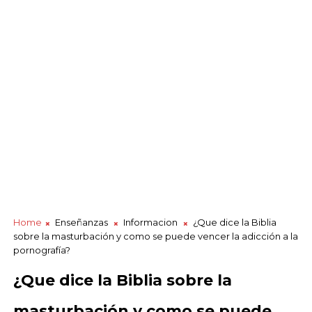
Home
Enseñanzas
Informacion
¿Que dice la Biblia
sobre la masturbación y como se puede vencer la adicción a la
pornografía?
¿Que dice la Biblia sobre la
masturbación y como se puede