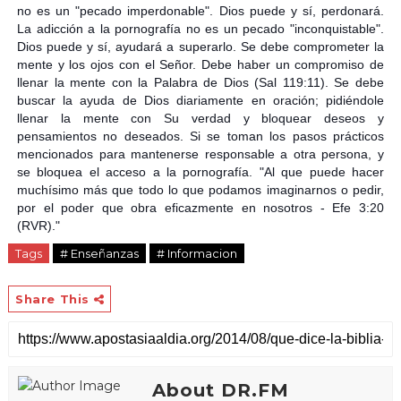
no es un "pecado imperdonable". Dios puede y sí, perdonará.
La adicción a la pornografía no es un pecado "inconquistable".
Dios puede y sí, ayudará a superarlo. Se debe comprometer la
mente y los ojos con el Señor. Debe haber un compromiso de
llenar la mente con la Palabra de Dios (Sal 119:11). Se debe
buscar la ayuda de Dios diariamente en oración; pidiéndole
llenar la mente con Su verdad y bloquear deseos y
pensamientos no deseados. Si se toman los pasos prácticos
mencionados para mantenerse responsable a otra persona, y
se bloquea el acceso a la pornografía. "Al que puede hacer
muchísimo más que todo lo que podamos imaginarnos o pedir,
por el poder que obra eficazmente en nosotros - Efe 3:20
(RVR)."
Tags
# Enseñanzas
# Informacion
Share This
About DR.FM