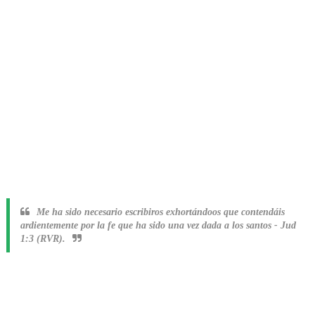
Me ha sido necesario escribiros exhortándoos que contendáis
ardientemente por la fe que ha sido una vez dada a los santos
-
Jud
1:3 (RVR).