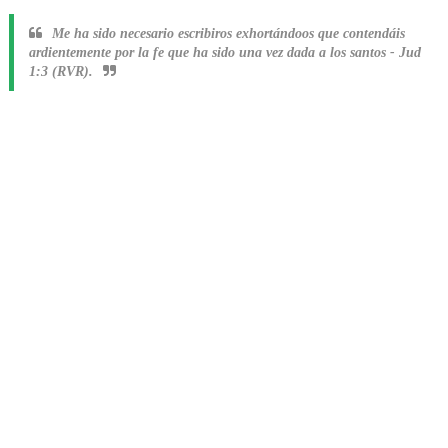
Me ha sido necesario escribiros exhortándoos que contendáis
ardientemente por la fe que ha sido una vez dada a los santos
-
Jud
1:3 (RVR).