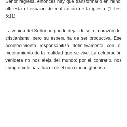
Señor regresa, entonces hay que transformarlo en reino;
allí está el espacio de realización de la iglesia (
1 Tes.
5:11
).
La venida del Señor no puede dejar de ser el corazón del
cristianismo, pero su espera ha de ser productiva. Ese
acontecimiento responsabiliza definitivamente con el
mejoramiento de la realidad que se vive. La celebración
venidera no nos aleja del mundo; por el contrario, nos
compromete para hacer de él una ciudad gloriosa.