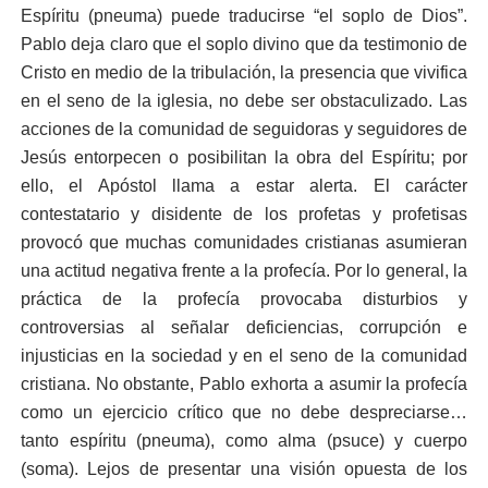
Espíritu (pneuma) puede traducirse “el soplo de Dios”.
Pablo deja claro que el soplo divino que da testimonio de
Cristo en medio de la tribulación, la presencia que vivifica
en el seno de la iglesia, no debe ser obstaculizado. Las
acciones de la comunidad de seguidoras y seguidores de
Jesús entorpecen o posibilitan la obra del Espíritu; por
ello, el Apóstol llama a estar alerta. El carácter
contestatario y disidente de los profetas y profetisas
provocó que muchas comunidades cristianas asumieran
una actitud negativa frente a la profecía. Por lo general, la
práctica de la profecía provocaba disturbios y
controversias al señalar deficiencias, corrupción e
injusticias en la sociedad y en el seno de la comunidad
cristiana. No obstante, Pablo exhorta a asumir la profecía
como un ejercicio crítico que no debe despreciarse…
tanto espíritu (pneuma), como alma (psuce) y cuerpo
(soma). Lejos de presentar una visión opuesta de los