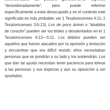
“desordenadamente”, pero puede referirse
específicamente a estar desocupado y en el contexto este
significado es más probable; ver 1 Tesalonicenses 4:11; 2
Tesalonicenses 3:6-13).
Los de poco ánimo
o “abatidos
de corazón” pueden ser los tristes y desalentados en el 1
Tesalonicenses 4:13—5:11.
Los débiles
pueden ser
aquellos que fueron atacados por la opresión y tentación
y encuentran que era difícil resistir; ellos necesitaban
personas que se pondrán a su lado y los sostendrán. Los
que dan tal ayuda necesitan tener paciencia para tolerar
a las personas y sus torpezas y aun su oposición a ser
ayudados.