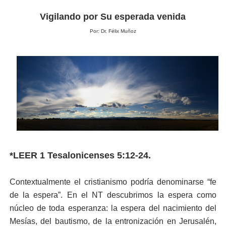
Vigilando por Su esperada venida
Por: Dr. Félix Muñoz
*LEER 1 Tesalonicenses 5:12-24.
Contextualmente el cristianismo podría denominarse “fe
de la espera”. En el NT descubrimos la espera como
núcleo de toda esperanza: la espera del nacimiento del
Mesías, del bautismo, de la entronización en Jerusalén,