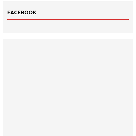
FACEBOOK