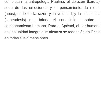
completan la antropología Paulina: el corazón (kardia),
sede de las emociones y el pensamiento; la mente
(nous), sede de la razón y la voluntad, y la conciencia
(suneudesis) que brinda el conocimiento sobre el
comportamiento humano. Para el Apóstol, el ser humano
es una unidad integra que alcanza se redención en Cristo
en todas sus dimensiones.