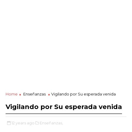
Home
Enseñanzas
Vigilando por Su esperada venida
Vigilando por Su esperada venida
12 years ago
Enseñanzas,