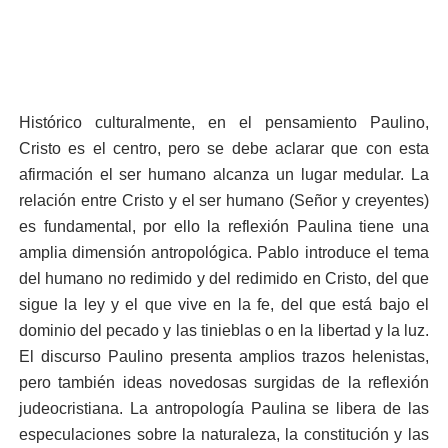
Histórico culturalmente, en el pensamiento Paulino,
Cristo es el centro, pero se debe aclarar que con esta
afirmación el ser humano alcanza un lugar medular. La
relación entre Cristo y el ser humano (Señor y creyentes)
es fundamental, por ello la reflexión Paulina tiene una
amplia dimensión antropológica. Pablo introduce el tema
del humano no redimido y del redimido en Cristo, del que
sigue la ley y el que vive en la fe, del que está bajo el
dominio del pecado y las tinieblas o en la libertad y la luz.
El discurso Paulino presenta amplios trazos helenistas,
pero también ideas novedosas surgidas de la reflexión
judeocristiana. La antropología Paulina se libera de las
especulaciones sobre la naturaleza, la constitución y las