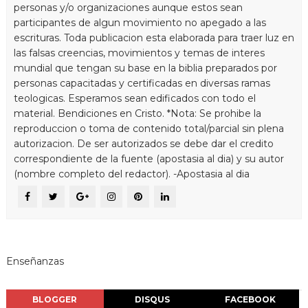
personas y/o organizaciones aunque estos sean
participantes de algun movimiento no apegado a las
escrituras. Toda publicacion esta elaborada para traer luz en
las falsas creencias, movimientos y temas de interes
mundial que tengan su base en la biblia preparados por
personas capacitadas y certificadas en diversas ramas
teologicas. Esperamos sean edificados con todo el
material. Bendiciones en Cristo. *Nota: Se prohibe la
reproduccion o toma de contenido total/parcial sin plena
autorizacion. De ser autorizados se debe dar el credito
correspondiente de la fuente (apostasia al dia) y su autor
(nombre completo del redactor). -Apostasia al dia
Enseñanzas
BLOGGER
DISQUS
FACEBOOK