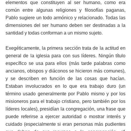
elementos que constituyen al ser humano, como era
común entre algunas religiones y filosofías paganas,
Pablo sugiere un todo armónico y relacionado. Todas las
dimensiones del ser humano deben ser destinadas a la
santidad y todas conforman a un mismo sujeto.
Exegéticamente, la primera sección trata de la actitud en
general de la iglesia para con sus líderes. Ningún título
específico se usa para ellos (más tarde palabras como
ancianos, obispos y diáconos se hicieron más comunes),
y se describen en función de las cosas que hacían.
Estaban involucrados en lo que era trabajo duro (un
término usado generalmente por Pablo mismo y por los
misioneros para el trabajo cristiano, pero también por los
líderes locales), presidían la congregación, una frase que
puede referirse a ejercer autoridad o mostrar interés y
cuidado (especialmente si eran personas más pudientes