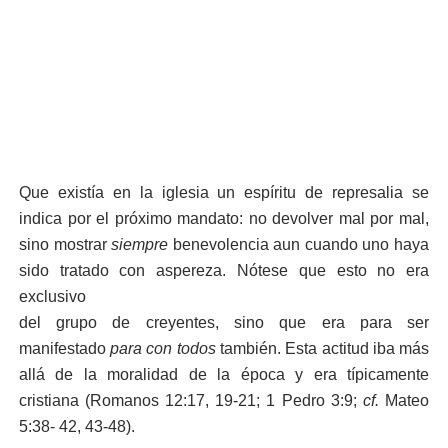
Que existía en la iglesia un espíritu de represalia se
indica por el próximo mandato: no devolver mal por mal,
sino mostrar
siempre
benevolencia aun cuando uno haya
sido tratado con aspereza. Nótese que esto no era
exclusivo
del grupo de creyentes, sino que era para ser
manifestado
para con todos
también. Esta actitud iba más
allá de la moralidad de la época y era típicamente
cristiana (Romanos 12:17, 19-21; 1 Pedro 3:9;
cf.
Mateo
5:38-
42, 43-48).