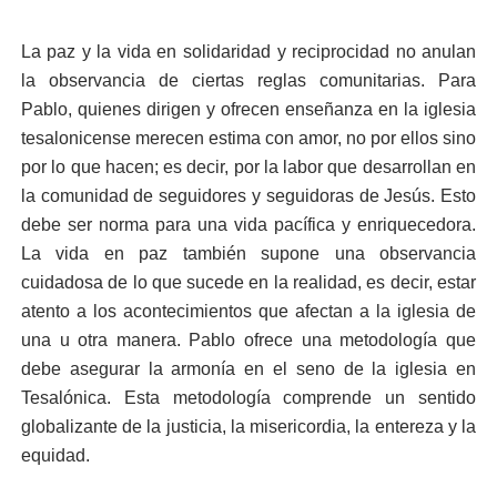
La paz y la vida en solidaridad y reciprocidad no anulan
la observancia de ciertas reglas comunitarias. Para
Pablo, quienes dirigen y ofrecen enseñanza en la iglesia
tesalonicense merecen estima con amor, no por ellos sino
por lo que hacen; es decir, por la labor que desarrollan en
la comunidad de seguidores y seguidoras de Jesús. Esto
debe ser norma para una vida pacífica y enriquecedora.
La vida en paz también supone una observancia
cuidadosa de lo que sucede en la realidad, es decir, estar
atento a los acontecimientos que afectan a la iglesia de
una u otra manera. Pablo ofrece una metodología que
debe asegurar la armonía en el seno de la iglesia en
Tesalónica. Esta metodología comprende un sentido
globalizante de la justicia, la misericordia, la entereza y la
equidad.