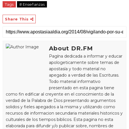
Tags
# Enseñanzas
Share This
About DR.FM
Pagína dedicada a informar y educar
apologeticamente sobre temas de
apostasía y todo material no
apegado a verdad de las Escrituras.
Todo material informativo
presentado en esta pagina tiene
como fin edificar al creyente en el conocimiento de la
verdad de la Palabra de Dios presentando argumentos
solidos y fieles apegados a la misma y utilizando como
recursos de informacion secundaria materiales historicos y
culturales de los tiempos biblicos. Esta pagina no esta
elaborada para difundir y/o publicar sobre, nombres de