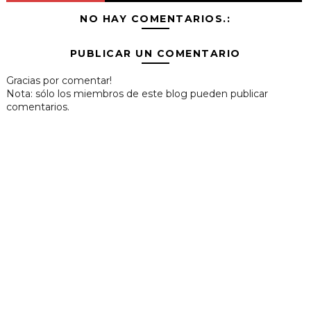
NO HAY COMENTARIOS.:
PUBLICAR UN COMENTARIO
Gracias por comentar!
Nota: sólo los miembros de este blog pueden publicar
comentarios.