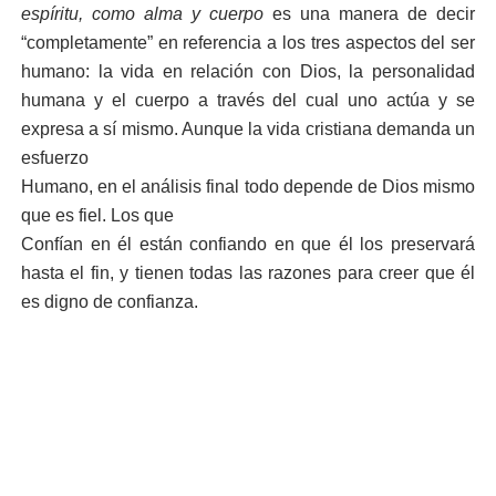
espíritu, como alma y cuerpo
es una manera de decir
“completamente” en referencia a los tres aspectos del ser
humano: la vida en relación con Dios, la personalidad
humana y el cuerpo a través del cual uno actúa y se
expresa a sí mismo. Aunque la vida cristiana demanda un
esfuerzo
Humano, en el análisis final todo depende de Dios mismo
que es fiel. Los que
Confían en él están confiando en que él los preservará
hasta el fin, y tienen todas las razones para creer que él
es digno de confianza.