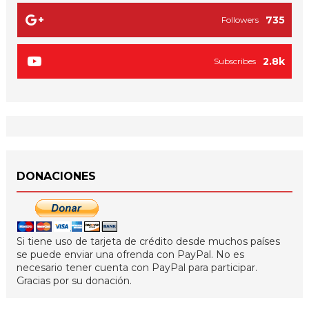
735
Followers
2.8k
Subscribes
DONACIONES
Si tiene uso de tarjeta de crédito desde muchos países
se puede enviar una ofrenda con PayPal. No es
necesario tener cuenta con PayPal para participar.
Gracias por su donación.