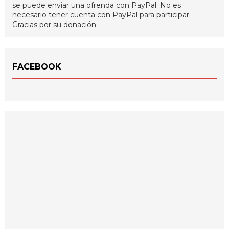
se puede enviar una ofrenda con PayPal. No es
necesario tener cuenta con PayPal para participar.
Gracias por su donación.
FACEBOOK