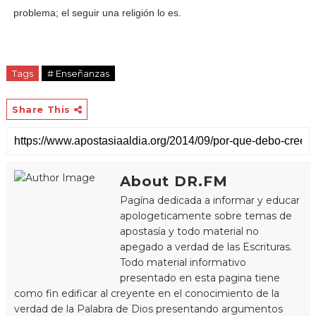
problema; el seguir una religión lo es.
Tags
# Enseñanzas
Share This
About DR.FM
Pagína dedicada a informar y educar
apologeticamente sobre temas de
apostasía y todo material no
apegado a verdad de las Escrituras.
Todo material informativo
presentado en esta pagina tiene
como fin edificar al creyente en el conocimiento de la
verdad de la Palabra de Dios presentando argumentos