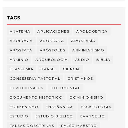
TAGS
ANATEMA
APLICACIONES
APOLOGÉTICA
APOLOGÍA
APOSTASIA
APOSTASÍA
APOSTATA
APÓSTOLES
ARMINIANISMO
ARMINIO
ARQUEOLOGÍA
AUDIO
BIBLIA
BLASFEMIA
BRASIL
CIENCIA
CONSEJERIA PASTORAL
CRISTIANOS
DEVOCIONALES
DOCUMENTAL
DOCUMENTO HISTORICO
DOMINIONISMO
ECUMENISMO
ENSEÑANZAS
ESCATOLOGIA
ESTUDIO
ESTUDIO BIBLICO
EVANGELIO
FALSAS DOSCTRINAS
FALSO MAESTRO