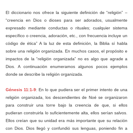
El diccionario nos ofrece la siguiente definición de “religión” –
“creencia en Dios o dioses para ser adorados, usualmente
expresado mediante conductas o rituales; cualquier sistema
específico o creencia, adoración, etc., con frecuencia incluye un
código de ética” A la luz de esta definición, la Biblia sí habla
sobre una religión organizada. En muchos casos, el propósito e
impactos de la “religión organizada” no es algo que agrade a
Dios. A continuación enumeramos algunos pocos ejemplos
donde se describe la religión organizada.
Génesis 11:1-9
: En lo que pudiera ser el primer intento de una
religión organizada, los descendientes de Noé se organizaron
para construir una torre bajo la creencia de que, si ellos
pudieran construirla lo suficientemente alta, ellos serían salvos.
Ellos creían que su unidad era más importante que su relación
con Dios. Dios llegó y confundió sus lenguas, poniendo fin a