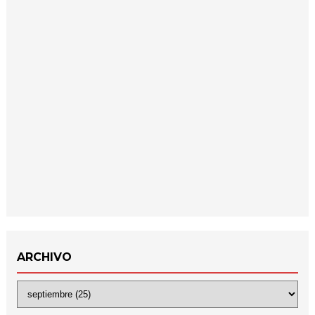
ARCHIVO