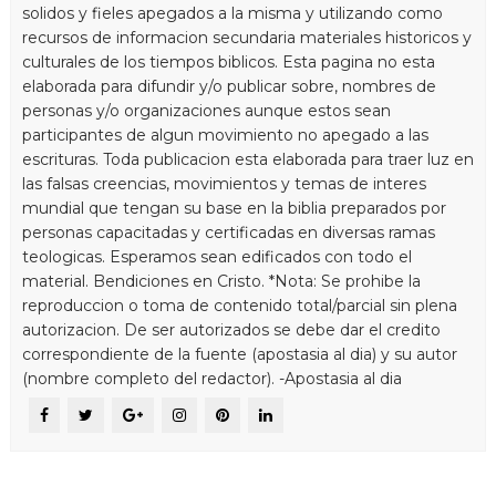
solidos y fieles apegados a la misma y utilizando como
recursos de informacion secundaria materiales historicos y
culturales de los tiempos biblicos. Esta pagina no esta
elaborada para difundir y/o publicar sobre, nombres de
personas y/o organizaciones aunque estos sean
participantes de algun movimiento no apegado a las
escrituras. Toda publicacion esta elaborada para traer luz en
las falsas creencias, movimientos y temas de interes
mundial que tengan su base en la biblia preparados por
personas capacitadas y certificadas en diversas ramas
teologicas. Esperamos sean edificados con todo el
material. Bendiciones en Cristo. *Nota: Se prohibe la
reproduccion o toma de contenido total/parcial sin plena
autorizacion. De ser autorizados se debe dar el credito
correspondiente de la fuente (apostasia al dia) y su autor
(nombre completo del redactor). -Apostasia al dia