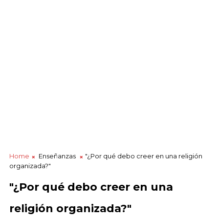
Home
Enseñanzas
"¿Por qué debo creer en una religión
organizada?"
"¿Por qué debo creer en una
religión organizada?"