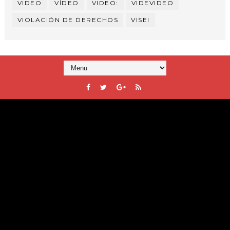
VIDEO
VÍDEO
VIDEO:
VIDEVIDEO
VIOLACIÓN DE DERECHOS
VISEI