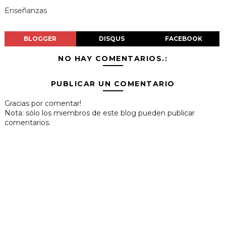
Enseñanzas
BLOGGER
DISQUS
FACEBOOK
NO HAY COMENTARIOS.:
PUBLICAR UN COMENTARIO
Gracias por comentar!
Nota: sólo los miembros de este blog pueden publicar
comentarios.