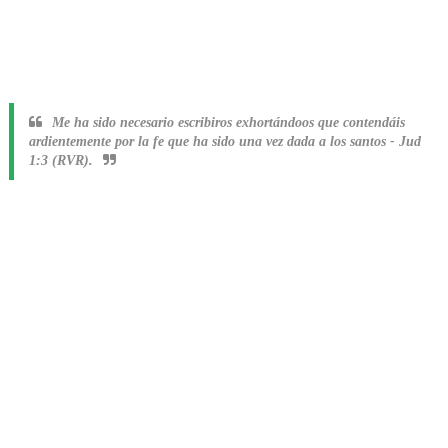
Me ha sido necesario escribiros exhortándoos que contendáis
ardientemente por la fe que ha sido una vez dada a los santos
-
Jud
1:3 (RVR).