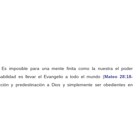
 Es imposible para una mente finita como la nuestra el poder
sabilidad es llevar el Evangelio a todo el mundo (
Mateo 28:18-
ección y predestinación a Dios y simplemente ser obedientes en