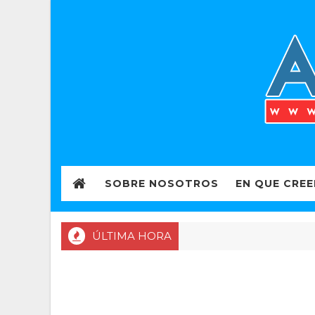
SOBRE NOSOTROS
EN QUE CRE
ÚLTIMA HORA