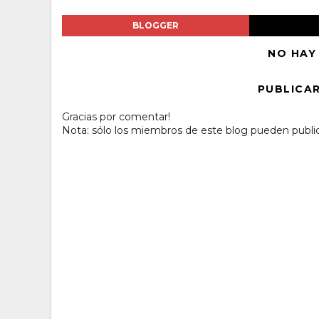
BLOGGER
NO HAY
PUBLICA
Gracias por comentar!
Nota: sólo los miembros de este blog pueden publi