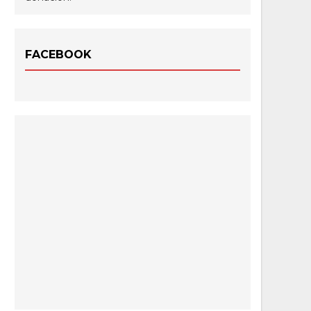
FACEBOOK