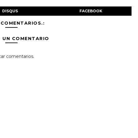
DISQUS
FACEBOOK
 COMENTARIOS.:
R UN COMENTARIO
car comentarios.