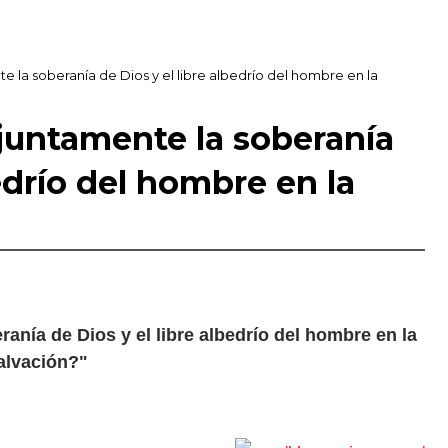
 la soberanía de Dios y el libre albedrío del hombre en la
juntamente la soberanía
bedrío del hombre en la
nía de Dios y el libre albedrío del hombre en la
alvación?"