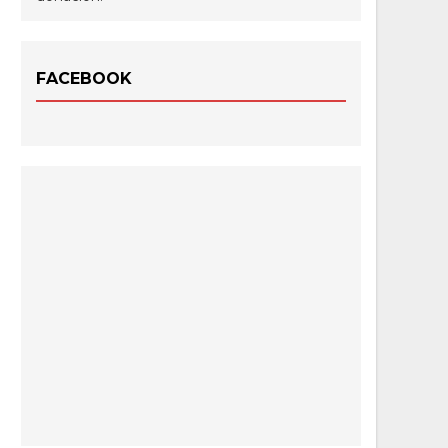
FACEBOOK