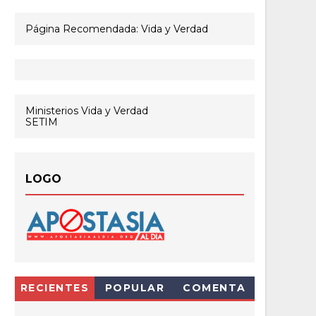
Página Recomendada: Vida y Verdad
Ministerios Vida y Verdad
SETIM
LOGO
RECIENTES
POPULAR
COMENTA