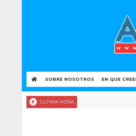
SOBRE NOSOTROS
EN QUE CRE
ÚLTIMA HORA