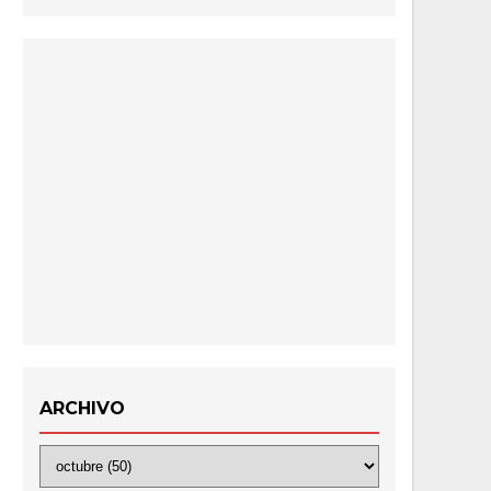
ARCHIVO