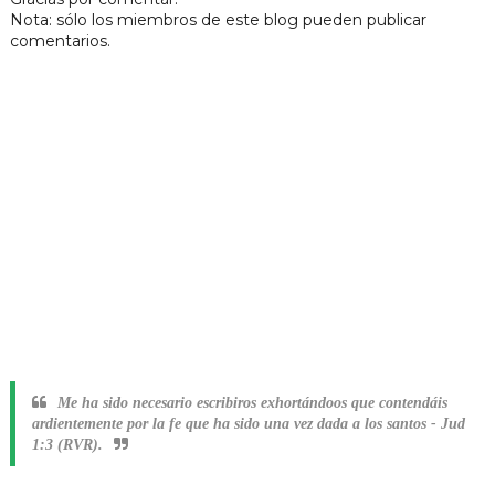
Nota: sólo los miembros de este blog pueden publicar
comentarios.
Me ha sido necesario escribiros exhortándoos que contendáis
ardientemente por la fe que ha sido una vez dada a los santos
-
Jud
1:3 (RVR).