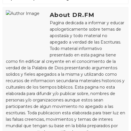
About DR.FM
Pagína dedicada a informar y educar
apologeticamente sobre temas de
apostasía y todo material no
apegado a verdad de las Escrituras.
Todo material informativo
presentado en esta pagina tiene
como fin edificar al creyente en el conocimiento de la
verdad de la Palabra de Dios presentando argumentos
solidos y fieles apegados a la misma y utilizando como
recursos de informacion secundaria materiales historicos y
culturales de los tiempos biblicos. Esta pagina no esta
elaborada para difundir y/o publicar sobre, nombres de
personas y/o organizaciones aunque estos sean
participantes de algun movimiento no apegado a las
escrituras. Toda publicacion esta elaborada para traer luz en
las falsas creencias, movimientos y temas de interes
mundial que tengan su base en la biblia preparados por