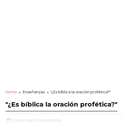
Home
Enseñanzas
"¿Es bíblica la oración profética?"
"¿Es bíblica la oración profética?"
12 years ago
Enseñanzas,