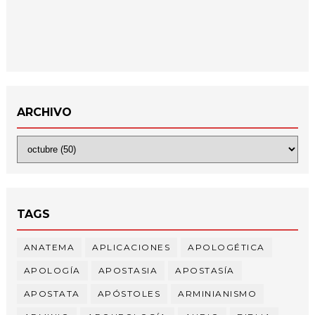
ARCHIVO
TAGS
ANATEMA
APLICACIONES
APOLOGÉTICA
APOLOGÍA
APOSTASIA
APOSTASÍA
APOSTATA
APÓSTOLES
ARMINIANISMO