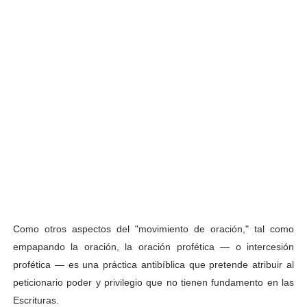
Como otros aspectos del "movimiento de oración," tal como
empapando la oración, la oración profética — o intercesión
profética — es una práctica antibíblica que pretende atribuir al
peticionario poder y privilegio que no tienen fundamento en las
Escrituras.