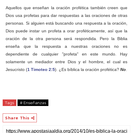
Aquellos que enseñan la oración profética también creen que
Dios usa profetas para dar respuestas a las oraciones de otras
personas. Si alguien está buscando una respuesta a la oración,
Dios puede instar un profeta a orar proféticamente, así que la
oración de la otra persona será respondida. Pero la Biblia
enseña que la respuesta a nuestras oraciones no es
dependiente de cualquier "profeta" en este mundo. Hay
solamente un mediador entre Dios y el hombre, el cual es
Jesucristo (
1 Timoteo 2:5
). ¿Es bíblica la oración profética?
No
.
Tags
# Enseñanzas
Share This