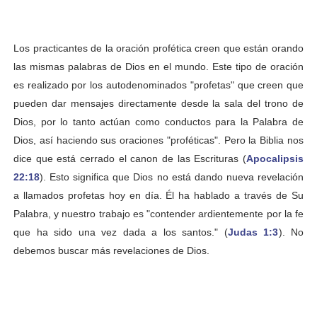
Los practicantes de la oración profética creen que están orando
las mismas palabras de Dios en el mundo. Este tipo de oración
es realizado por los autodenominados "profetas" que creen que
pueden dar mensajes directamente desde la sala del trono de
Dios, por lo tanto actúan como conductos para la Palabra de
Dios, así haciendo sus oraciones "proféticas". Pero la Biblia nos
dice que está cerrado el canon de las Escrituras (
Apocalipsis
22:18
). Esto significa que Dios no está dando nueva revelación
a llamados profetas hoy en día. Él ha hablado a través de Su
Palabra, y nuestro trabajo es "contender ardientemente por la fe
que ha sido una vez dada a los santos." (
Judas 1:3
). No
debemos buscar más revelaciones de Dios.