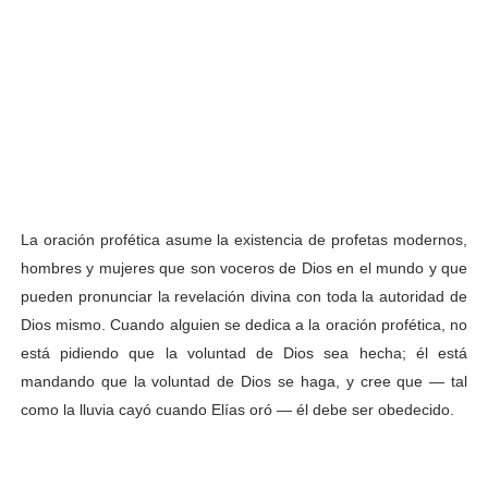
La oración profética asume la existencia de profetas modernos,
hombres y mujeres que son voceros de Dios en el mundo y que
pueden pronunciar la revelación divina con toda la autoridad de
Dios mismo. Cuando alguien se dedica a la oración profética, no
está pidiendo que la voluntad de Dios sea hecha; él está
mandando que la voluntad de Dios se haga, y cree que — tal
como la lluvia cayó cuando Elías oró — él debe ser obedecido.