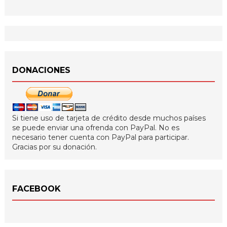
DONACIONES
Si tiene uso de tarjeta de crédito desde muchos países
se puede enviar una ofrenda con PayPal. No es
necesario tener cuenta con PayPal para participar.
Gracias por su donación.
FACEBOOK