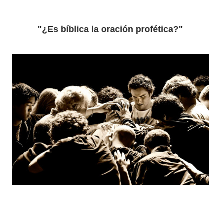
"
¿Es bíblica la oración profética?
"