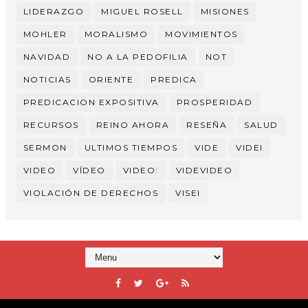
LIDERAZGO
MIGUEL ROSELL
MISIONES
MOHLER
MORALISMO
MOVIMIENTOS
NAVIDAD
NO A LA PEDOFILIA
NOT
NOTICIAS
ORIENTE
PREDICA
PREDICACION EXPOSITIVA
PROSPERIDAD
RECURSOS
REINO AHORA
RESEÑA
SALUD
SERMON
ULTIMOS TIEMPOS
VIDE
VIDEI
VIDEO
VÍDEO
VIDEO:
VIDEVIDEO
VIOLACIÓN DE DERECHOS
VISEI