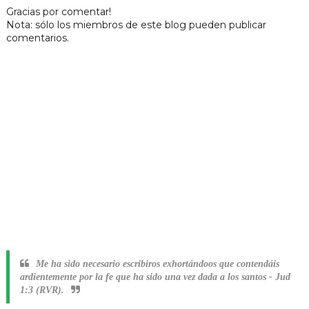
Gracias por comentar!
Nota: sólo los miembros de este blog pueden publicar
comentarios.
Me ha sido necesario escribiros exhortándoos que contendáis
ardientemente por la fe que ha sido una vez dada a los santos
-
Jud
1:3 (RVR).