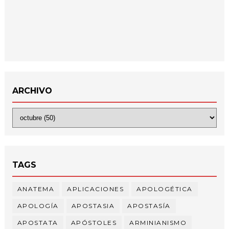
ARCHIVO
TAGS
ANATEMA
APLICACIONES
APOLOGÉTICA
APOLOGÍA
APOSTASIA
APOSTASÍA
APOSTATA
APÓSTOLES
ARMINIANISMO