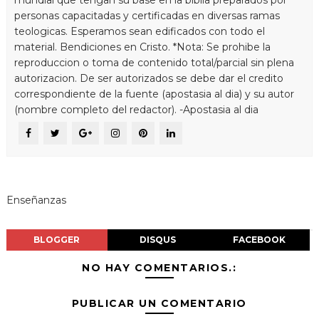
personas capacitadas y certificadas en diversas ramas
teologicas. Esperamos sean edificados con todo el
material. Bendiciones en Cristo. *Nota: Se prohibe la
reproduccion o toma de contenido total/parcial sin plena
autorizacion. De ser autorizados se debe dar el credito
correspondiente de la fuente (apostasia al dia) y su autor
(nombre completo del redactor). -Apostasia al dia
Enseñanzas
BLOGGER
DISQUS
FACEBOOK
NO HAY COMENTARIOS.:
PUBLICAR UN COMENTARIO