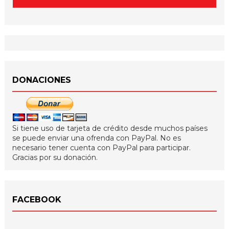
DONACIONES
Si tiene uso de tarjeta de crédito desde muchos países
se puede enviar una ofrenda con PayPal. No es
necesario tener cuenta con PayPal para participar.
Gracias por su donación.
FACEBOOK