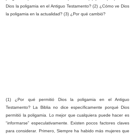
Dios la poligamia en el Antiguo Testamento? (2) ¿Cómo ve Dios
la poligamia en la actualidad? (3) ¿Por qué cambió?
(1) ¿Por qué permitió Dios la poligamia en el Antiguo
Testamento? La Biblia no dice específicamente porqué Dios
permitió la poligamia. Lo mejor que cualquiera puede hacer es
“informarse” especulativamente. Existen pocos factores claves
para considerar. Primero, Siempre ha habido más mujeres que