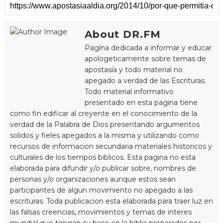
About DR.FM
Pagína dedicada a informar y educar
apologeticamente sobre temas de
apostasía y todo material no
apegado a verdad de las Escrituras.
Todo material informativo
presentado en esta pagina tiene
como fin edificar al creyente en el conocimiento de la
verdad de la Palabra de Dios presentando argumentos
solidos y fieles apegados a la misma y utilizando como
recursos de informacion secundaria materiales historicos y
culturales de los tiempos biblicos. Esta pagina no esta
elaborada para difundir y/o publicar sobre, nombres de
personas y/o organizaciones aunque estos sean
participantes de algun movimiento no apegado a las
escrituras. Toda publicacion esta elaborada para traer luz en
las falsas creencias, movimientos y temas de interes
mundial que tengan su base en la biblia preparados por