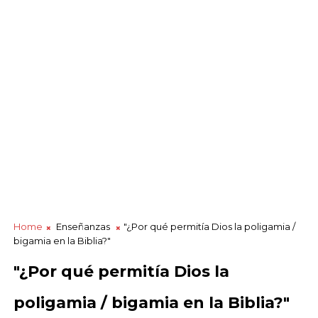
Home
Enseñanzas
"¿Por qué permitía Dios la poligamia /
bigamia en la Biblia?"
"¿Por qué permitía Dios la
poligamia / bigamia en la Biblia?"