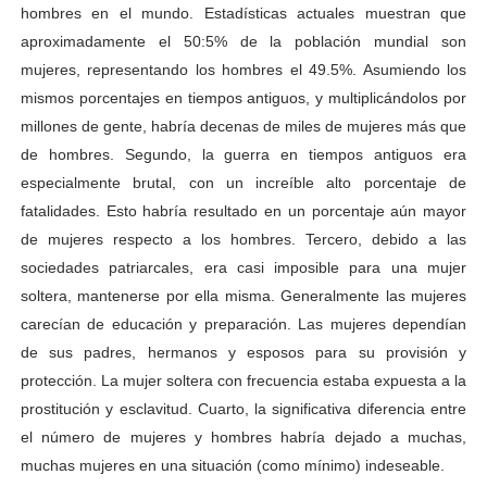
hombres en el mundo. Estadísticas actuales muestran que
aproximadamente el 50:5% de la población mundial son
mujeres, representando los hombres el 49.5%. Asumiendo los
mismos porcentajes en tiempos antiguos, y multiplicándolos por
millones de gente, habría decenas de miles de mujeres más que
de hombres. Segundo, la guerra en tiempos antiguos era
especialmente brutal, con un increíble alto porcentaje de
fatalidades. Esto habría resultado en un porcentaje aún mayor
de mujeres respecto a los hombres. Tercero, debido a las
sociedades patriarcales, era casi imposible para una mujer
soltera, mantenerse por ella misma. Generalmente las mujeres
carecían de educación y preparación. Las mujeres dependían
de sus padres, hermanos y esposos para su provisión y
protección. La mujer soltera con frecuencia estaba expuesta a la
prostitución y esclavitud. Cuarto, la significativa diferencia entre
el número de mujeres y hombres habría dejado a muchas,
muchas mujeres en una situación (como mínimo) indeseable.