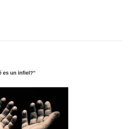
 es un infiel?"