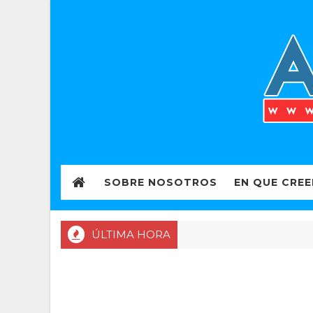
SOBRE NOSOTROS
EN QUE CRE
ÚLTIMA HORA