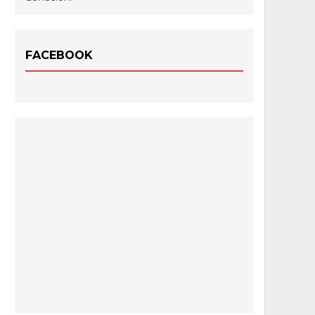
FACEBOOK