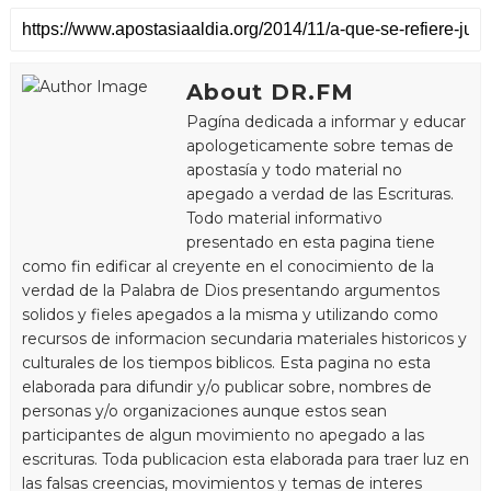
About DR.FM
Pagína dedicada a informar y educar
apologeticamente sobre temas de
apostasía y todo material no
apegado a verdad de las Escrituras.
Todo material informativo
presentado en esta pagina tiene
como fin edificar al creyente en el conocimiento de la
verdad de la Palabra de Dios presentando argumentos
solidos y fieles apegados a la misma y utilizando como
recursos de informacion secundaria materiales historicos y
culturales de los tiempos biblicos. Esta pagina no esta
elaborada para difundir y/o publicar sobre, nombres de
personas y/o organizaciones aunque estos sean
participantes de algun movimiento no apegado a las
escrituras. Toda publicacion esta elaborada para traer luz en
las falsas creencias, movimientos y temas de interes