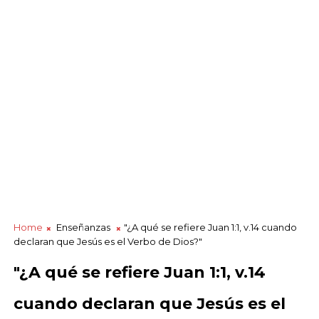
Home
Enseñanzas
"¿A qué se refiere Juan 1:1, v.14 cuando
declaran que Jesús es el Verbo de Dios?"
"¿A qué se refiere Juan 1:1, v.14
cuando declaran que Jesús es el