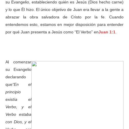
su Evangelio, estableciendo quién es Jesús (Dios hecho carne)
y lo que Él hizo. El único objetivo de Juan era llevar a la gente a
abrazar la obra salvadora de Cristo por la fe. Cuando
entendemos esto, estamos en mejor disposición para entender
por qué Juan presenta a Jesús como “El Verbo” en
Juan 1:1
.
Al comenzar
su Evangelio
declarando
que
“En el
principio
existía el
Verbo, y el
Verbo estaba
con Dios, y el