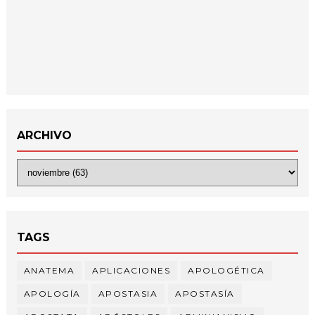
ARCHIVO
TAGS
ANATEMA
APLICACIONES
APOLOGÉTICA
APOLOGÍA
APOSTASIA
APOSTASÍA