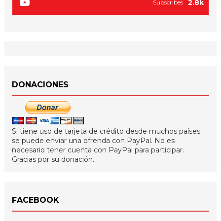
2.8k
Subscribes
DONACIONES
Si tiene uso de tarjeta de crédito desde muchos países
se puede enviar una ofrenda con PayPal. No es
necesario tener cuenta con PayPal para participar.
Gracias por su donación.
FACEBOOK