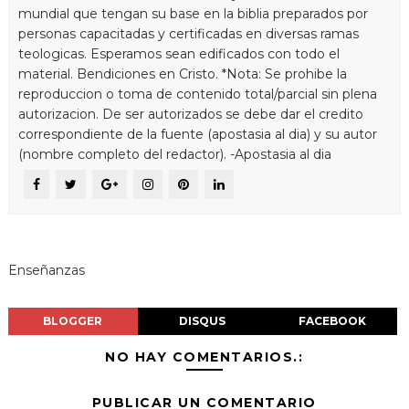
mundial que tengan su base en la biblia preparados por
personas capacitadas y certificadas en diversas ramas
teologicas. Esperamos sean edificados con todo el
material. Bendiciones en Cristo. *Nota: Se prohibe la
reproduccion o toma de contenido total/parcial sin plena
autorizacion. De ser autorizados se debe dar el credito
correspondiente de la fuente (apostasia al dia) y su autor
(nombre completo del redactor). -Apostasia al dia
Enseñanzas
BLOGGER
DISQUS
FACEBOOK
NO HAY COMENTARIOS.:
PUBLICAR UN COMENTARIO