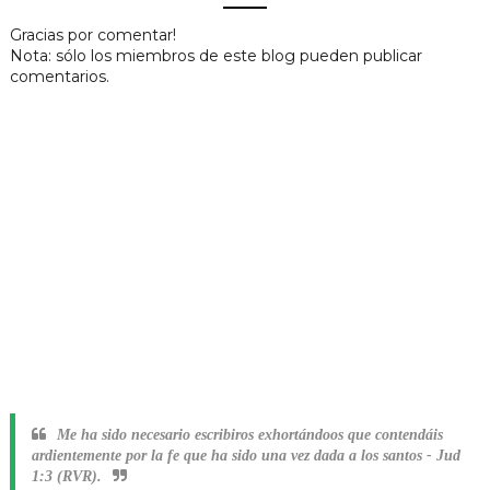
Gracias por comentar!
Nota: sólo los miembros de este blog pueden publicar
comentarios.
Me ha sido necesario escribiros exhortándoos que contendáis
ardientemente por la fe que ha sido una vez dada a los santos
-
Jud
1:3 (RVR).