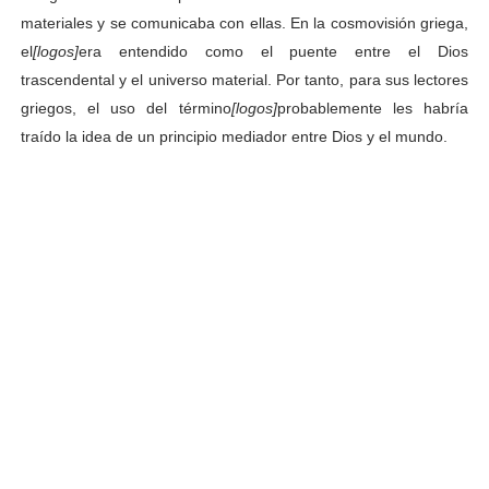
materiales y se comunicaba con ellas. En la cosmovisión griega,
el
[logos]
era entendido como el puente entre el Dios
trascendental y el universo material. Por tanto, para sus lectores
griegos, el uso del término
[logos]
probablemente les habría
traído la idea de un principio mediador entre Dios y el mundo.