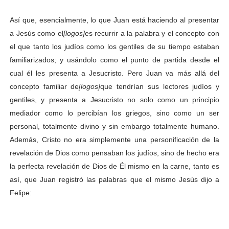
Así que, esencialmente, lo que Juan está haciendo al presentar
a Jesús como el
[logos]
es recurrir a la palabra y el concepto con
el que tanto los judíos como los gentiles de su tiempo estaban
familiarizados; y usándolo como el punto de partida desde el
cual él les presenta a Jesucristo. Pero Juan va más allá del
concepto familiar de
[logos]
que tendrían sus lectores judíos y
gentiles, y presenta a Jesucristo no solo como un principio
mediador como lo percibían los griegos, sino como un ser
personal, totalmente divino y sin embargo totalmente humano.
Además, Cristo no era simplemente una personificación de la
revelación de Dios como pensaban los judíos, sino de hecho era
la perfecta revelación de Dios de Él mismo en la carne, tanto es
así, que Juan registró las palabras que el mismo Jesús dijo a
Felipe: