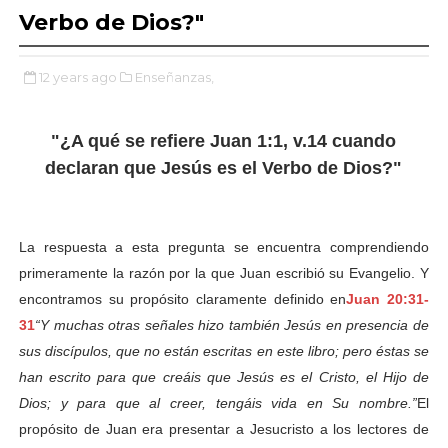
Verbo de Dios?"
12 years ago
Enseñanzas,
"¿A qué se refiere Juan 1:1, v.14 cuando
declaran que Jesús es el Verbo de Dios?"
La respuesta a esta pregunta se encuentra comprendiendo
primeramente la razón por la que Juan escribió su Evangelio. Y
encontramos su propósito claramente definido en
Juan 20:31-
31
“Y muchas otras señales hizo también Jesús en presencia de
sus discípulos, que no están escritas en este libro; pero éstas se
han escrito para que creáis que Jesús es el Cristo, el Hijo de
Dios; y para que al creer, tengáis vida en Su nombre.”
El
propósito de Juan era presentar a Jesucristo a los lectores de