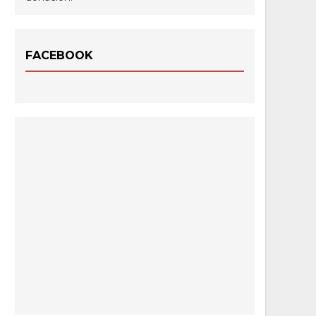
FACEBOOK