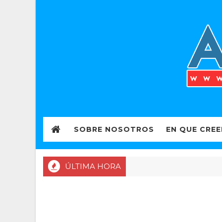
SOBRE NOSOTROS
EN QUE CRE
ÚLTIMA HORA