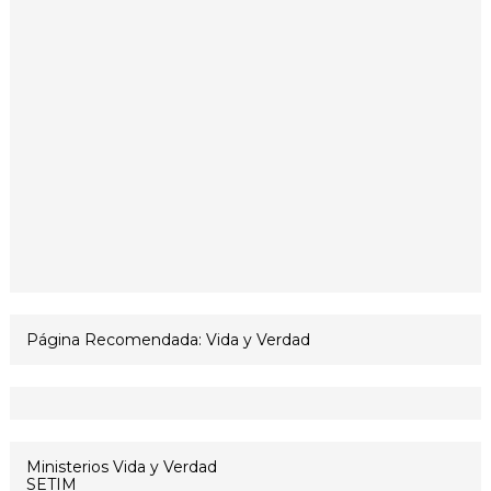
Página Recomendada: Vida y Verdad
Ministerios Vida y Verdad
SETIM