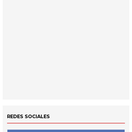
REDES SOCIALES