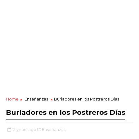
Home
Enseñanzas
Burladores en los Postreros Días
Burladores en los Postreros Días
12 years ago
Enseñanzas,