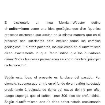
El diccionario en línea Merriam-Webster define
el
uniformismo
como una idea geológica que dice “que los
procesos existentes que actúan en la misma manera que en el
presente son suficientes para explicar todos los cambios
geológicos”. En otras palabras, los que creen en el uniformismo
dicen exactamente lo que Pedro indicó que los burladores
dirían: “todas las cosas permanecen así como desde el principio
de la creación”.
Según esta idea, el presente es la clave del pasado. Por
ejemplo, suponga que un río en el fondo de un cañón ha estado
erosionando 1 pulgada de tierra del cauce del río por año.
Luego suponga que el cañón tiene 500 pies de profundidad.
Según el uniformismo, ese río debe haber estado erosionando