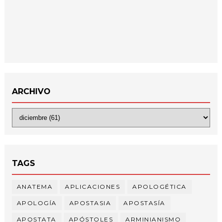
ARCHIVO
TAGS
ANATEMA
APLICACIONES
APOLOGÉTICA
APOLOGÍA
APOSTASIA
APOSTASÍA
APOSTATA
APÓSTOLES
ARMINIANISMO