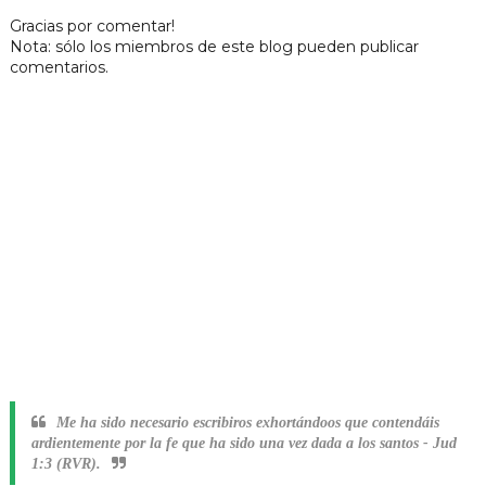
Gracias por comentar!
Nota: sólo los miembros de este blog pueden publicar
comentarios.
Me ha sido necesario escribiros exhortándoos que contendáis
ardientemente por la fe que ha sido una vez dada a los santos
-
Jud
1:3 (RVR).