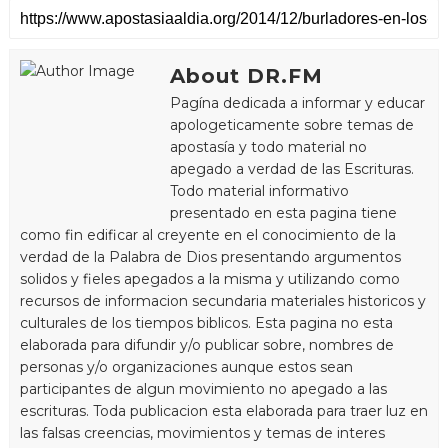
About DR.FM
Pagína dedicada a informar y educar
apologeticamente sobre temas de
apostasía y todo material no
apegado a verdad de las Escrituras.
Todo material informativo
presentado en esta pagina tiene
como fin edificar al creyente en el conocimiento de la
verdad de la Palabra de Dios presentando argumentos
solidos y fieles apegados a la misma y utilizando como
recursos de informacion secundaria materiales historicos y
culturales de los tiempos biblicos. Esta pagina no esta
elaborada para difundir y/o publicar sobre, nombres de
personas y/o organizaciones aunque estos sean
participantes de algun movimiento no apegado a las
escrituras. Toda publicacion esta elaborada para traer luz en
las falsas creencias, movimientos y temas de interes