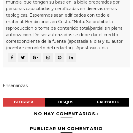
mundial que tengan su base en la biblia preparados por
personas capacitadas y certificadas en diversas ramas
teologicas. Esperamos sean edificados con todo el
material. Bendiciones en Cristo. *Nota: Se prohibe la
reproduccion o toma de contenido total/parcial sin plena
autorizacion. De ser autorizados se debe dar el credito
correspondiente de la fuente (apostasia al dia) y su autor
(nombre completo del redactor). -Apostasia al dia
Enseñanzas
BLOGGER
DISQUS
FACEBOOK
NO HAY COMENTARIOS.:
PUBLICAR UN COMENTARIO