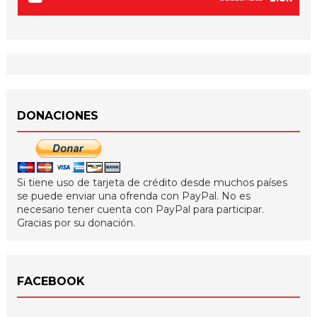
DONACIONES
Si tiene uso de tarjeta de crédito desde muchos países
se puede enviar una ofrenda con PayPal. No es
necesario tener cuenta con PayPal para participar.
Gracias por su donación.
FACEBOOK