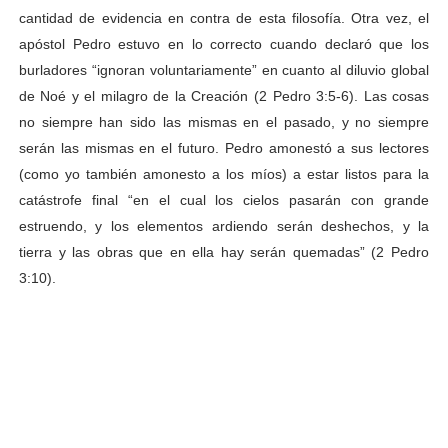
cantidad de evidencia en contra de esta filosofía. Otra vez, el
apóstol Pedro estuvo en lo correcto cuando declaró que los
burladores “ignoran voluntariamente” en cuanto al diluvio global
de Noé y el milagro de la Creación (2 Pedro 3:5-6). Las cosas
no siempre han sido las mismas en el pasado, y no siempre
serán las mismas en el futuro. Pedro amonestó a sus lectores
(como yo también amonesto a los míos) a estar listos para la
catástrofe final “en el cual los cielos pasarán con grande
estruendo, y los elementos ardiendo serán deshechos, y la
tierra y las obras que en ella hay serán quemadas” (2 Pedro
3:10).