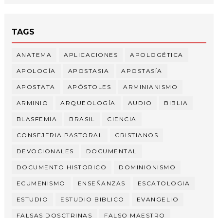
TAGS
ANATEMA
APLICACIONES
APOLOGÉTICA
APOLOGÍA
APOSTASIA
APOSTASÍA
APOSTATA
APÓSTOLES
ARMINIANISMO
ARMINIO
ARQUEOLOGÍA
AUDIO
BIBLIA
BLASFEMIA
BRASIL
CIENCIA
CONSEJERIA PASTORAL
CRISTIANOS
DEVOCIONALES
DOCUMENTAL
DOCUMENTO HISTORICO
DOMINIONISMO
ECUMENISMO
ENSEÑANZAS
ESCATOLOGIA
ESTUDIO
ESTUDIO BIBLICO
EVANGELIO
FALSAS DOSCTRINAS
FALSO MAESTRO