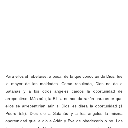
Para ellos el rebelarse, a pesar de lo que conocían de Dios, fue
la mayor de las maldades. Como resultado, Dios no da a
Satanás y a los otros ángeles caídos la oportunidad de
arrepentirse. Más aún, la Biblia no nos da razón para creer que
ellos se arrepentirían aún si Dios les diera la oportunidad (1
Pedro 5:8). Dios dio a Satanás y a los ángeles la misma
oportunidad que le dio a Adán y Eva de obedecerlo o no. Los