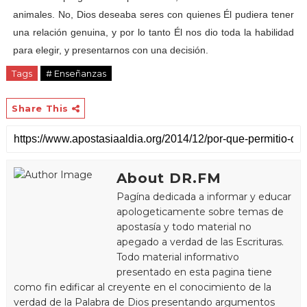
animales. No, Dios deseaba seres con quienes Él pudiera tener
una relación genuina, y por lo tanto Él nos dio toda la habilidad
para elegir, y presentarnos con una decisión.
Tags
# Enseñanzas
Share This
About DR.FM
Pagína dedicada a informar y educar
apologeticamente sobre temas de
apostasía y todo material no
apegado a verdad de las Escrituras.
Todo material informativo
presentado en esta pagina tiene
como fin edificar al creyente en el conocimiento de la
verdad de la Palabra de Dios presentando argumentos