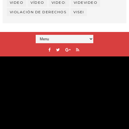
VIDEO
VÍDEO
VIDEO:
VIDEVIDEO
VIOLACIÓN DE DERECHOS
VISEI