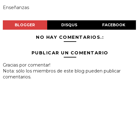
Enseñanzas
BLOGGER
DISQUS
FACEBOOK
NO HAY COMENTARIOS.:
PUBLICAR UN COMENTARIO
Gracias por comentar!
Nota: sólo los miembros de este blog pueden publicar
comentarios.