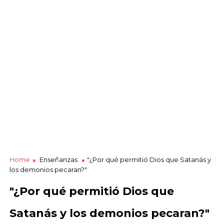
Home
Enseñanzas
"¿Por qué permitió Dios que Satanás y
los demonios pecaran?"
"¿Por qué permitió Dios que
Satanás y los demonios pecaran?"