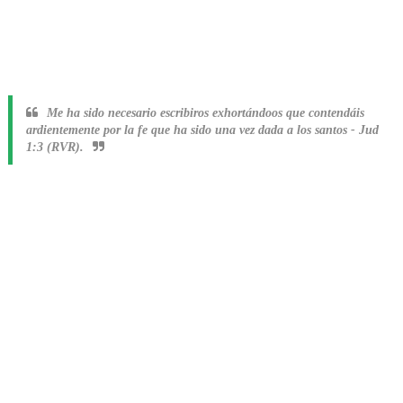
Me ha sido necesario escribiros exhortándoos que contendáis
ardientemente por la fe que ha sido una vez dada a los santos
-
Jud
1:3 (RVR).