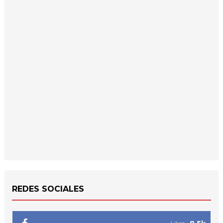
REDES SOCIALES