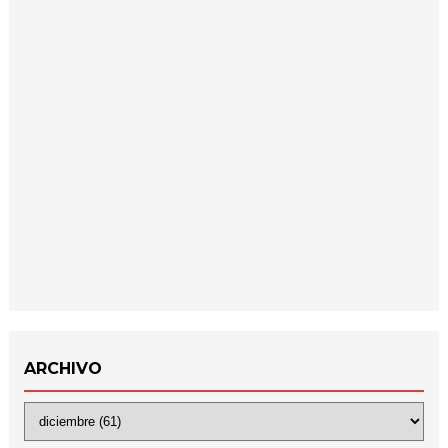
ARCHIVO