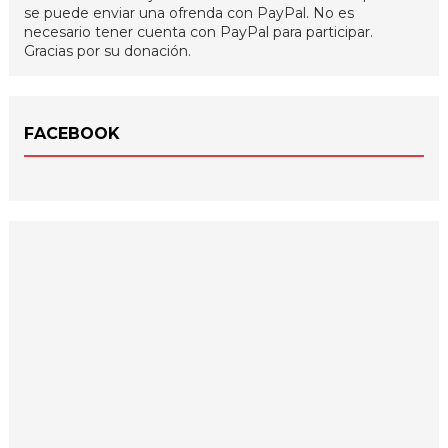
se puede enviar una ofrenda con PayPal. No es
necesario tener cuenta con PayPal para participar.
Gracias por su donación.
FACEBOOK