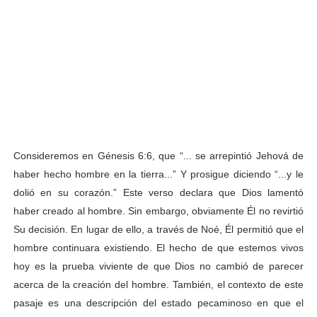
Consideremos en Génesis 6:6, que “... se arrepintió Jehová de
haber hecho hombre en la tierra...” Y prosigue diciendo “...y le
dolió en su corazón.” Este verso declara que Dios lamentó
haber creado al hombre. Sin embargo, obviamente Él no revirtió
Su decisión. En lugar de ello, a través de Noé, Él permitió que el
hombre continuara existiendo. El hecho de que estemos vivos
hoy es la prueba viviente de que Dios no cambió de parecer
acerca de la creación del hombre. También, el contexto de este
pasaje es una descripción del estado pecaminoso en que el