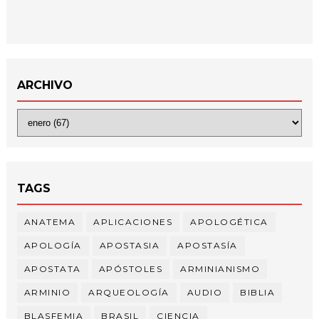
ARCHIVO
TAGS
ANATEMA
APLICACIONES
APOLOGÉTICA
APOLOGÍA
APOSTASIA
APOSTASÍA
APOSTATA
APÓSTOLES
ARMINIANISMO
ARMINIO
ARQUEOLOGÍA
AUDIO
BIBLIA
BLASFEMIA
BRASIL
CIENCIA