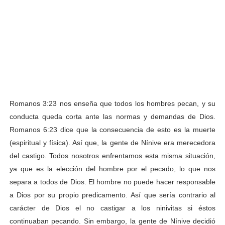
Romanos 3:23 nos enseña que todos los hombres pecan, y su
conducta queda corta ante las normas y demandas de Dios.
Romanos 6:23 dice que la consecuencia de esto es la muerte
(espiritual y física). Así que, la gente de Nínive era merecedora
del castigo. Todos nosotros enfrentamos esta misma situación,
ya que es la elección del hombre por el pecado, lo que nos
separa a todos de Dios. El hombre no puede hacer responsable
a Dios por su propio predicamento. Así que sería contrario al
carácter de Dios el no castigar a los ninivitas si éstos
continuaban pecando. Sin embargo, la gente de Nínive decidió