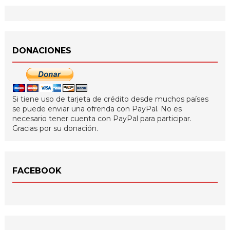
DONACIONES
Si tiene uso de tarjeta de crédito desde muchos países
se puede enviar una ofrenda con PayPal. No es
necesario tener cuenta con PayPal para participar.
Gracias por su donación.
FACEBOOK