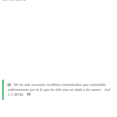
Me ha sido necesario escribiros exhortándoos que contendáis
ardientemente por la fe que ha sido una vez dada a los santos
-
Jud
1:3 (RVR).