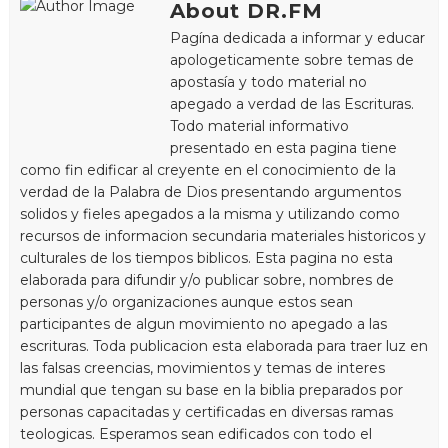
About DR.FM
Pagína dedicada a informar y educar
apologeticamente sobre temas de
apostasía y todo material no
apegado a verdad de las Escrituras.
Todo material informativo
presentado en esta pagina tiene
como fin edificar al creyente en el conocimiento de la
verdad de la Palabra de Dios presentando argumentos
solidos y fieles apegados a la misma y utilizando como
recursos de informacion secundaria materiales historicos y
culturales de los tiempos biblicos. Esta pagina no esta
elaborada para difundir y/o publicar sobre, nombres de
personas y/o organizaciones aunque estos sean
participantes de algun movimiento no apegado a las
escrituras. Toda publicacion esta elaborada para traer luz en
las falsas creencias, movimientos y temas de interes
mundial que tengan su base en la biblia preparados por
personas capacitadas y certificadas en diversas ramas
teologicas. Esperamos sean edificados con todo el