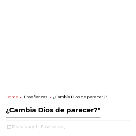
Home
Enseñanzas
¿Cambia Dios de parecer?"
¿Cambia Dios de parecer?"
12 years ago
Enseñanzas,