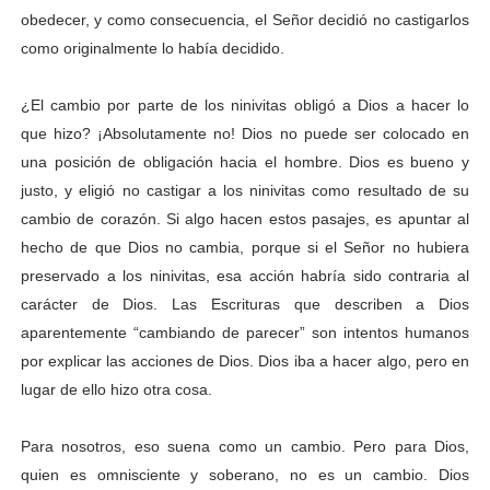
obedecer, y como consecuencia, el Señor decidió no castigarlos
como originalmente lo había decidido.
¿El cambio por parte de los ninivitas obligó a Dios a hacer lo
que hizo? ¡Absolutamente no! Dios no puede ser colocado en
una posición de obligación hacia el hombre. Dios es bueno y
justo, y eligió no castigar a los ninivitas como resultado de su
cambio de corazón. Si algo hacen estos pasajes, es apuntar al
hecho de que Dios no cambia, porque si el Señor no hubiera
preservado a los ninivitas, esa acción habría sido contraria al
carácter de Dios. Las Escrituras que describen a Dios
aparentemente “cambiando de parecer” son intentos humanos
por explicar las acciones de Dios. Dios iba a hacer algo, pero en
lugar de ello hizo otra cosa.
Para nosotros, eso suena como un cambio. Pero para Dios,
quien es omnisciente y soberano, no es un cambio. Dios