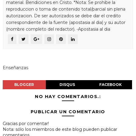
material. Bendiciones en Cristo. *Nota: Se prohibe la
reproduccion o toma de contenido total/parcial sin plena
autorizacion. De ser autorizados se debe dar el credito
correspondiente de la fuente (apostasia al dia) y su autor
(nombre completo del redactor). -Apostasia al dia
Enseñanzas
BLOGGER
DISQUS
FACEBOOK
NO HAY COMENTARIOS.:
PUBLICAR UN COMENTARIO
Gracias por comentar!
Nota: sólo los miembros de este blog pueden publicar
comentarios.