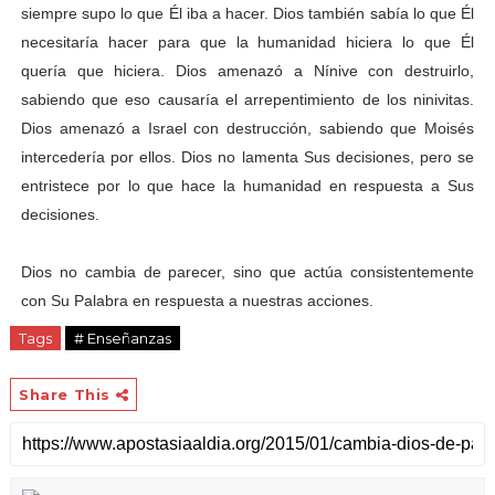
siempre supo lo que Él iba a hacer. Dios también sabía lo que Él
necesitaría hacer para que la humanidad hiciera lo que Él
quería que hiciera. Dios amenazó a Nínive con destruirlo,
sabiendo que eso causaría el arrepentimiento de los ninivitas.
Dios amenazó a Israel con destrucción, sabiendo que Moisés
intercedería por ellos. Dios no lamenta Sus decisiones, pero se
entristece por lo que hace la humanidad en respuesta a Sus
decisiones.
Dios no cambia de parecer, sino que actúa consistentemente
con Su Palabra en respuesta a nuestras acciones.
Tags
# Enseñanzas
Share This