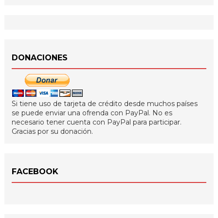
DONACIONES
Si tiene uso de tarjeta de crédito desde muchos países
se puede enviar una ofrenda con PayPal. No es
necesario tener cuenta con PayPal para participar.
Gracias por su donación.
FACEBOOK