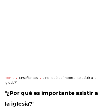
Home
Enseñanzas
"¿Por qué es importante asistir a la
iglesia?"
"¿Por qué es importante asistir a
la iglesia?"