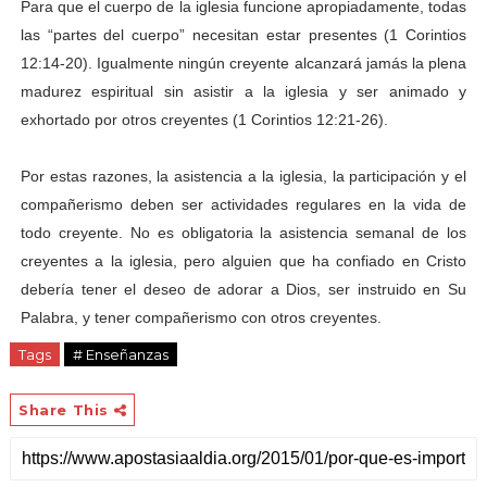
Para que el cuerpo de la iglesia funcione apropiadamente, todas
las “partes del cuerpo” necesitan estar presentes (1 Corintios
12:14-20). Igualmente ningún creyente alcanzará jamás la plena
madurez espiritual sin asistir a la iglesia y ser animado y
exhortado por otros creyentes (1 Corintios 12:21-26).
Por estas razones, la asistencia a la iglesia, la participación y el
compañerismo deben ser actividades regulares en la vida de
todo creyente. No es obligatoria la asistencia semanal de los
creyentes a la iglesia, pero alguien que ha confiado en Cristo
debería tener el deseo de adorar a Dios, ser instruido en Su
Palabra, y tener compañerismo con otros creyentes.
Tags
# Enseñanzas
Share This