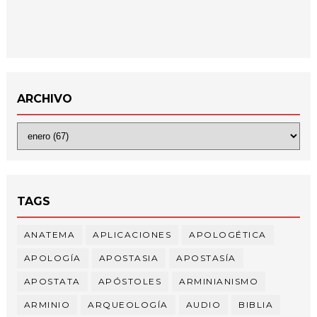
ARCHIVO
TAGS
ANATEMA
APLICACIONES
APOLOGÉTICA
APOLOGÍA
APOSTASIA
APOSTASÍA
APOSTATA
APÓSTOLES
ARMINIANISMO
ARMINIO
ARQUEOLOGÍA
AUDIO
BIBLIA