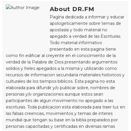
About DR.FM
Pagína dedicada a informar y educar
apologeticamente sobre temas de
apostasía y todo material no
apegado a verdad de las Escrituras.
Todo material informativo
presentado en esta pagina tiene
como fin edificar al creyente en el conocimiento de la
verdad de la Palabra de Dios presentando argumentos
solidos y fieles apegados a la misma y utilizando como
recursos de informacion secundaria materiales historicos y
culturales de los tiempos biblicos. Esta pagina no esta
elaborada para difundir y/o publicar sobre, nombres de
personas y/o organizaciones aunque estos sean
participantes de algun movimiento no apegado a las
escrituras. Toda publicacion esta elaborada para traer luz en
las falsas creencias, movimientos y temas de interes
mundial que tengan su base en la biblia preparados por
personas capacitadas y certificadas en diversas ramas