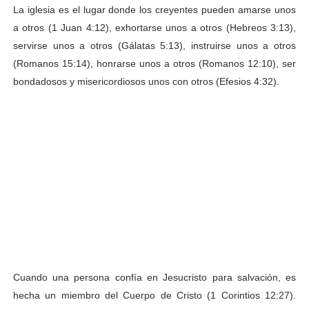
La iglesia es el lugar donde los creyentes pueden amarse unos
a otros (1 Juan 4:12), exhortarse unos a otros (Hebreos 3:13),
servirse unos a otros (Gálatas 5:13), instruirse unos a otros
(Romanos 15:14), honrarse unos a otros (Romanos 12:10), ser
bondadosos y misericordiosos unos con otros (Efesios 4:32).
Cuando una persona confía en Jesucristo para salvación, es
hecha un miembro del Cuerpo de Cristo (1 Corintios 12:27).