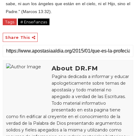
sabe, ni aun los ángeles que están en el cielo, ni el Hijo, sino el
Padre." (Marcos 13:32).
Tags
# Enseñanzas
Share This
About DR.FM
Pagína dedicada a informar y educar
apologeticamente sobre temas de
apostasía y todo material no
apegado a verdad de las Escrituras.
Todo material informativo
presentado en esta pagina tiene
como fin edificar al creyente en el conocimiento de la
verdad de la Palabra de Dios presentando argumentos
solidos y fieles apegados a la misma y utilizando como