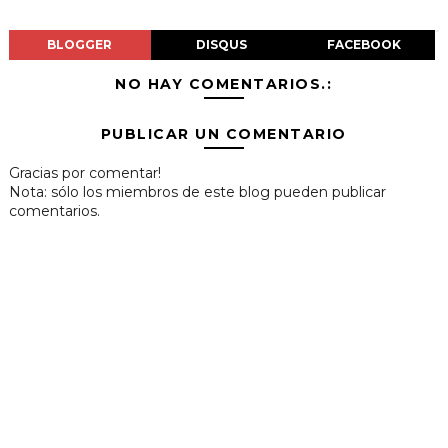
BLOGGER
DISQUS
FACEBOOK
NO HAY COMENTARIOS.:
PUBLICAR UN COMENTARIO
Gracias por comentar!
Nota: sólo los miembros de este blog pueden publicar
comentarios.