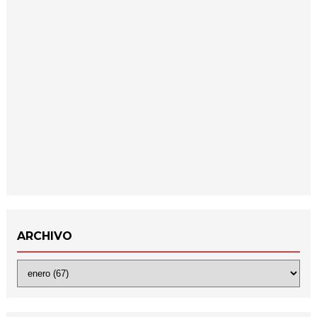
ARCHIVO