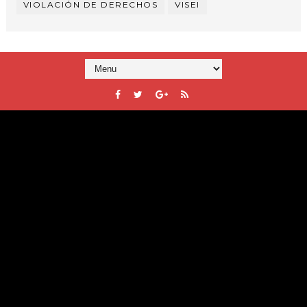
VIOLACIÓN DE DERECHOS
VISEI