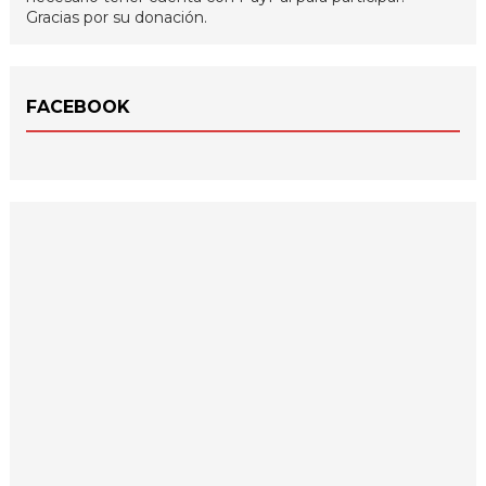
Gracias por su donación.
FACEBOOK