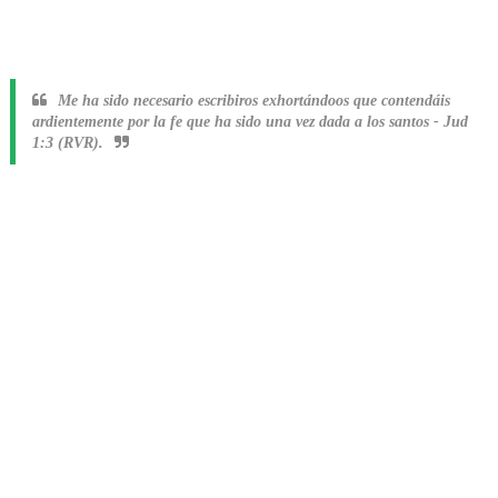
Me ha sido necesario escribiros exhortándoos que contendáis
ardientemente por la fe que ha sido una vez dada a los santos
-
Jud
1:3 (RVR).