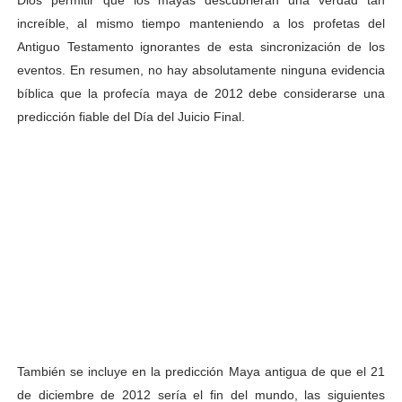
increíble, al mismo tiempo manteniendo a los profetas del
Antiguo Testamento ignorantes de esta sincronización de los
eventos. En resumen, no hay absolutamente ninguna evidencia
bíblica que la profecía maya de 2012 debe considerarse una
predicción fiable del Día del Juicio Final.
También se incluye en la predicción Maya antigua de que el 21
de diciembre de 2012 sería el fin del mundo, las siguientes