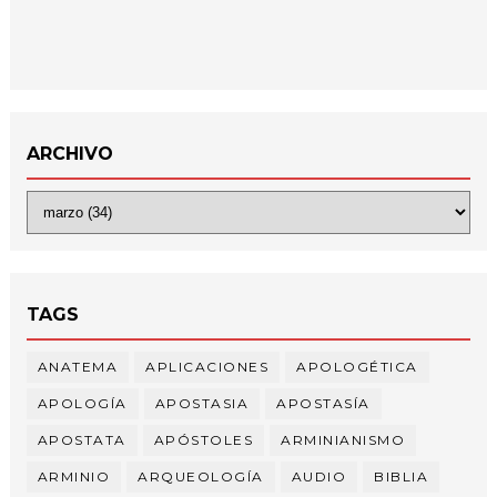
ARCHIVO
TAGS
ANATEMA
APLICACIONES
APOLOGÉTICA
APOLOGÍA
APOSTASIA
APOSTASÍA
APOSTATA
APÓSTOLES
ARMINIANISMO
ARMINIO
ARQUEOLOGÍA
AUDIO
BIBLIA