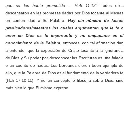
que se les había prometido
– Heb 11:13”
Todos ellos
descansaron en las promesas dadas por Dios tocante al Mesías
en conformidad a Su Palabra.
Hay sin número de falsos
predicadores/maestros los cuales argumentan que
la fe o
creer en Dios es lo importante y no empaparse en el
conocimiento de la Palabra
, entonces, con tal afirmación dan
a entender que la exposición de Cristo tocante a la ignorancia
de Dios y Su poder por desconocer las Escrituras es una falacia
o un cuento de hadas. Los Bereanos dieron buen ejemplo de
ello, que la Palabra de Dios es el fundamento de la verdadera fe
(Hch 17:10-11). Y no un concepto o filosofía sobre Dios, sino
más bien lo que El mismo expreso.