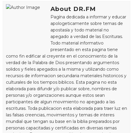
About DR.FM
Pagína dedicada a informar y educar
apologeticamente sobre temas de
apostasía y todo material no
apegado a verdad de las Escrituras.
Todo material informativo
presentado en esta pagina tiene
como fin edificar al creyente en el conocimiento de la
verdad de la Palabra de Dios presentando argumentos
solidos y fieles apegados a la misma y utilizando como
recursos de informacion secundaria materiales historicos y
culturales de los tiempos biblicos. Esta pagina no esta
elaborada para difundir y/o publicar sobre, nombres de
personas y/o organizaciones aunque estos sean
participantes de algun movimiento no apegado a las
escrituras. Toda publicacion esta elaborada para traer luz en
las falsas creencias, movimientos y temas de interes
mundial que tengan su base en la biblia preparados por
personas capacitadas y certificadas en diversas ramas