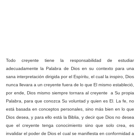
Todo creyente tiene la responsabilidad de estudiar
adecuadamente la Palabra de Dios en su contexto para una
sana interpretación dirigida por el Espíritu, el cual la inspiro, Dios
nunca llevara a un creyente fuera de lo que El mismo estableció,
por ende, Dios mismo siempre tornara al creyente a Su propia
Palabra, para que conozca Su voluntad y quien es El. La fe, no
está basada en conceptos personales, sino más bien en lo que
Dios desea, y para ello está la Biblia, y decir que Dios no desea
que el creyente tenga conocimiento sino que solo crea, es
invalidar el poder de Dios el cual se manifiesta en conformidad a