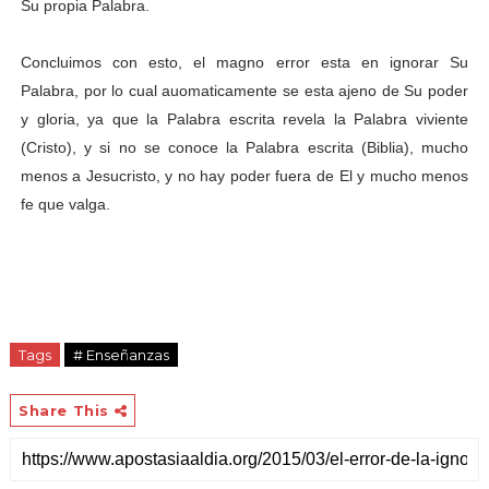
Su propia Palabra.
Concluimos con esto, el magno error esta en ignorar Su
Palabra, por lo cual auomaticamente se esta ajeno de Su poder
y gloria, ya que la Palabra escrita revela la Palabra viviente
(Cristo), y si no se conoce la Palabra escrita (Biblia), mucho
menos a Jesucristo, y no hay poder fuera de El y mucho menos
fe que valga.
Tags
# Enseñanzas
Share This