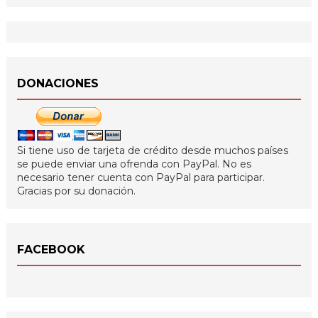
DONACIONES
Si tiene uso de tarjeta de crédito desde muchos países
se puede enviar una ofrenda con PayPal. No es
necesario tener cuenta con PayPal para participar.
Gracias por su donación.
FACEBOOK