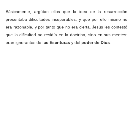
Básicamente, argüían ellos que la idea de la resurrección
presentaba dificultades insuperables, y que por ello mismo no
era razonable, y por tanto que no era cierta. Jesús les contestó
que la dificultad no residía en la doctrina, sino en sus mentes:
eran ignorantes de
las Escrituras
y del
poder de Dios
.