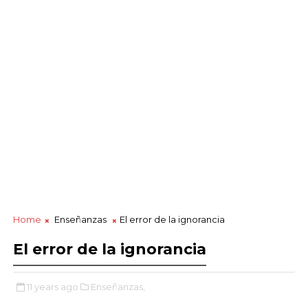
Home
Enseñanzas
El error de la ignorancia
El error de la ignorancia
11 years ago
Enseñanzas,