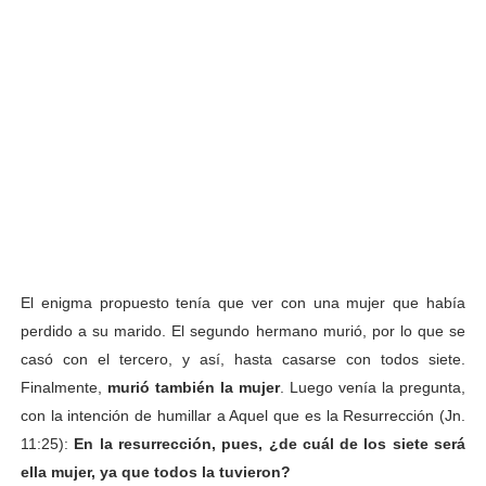
El enigma propuesto tenía que ver con una mujer que había
perdido a su marido. El segundo hermano murió, por lo que se
casó con el tercero, y así, hasta casarse con todos siete.
Finalmente,
murió también la mujer
. Luego venía la pregunta,
con la intención de humillar a Aquel que es la Resurrección (Jn.
11:25):
En la resurrección,
pues, ¿de cuál de los siete será
ella mujer, ya que todos la tuvieron?