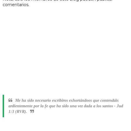
comentarios.
Me ha sido necesario escribiros exhortándoos que contendáis
ardientemente por la fe que ha sido una vez dada a los santos
-
Jud
1:3 (RVR).