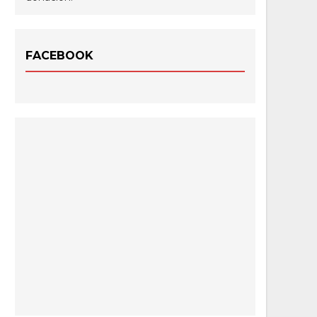
FACEBOOK