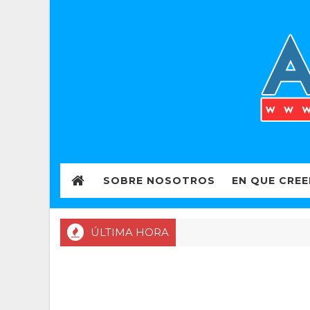
SOBRE NOSOTROS
EN QUE CRE
ÚLTIMA HORA