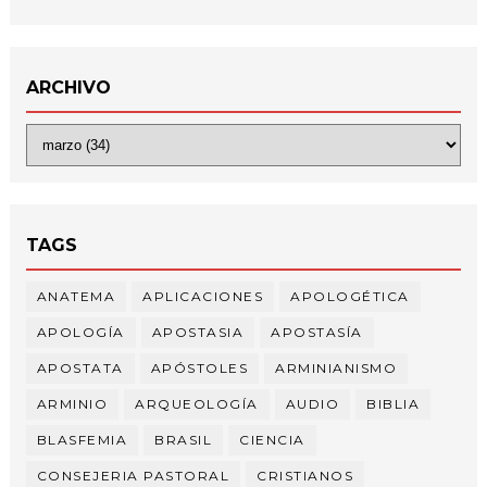
ARCHIVO
TAGS
ANATEMA
APLICACIONES
APOLOGÉTICA
APOLOGÍA
APOSTASIA
APOSTASÍA
APOSTATA
APÓSTOLES
ARMINIANISMO
ARMINIO
ARQUEOLOGÍA
AUDIO
BIBLIA
BLASFEMIA
BRASIL
CIENCIA
CONSEJERIA PASTORAL
CRISTIANOS