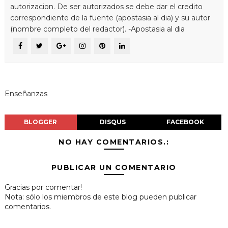
autorizacion. De ser autorizados se debe dar el credito
correspondiente de la fuente (apostasia al dia) y su autor
(nombre completo del redactor). -Apostasia al dia
Enseñanzas
BLOGGER
DISQUS
FACEBOOK
NO HAY COMENTARIOS.:
PUBLICAR UN COMENTARIO
Gracias por comentar!
Nota: sólo los miembros de este blog pueden publicar
comentarios.