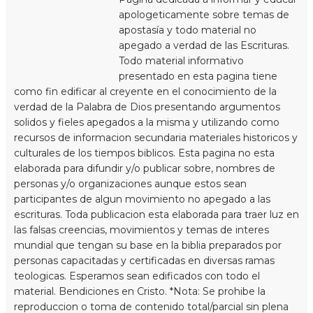
apologeticamente sobre temas de
apostasía y todo material no
apegado a verdad de las Escrituras.
Todo material informativo
presentado en esta pagina tiene
como fin edificar al creyente en el conocimiento de la
verdad de la Palabra de Dios presentando argumentos
solidos y fieles apegados a la misma y utilizando como
recursos de informacion secundaria materiales historicos y
culturales de los tiempos biblicos. Esta pagina no esta
elaborada para difundir y/o publicar sobre, nombres de
personas y/o organizaciones aunque estos sean
participantes de algun movimiento no apegado a las
escrituras. Toda publicacion esta elaborada para traer luz en
las falsas creencias, movimientos y temas de interes
mundial que tengan su base en la biblia preparados por
personas capacitadas y certificadas en diversas ramas
teologicas. Esperamos sean edificados con todo el
material. Bendiciones en Cristo. *Nota: Se prohibe la
reproduccion o toma de contenido total/parcial sin plena