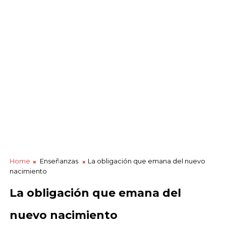
Home
Enseñanzas
La obligación que emana del nuevo
nacimiento
La obligación que emana del
nuevo nacimiento