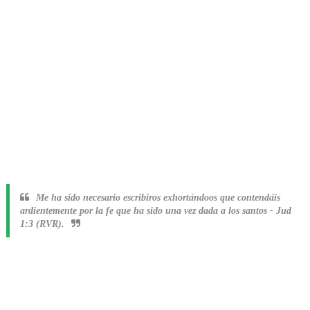
Me ha sido necesario escribiros exhortándoos que contendáis
ardientemente por la fe que ha sido una vez dada a los santos
-
Jud
1:3 (RVR).