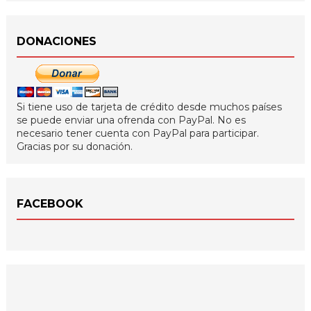
DONACIONES
Si tiene uso de tarjeta de crédito desde muchos países
se puede enviar una ofrenda con PayPal. No es
necesario tener cuenta con PayPal para participar.
Gracias por su donación.
FACEBOOK