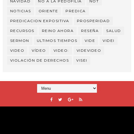
NAVIDAD
NO A LA PEDOFILIA
NOT
NOTICIAS
ORIENTE
PREDICA
PREDICACION EXPOSITIVA
PROSPERIDAD
RECURSOS
REINO AHORA
RESEÑA
SALUD
SERMON
ULTIMOS TIEMPOS
VIDE
VIDEI
VIDEO
VÍDEO
VIDEO:
VIDEVIDEO
VIOLACIÓN DE DERECHOS
VISEI