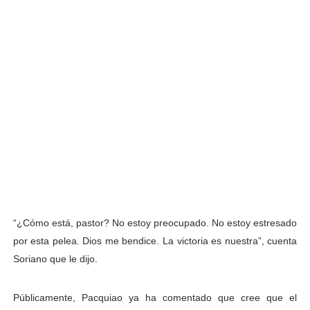
“¿Cómo está, pastor? No estoy preocupado. No estoy estresado
por esta pelea. Dios me bendice. La victoria es nuestra”, cuenta
Soriano que le dijo.
Públicamente, Pacquiao ya ha comentado que cree que el