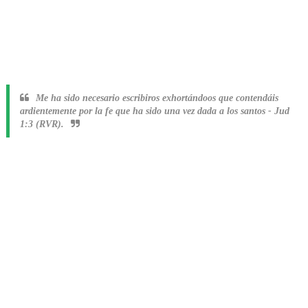
Me ha sido necesario escribiros exhortándoos que contendáis
ardientemente por la fe que ha sido una vez dada a los santos
-
Jud
1:3 (RVR).