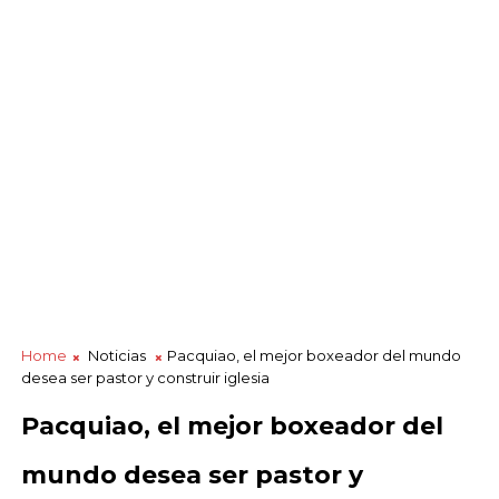
Home
Noticias
Pacquiao, el mejor boxeador del mundo
desea ser pastor y construir iglesia
Pacquiao, el mejor boxeador del
mundo desea ser pastor y