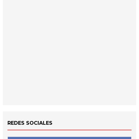
REDES SOCIALES