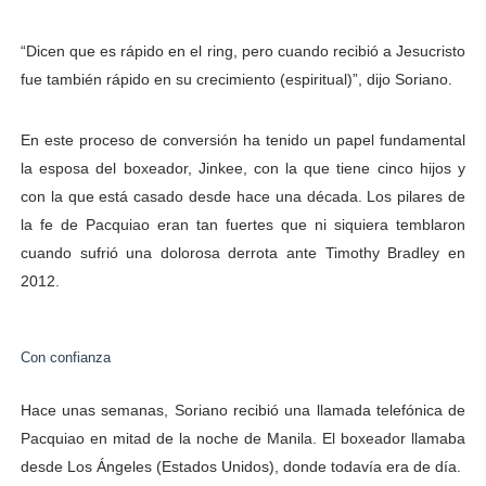
“Dicen que es rápido en el ring, pero cuando recibió a Jesucristo
fue también rápido en su crecimiento (espiritual)”, dijo Soriano.
En este proceso de conversión ha tenido un papel fundamental
la esposa del boxeador, Jinkee, con la que tiene cinco hijos y
con la que está casado desde hace una década. Los pilares de
la fe de Pacquiao eran tan fuertes que ni siquiera temblaron
cuando sufrió una dolorosa derrota ante Timothy Bradley en
2012.
Con confianza
Hace unas semanas, Soriano recibió una llamada telefónica de
Pacquiao en mitad de la noche de Manila. El boxeador llamaba
desde Los Ángeles (Estados Unidos), donde todavía era de día.