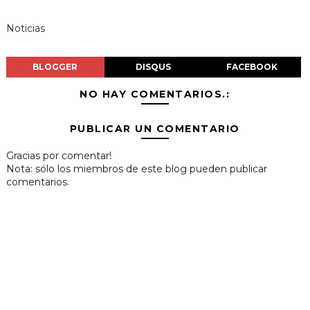
Noticias
BLOGGER
DISQUS
FACEBOOK
NO HAY COMENTARIOS.:
PUBLICAR UN COMENTARIO
Gracias por comentar!
Nota: sólo los miembros de este blog pueden publicar
comentarios.