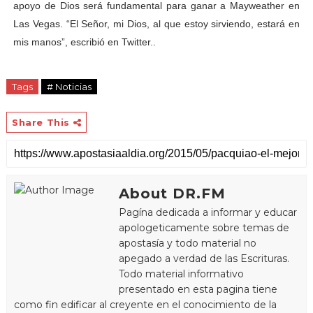
apoyo de Dios será fundamental para ganar a Mayweather en
Las Vegas. “El Señor, mi Dios, al que estoy sirviendo, estará en
mis manos”, escribió en Twitter.
.
Tags
# Noticias
Share This
About DR.FM
Pagína dedicada a informar y educar
apologeticamente sobre temas de
apostasía y todo material no
apegado a verdad de las Escrituras.
Todo material informativo
presentado en esta pagina tiene
como fin edificar al creyente en el conocimiento de la