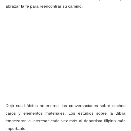
abrazar la fe para reencontrar su camino.
Dejó sus hábitos anteriores, las conversaciones sobre coches
caros y elementos materiales. Los estudios sobre la Biblia
empezaron a interesar cada vez más al deportista filipino más
importante.