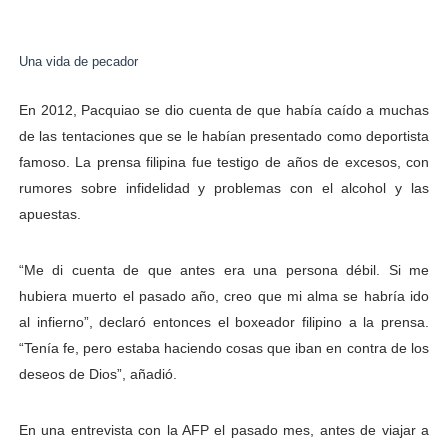
Una vida de pecador
En 2012, Pacquiao se dio cuenta de que había caído a muchas
de las tentaciones que se le habían presentado como deportista
famoso. La prensa filipina fue testigo de años de excesos, con
rumores sobre infidelidad y problemas con el alcohol y las
apuestas.
“Me di cuenta de que antes era una persona débil. Si me
hubiera muerto el pasado año, creo que mi alma se habría ido
al infierno”, declaró entonces el boxeador filipino a la prensa.
“Tenía fe, pero estaba haciendo cosas que iban en contra de los
deseos de Dios”, añadió.
En una entrevista con la AFP el pasado mes, antes de viajar a