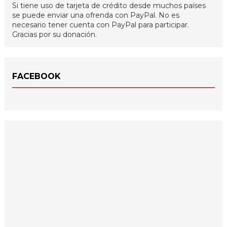
Si tiene uso de tarjeta de crédito desde muchos países
se puede enviar una ofrenda con PayPal. No es
necesario tener cuenta con PayPal para participar.
Gracias por su donación.
FACEBOOK