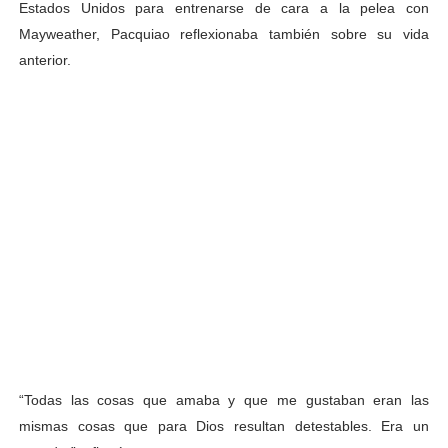
Estados Unidos para entrenarse de cara a la pelea con
Mayweather, Pacquiao reflexionaba también sobre su vida
anterior.
“Todas las cosas que amaba y que me gustaban eran las
mismas cosas que para Dios resultan detestables. Era un