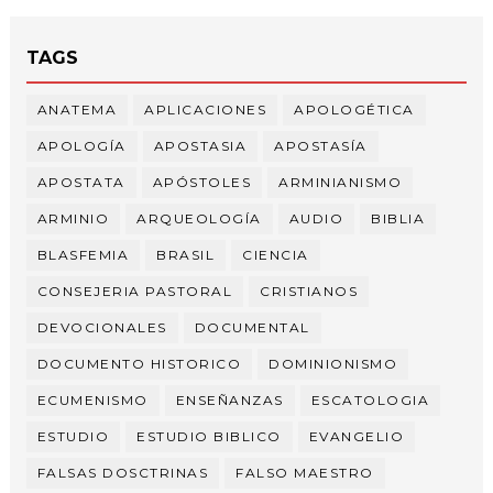
TAGS
ANATEMA
APLICACIONES
APOLOGÉTICA
APOLOGÍA
APOSTASIA
APOSTASÍA
APOSTATA
APÓSTOLES
ARMINIANISMO
ARMINIO
ARQUEOLOGÍA
AUDIO
BIBLIA
BLASFEMIA
BRASIL
CIENCIA
CONSEJERIA PASTORAL
CRISTIANOS
DEVOCIONALES
DOCUMENTAL
DOCUMENTO HISTORICO
DOMINIONISMO
ECUMENISMO
ENSEÑANZAS
ESCATOLOGIA
ESTUDIO
ESTUDIO BIBLICO
EVANGELIO
FALSAS DOSCTRINAS
FALSO MAESTRO