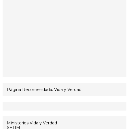
Página Recomendada: Vida y Verdad
Ministerios Vida y Verdad
SETIM