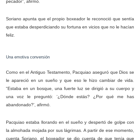
pecador”, afirmó.
Soriano apunta que el propio boxeador le reconoció que sentía
que estaba desperdiciando su fortuna en vicios que no le hacían
feliz.
Una emotiva conversión
Como en el Antiguo Testamento, Pacquiao aseguró que Dios se
le apareció en un sueño y que eso le hizo cambiar de vida.
“Estaba en un bosque, una fuerte luz se dirigió a su cuerpo y
una voz le preguntó: ‘¿Dónde estás? ¿Por qué me has
abandonado?’, afirmó.
Pacquiao estaba llorando en el sueño y despertó de golpe con
la almohada mojada por sus lágrimas. A partir de ese momento,
cuenta Soriano, el boxeador se dio cuenta de que tenía que