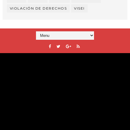
VIOLACIÓN DE DERECHOS
VISEI