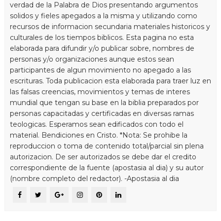
verdad de la Palabra de Dios presentando argumentos
solidos y fieles apegados a la misma y utilizando como
recursos de informacion secundaria materiales historicos y
culturales de los tiempos biblicos. Esta pagina no esta
elaborada para difundir y/o publicar sobre, nombres de
personas y/o organizaciones aunque estos sean
participantes de algun movimiento no apegado a las
escrituras. Toda publicacion esta elaborada para traer luz en
las falsas creencias, movimientos y temas de interes
mundial que tengan su base en la biblia preparados por
personas capacitadas y certificadas en diversas ramas
teologicas. Esperamos sean edificados con todo el
material. Bendiciones en Cristo. *Nota: Se prohibe la
reproduccion o toma de contenido total/parcial sin plena
autorizacion. De ser autorizados se debe dar el credito
correspondiente de la fuente (apostasia al dia) y su autor
(nombre completo del redactor). -Apostasia al dia