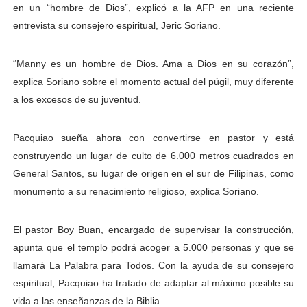
en un “hombre de Dios”, explicó a la AFP en una reciente
entrevista su consejero espiritual, Jeric Soriano.
“Manny es un hombre de Dios. Ama a Dios en su corazón”,
explica Soriano sobre el momento actual del púgil, muy diferente
a los excesos de su juventud.
Pacquiao sueña ahora con convertirse en pastor y está
construyendo un lugar de culto de 6.000 metros cuadrados en
General Santos, su lugar de origen en el sur de Filipinas, como
monumento a su renacimiento religioso, explica Soriano.
El pastor Boy Buan, encargado de supervisar la construcción,
apunta que el templo podrá acoger a 5.000 personas y que se
llamará La Palabra para Todos. Con la ayuda de su consejero
espiritual, Pacquiao ha tratado de adaptar al máximo posible su
vida a las enseñanzas de la Biblia.