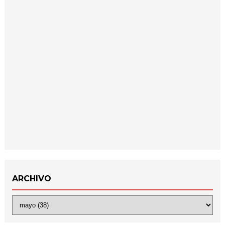
ARCHIVO