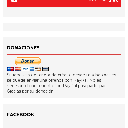
2.8k
Subscribes
DONACIONES
Si tiene uso de tarjeta de crédito desde muchos países
se puede enviar una ofrenda con PayPal. No es
necesario tener cuenta con PayPal para participar.
Gracias por su donación.
FACEBOOK