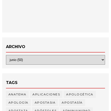
ARCHIVO
TAGS
ANATEMA
APLICACIONES
APOLOGÉTICA
APOLOGÍA
APOSTASIA
APOSTASÍA
APOSTATA
APÓSTOLES
ARMINIANISMO