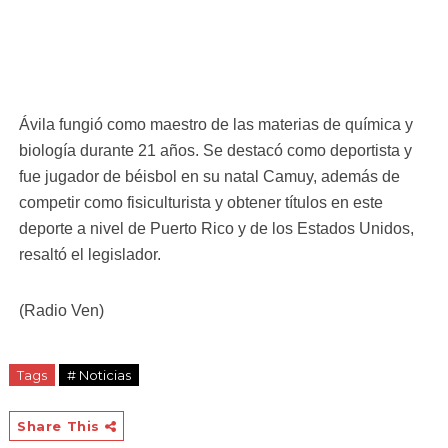
Ávila fungió como maestro de las materias de química y
biología durante 21 años. Se destacó como deportista y
fue jugador de béisbol en su natal Camuy, además de
competir como fisiculturista y obtener títulos en este
deporte a nivel de Puerto Rico y de los Estados Unidos,
resaltó el legislador.
(Radio Ven)
Tags
# Noticias
Share This