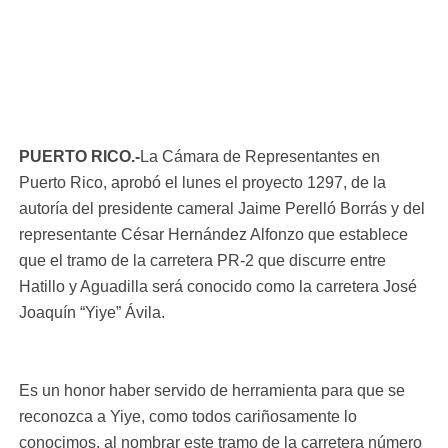
PUERTO RICO.-
La Cámara de Representantes en
Puerto Rico, aprobó el lunes el proyecto 1297, de la
autoría del presidente cameral Jaime Perelló Borrás y del
representante César Hernández Alfonzo que establece
que el tramo de la carretera PR-2 que discurre entre
Hatillo y Aguadilla será conocido como la carretera José
Joaquín “Yiye” Ávila.
Es un honor haber servido de herramienta para que se
reconozca a Yiye, como todos cariñosamente lo
conocimos, al nombrar este tramo de la carretera número