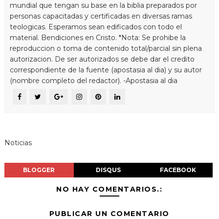
mundial que tengan su base en la biblia preparados por
personas capacitadas y certificadas en diversas ramas
teologicas. Esperamos sean edificados con todo el
material. Bendiciones en Cristo. *Nota: Se prohibe la
reproduccion o toma de contenido total/parcial sin plena
autorizacion. De ser autorizados se debe dar el credito
correspondiente de la fuente (apostasia al dia) y su autor
(nombre completo del redactor). -Apostasia al dia
Noticias
BLOGGER
DISQUS
FACEBOOK
NO HAY COMENTARIOS.:
PUBLICAR UN COMENTARIO