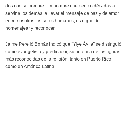
dos con su nombre. Un hombre que dedicó décadas a
servir a los demás, a llevar el mensaje de paz y de amor
entre nosotros los seres humanos, es digno de
homenajear y reconocer.
Jaime Perelló Borrás indicó que “Yiye Ávila” se distinguió
como evangelista y predicador, siendo una de las figuras
más reconocidas de la religión, tanto en Puerto Rico
como en América Latina.