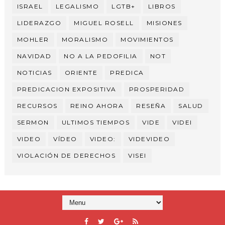
ISRAEL
LEGALISMO
LGTB+
LIBROS
LIDERAZGO
MIGUEL ROSELL
MISIONES
MOHLER
MORALISMO
MOVIMIENTOS
NAVIDAD
NO A LA PEDOFILIA
NOT
NOTICIAS
ORIENTE
PREDICA
PREDICACION EXPOSITIVA
PROSPERIDAD
RECURSOS
REINO AHORA
RESEÑA
SALUD
SERMON
ULTIMOS TIEMPOS
VIDE
VIDEI
VIDEO
VÍDEO
VIDEO:
VIDEVIDEO
VIOLACIÓN DE DERECHOS
VISEI