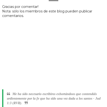
Gracias por comentar!
Nota: sólo los miembros de este blog pueden publicar
comentarios.
Me ha sido necesario escribiros exhortándoos que contendáis
ardientemente por la fe que ha sido una vez dada a los santos
-
Jud
1:3 (RVR).