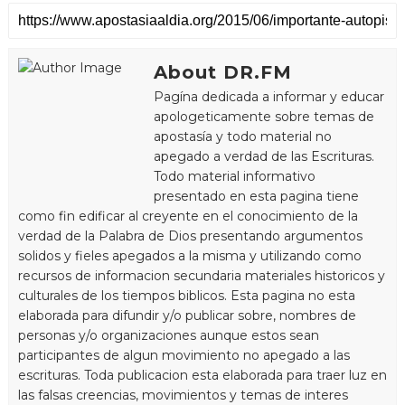
About DR.FM
Pagína dedicada a informar y educar
apologeticamente sobre temas de
apostasía y todo material no
apegado a verdad de las Escrituras.
Todo material informativo
presentado en esta pagina tiene
como fin edificar al creyente en el conocimiento de la
verdad de la Palabra de Dios presentando argumentos
solidos y fieles apegados a la misma y utilizando como
recursos de informacion secundaria materiales historicos y
culturales de los tiempos biblicos. Esta pagina no esta
elaborada para difundir y/o publicar sobre, nombres de
personas y/o organizaciones aunque estos sean
participantes de algun movimiento no apegado a las
escrituras. Toda publicacion esta elaborada para traer luz en
las falsas creencias, movimientos y temas de interes