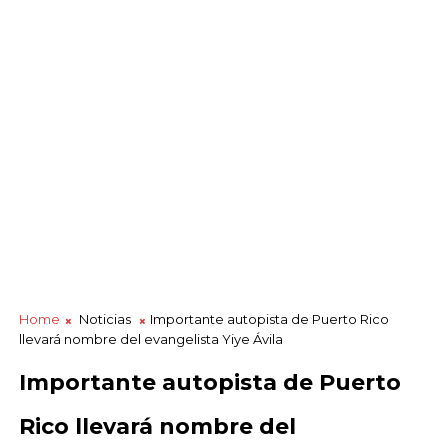
Home
Noticias
Importante autopista de Puerto Rico
llevará nombre del evangelista Yiye Ávila
Importante autopista de Puerto
Rico llevará nombre del