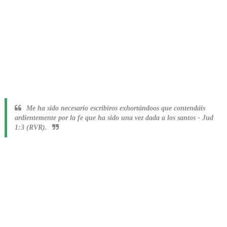
Me ha sido necesario escribiros exhortándoos que contendáis
ardientemente por la fe que ha sido una vez dada a los santos
-
Jud
1:3 (RVR).