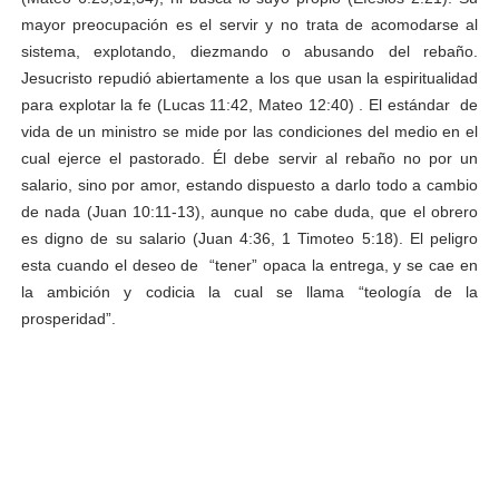
mayor preocupación es el servir y no trata de acomodarse al
sistema, explotando, diezmando o abusando del rebaño.
Jesucristo repudió abiertamente a los que usan la espiritualidad
para explotar la fe (Lucas 11:42, Mateo 12:40) . El estándar de
vida de un ministro se mide por las condiciones del medio en el
cual ejerce el pastorado. Él debe servir al rebaño no por un
salario, sino por amor, estando dispuesto a darlo todo a cambio
de nada (Juan 10:11-13), aunque no cabe duda, que el obrero
es digno de su salario (Juan 4:36, 1 Timoteo 5:18). El peligro
esta cuando el deseo de “tener” opaca la entrega, y se cae en
la ambición y codicia la cual se llama “teología de la
prosperidad”.