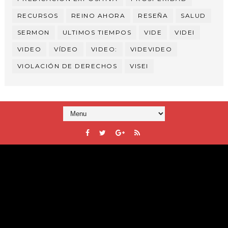
RECURSOS
REINO AHORA
RESEÑA
SALUD
SERMON
ULTIMOS TIEMPOS
VIDE
VIDEI
VIDEO
VÍDEO
VIDEO:
VIDEVIDEO
VIOLACIÓN DE DERECHOS
VISEI