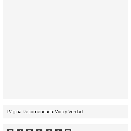
Página Recomendada: Vida y Verdad