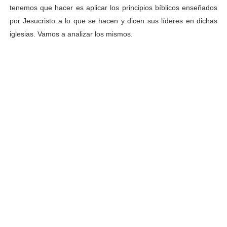
tenemos que hacer es aplicar los principios bíblicos enseñados
por Jesucristo a lo que se hacen y dicen sus líderes en dichas
iglesias. Vamos a analizar los mismos.