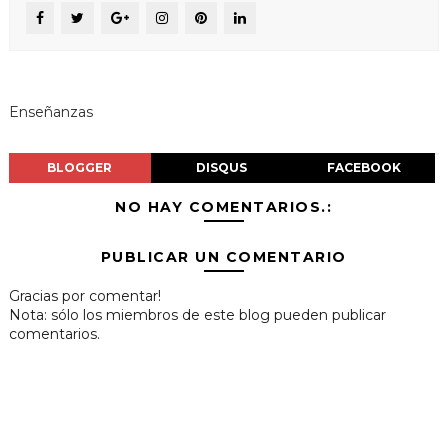
Enseñanzas
BLOGGER
DISQUS
FACEBOOK
NO HAY COMENTARIOS.:
PUBLICAR UN COMENTARIO
Gracias por comentar!
Nota: sólo los miembros de este blog pueden publicar
comentarios.