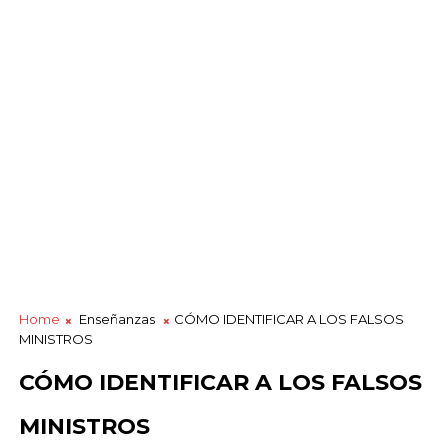
Home
Enseñanzas
CÓMO IDENTIFICAR A LOS FALSOS
MINISTROS
CÓMO IDENTIFICAR A LOS FALSOS
MINISTROS