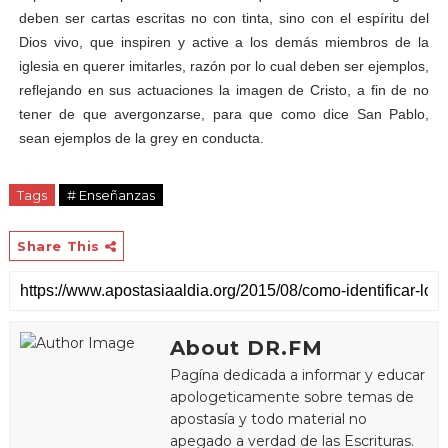
deben ser cartas escritas no con tinta, sino con el espíritu del
Dios vivo, que inspiren y active a los demás miembros de la
iglesia en querer imitarles, razón por lo cual deben ser ejemplos,
reflejando en sus actuaciones la imagen de Cristo, a fin de no
tener de que avergonzarse, para que como dice San Pablo,
sean ejemplos de la grey en conducta.
Tags
# Enseñanzas
Share This
About DR.FM
Pagína dedicada a informar y educar
apologeticamente sobre temas de
apostasía y todo material no
apegado a verdad de las Escrituras.