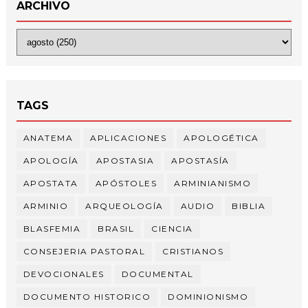
ARCHIVO
TAGS
ANATEMA
APLICACIONES
APOLOGÉTICA
APOLOGÍA
APOSTASIA
APOSTASÍA
APOSTATA
APÓSTOLES
ARMINIANISMO
ARMINIO
ARQUEOLOGÍA
AUDIO
BIBLIA
BLASFEMIA
BRASIL
CIENCIA
CONSEJERIA PASTORAL
CRISTIANOS
DEVOCIONALES
DOCUMENTAL
DOCUMENTO HISTORICO
DOMINIONISMO