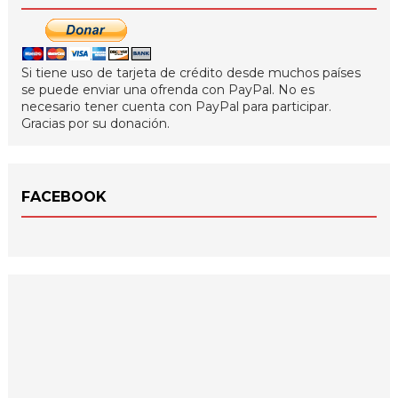
Si tiene uso de tarjeta de crédito desde muchos países
se puede enviar una ofrenda con PayPal. No es
necesario tener cuenta con PayPal para participar.
Gracias por su donación.
FACEBOOK