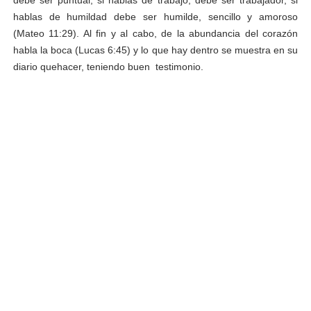
hablas de humildad debe ser humilde, sencillo y amoroso
(Mateo 11:29). Al fin y al cabo, de la abundancia del corazón
habla la boca (Lucas 6:45) y lo que hay dentro se muestra en su
diario quehacer, teniendo buen testimonio.