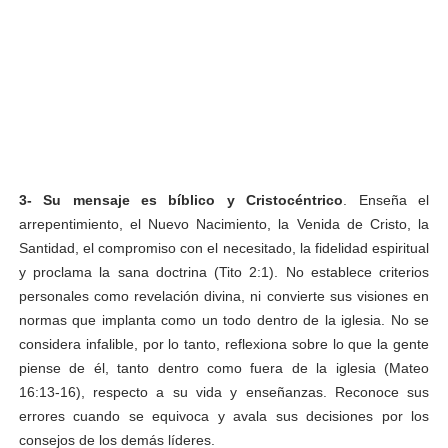
3-
Su mensaje es bíblico y Cristocéntrico
. Enseña el
arrepentimiento, el Nuevo Nacimiento, la Venida de Cristo, la
Santidad, el compromiso con el necesitado, la fidelidad espiritual
y proclama la sana doctrina (Tito 2:1). No establece criterios
personales como revelación divina, ni convierte sus visiones en
normas que implanta como un todo dentro de la iglesia. No se
considera infalible, por lo tanto, reflexiona sobre lo que la gente
piense de él, tanto dentro como fuera de la iglesia (Mateo
16:13-16), respecto a su vida y enseñanzas. Reconoce sus
errores cuando se equivoca y avala sus decisiones por los
consejos de los demás líderes.