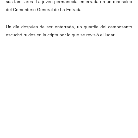
sus familiares. La joven permanecía enterrada en un mausoleo
del Cementerio General de La Entrada
Un día despúes de ser enterrada, un guardia del camposanto
escuchó ruidos en la cripta por lo que se revisió el lugar.