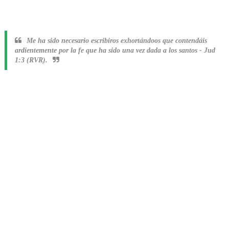
Me ha sido necesario escribiros exhortándoos que contendáis
ardientemente por la fe que ha sido una vez dada a los santos
-
Jud
1:3 (RVR).