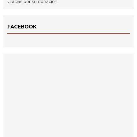
Gracias por su donación.
FACEBOOK