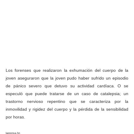
Los forenses que realizaron la exhumación del cuerpo de la
joven aseguraron que la joven pudo haber sufrido un episodio
de pánico severo que detuvo su actividad cardíaca. O se
especuló que puede tratarse de un caso de catalepsia; un
trastorno nervioso repentino que se caracteriza por la
inmovilidad y rigidez del cuerpo y la pérdida de la sensibilidad
por horas.
laprensa.hn