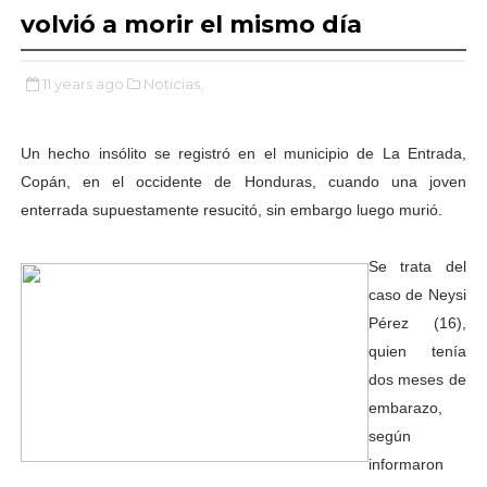
volvió a morir el mismo día
11 years ago
Noticias,
Un hecho insólito se registró en el municipio de La Entrada,
Copán, en el occidente de Honduras, cuando una joven
enterrada supuestamente resucitó, sin embargo luego murió.
Se trata del
caso de Neysi
Pérez (16),
quien tenía
dos meses de
embarazo,
según
informaron