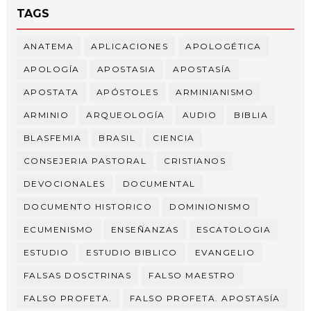
TAGS
ANATEMA
APLICACIONES
APOLOGÉTICA
APOLOGÍA
APOSTASIA
APOSTASÍA
APOSTATA
APÓSTOLES
ARMINIANISMO
ARMINIO
ARQUEOLOGÍA
AUDIO
BIBLIA
BLASFEMIA
BRASIL
CIENCIA
CONSEJERIA PASTORAL
CRISTIANOS
DEVOCIONALES
DOCUMENTAL
DOCUMENTO HISTORICO
DOMINIONISMO
ECUMENISMO
ENSEÑANZAS
ESCATOLOGIA
ESTUDIO
ESTUDIO BIBLICO
EVANGELIO
FALSAS DOSCTRINAS
FALSO MAESTRO
FALSO PROFETA.
FALSO PROFETA. APOSTASÍA