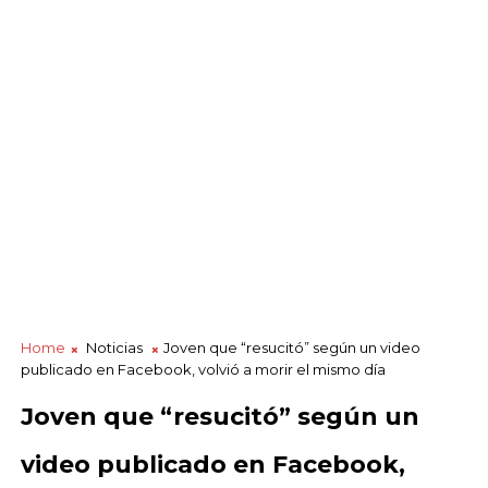
Home
Noticias
Joven que “resucitó” según un video
publicado en Facebook, volvió a morir el mismo día
Joven que “resucitó” según un
video publicado en Facebook,