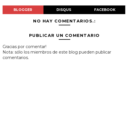
BLOGGER
DISQUS
FACEBOOK
NO HAY COMENTARIOS.:
PUBLICAR UN COMENTARIO
Gracias por comentar!
Nota: sólo los miembros de este blog pueden publicar
comentarios.