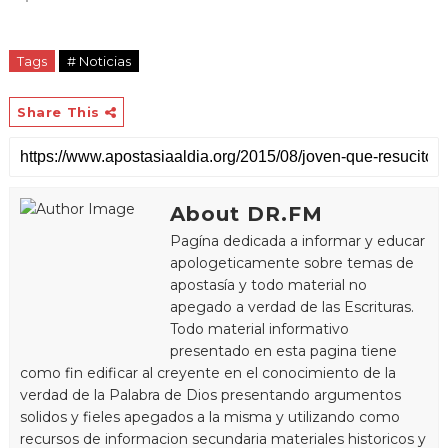
Tags
# Noticias
Share This
About DR.FM
Pagína dedicada a informar y educar
apologeticamente sobre temas de
apostasía y todo material no
apegado a verdad de las Escrituras.
Todo material informativo
presentado en esta pagina tiene
como fin edificar al creyente en el conocimiento de la
verdad de la Palabra de Dios presentando argumentos
solidos y fieles apegados a la misma y utilizando como
recursos de informacion secundaria materiales historicos y