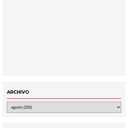
ARCHIVO