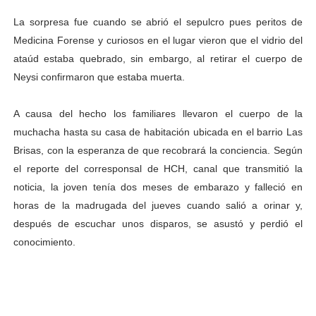
La sorpresa fue cuando se abrió el sepulcro pues peritos de
Medicina Forense y curiosos en el lugar vieron que el vidrio del
ataúd estaba quebrado, sin embargo, al retirar el cuerpo de
Neysi confirmaron que estaba muerta.
A causa del hecho los familiares llevaron el cuerpo de la
muchacha hasta su casa de habitación ubicada en el barrio Las
Brisas, con la esperanza de que recobrará la conciencia. Según
el reporte del corresponsal de HCH, canal que transmitió la
noticia, la joven tenía dos meses de embarazo y falleció en
horas de la madrugada del jueves cuando salió a orinar y,
después de escuchar unos disparos, se asustó y perdió el
conocimiento.