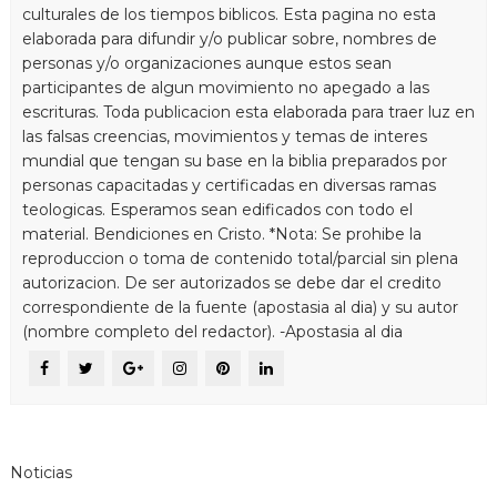
culturales de los tiempos biblicos. Esta pagina no esta
elaborada para difundir y/o publicar sobre, nombres de
personas y/o organizaciones aunque estos sean
participantes de algun movimiento no apegado a las
escrituras. Toda publicacion esta elaborada para traer luz en
las falsas creencias, movimientos y temas de interes
mundial que tengan su base en la biblia preparados por
personas capacitadas y certificadas en diversas ramas
teologicas. Esperamos sean edificados con todo el
material. Bendiciones en Cristo. *Nota: Se prohibe la
reproduccion o toma de contenido total/parcial sin plena
autorizacion. De ser autorizados se debe dar el credito
correspondiente de la fuente (apostasia al dia) y su autor
(nombre completo del redactor). -Apostasia al dia
Noticias