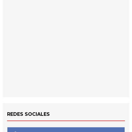
REDES SOCIALES