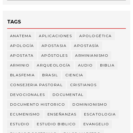
TAGS
ANATEMA
APLICACIONES
APOLOGÉTICA
APOLOGÍA
APOSTASIA
APOSTASÍA
APOSTATA
APÓSTOLES
ARMINIANISMO
ARMINIO
ARQUEOLOGÍA
AUDIO
BIBLIA
BLASFEMIA
BRASIL
CIENCIA
CONSEJERIA PASTORAL
CRISTIANOS
DEVOCIONALES
DOCUMENTAL
DOCUMENTO HISTORICO
DOMINIONISMO
ECUMENISMO
ENSEÑANZAS
ESCATOLOGIA
ESTUDIO
ESTUDIO BIBLICO
EVANGELIO