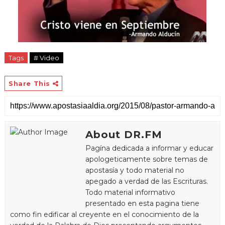
Tags
# Video
Share This
About DR.FM
Pagína dedicada a informar y educar
apologeticamente sobre temas de
apostasía y todo material no
apegado a verdad de las Escrituras.
Todo material informativo
presentado en esta pagina tiene
como fin edificar al creyente en el conocimiento de la