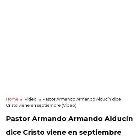
Home
Video
Pastor Armando Armando Alducín dice
Cristo viene en septiembre (Video)
Pastor Armando Armando Alducín
dice Cristo viene en septiembre