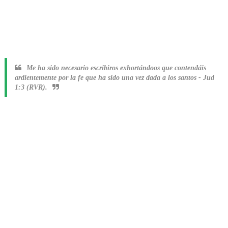
Me ha sido necesario escribiros exhortándoos que contendáis
ardientemente por la fe que ha sido una vez dada a los santos
-
Jud
1:3 (RVR).