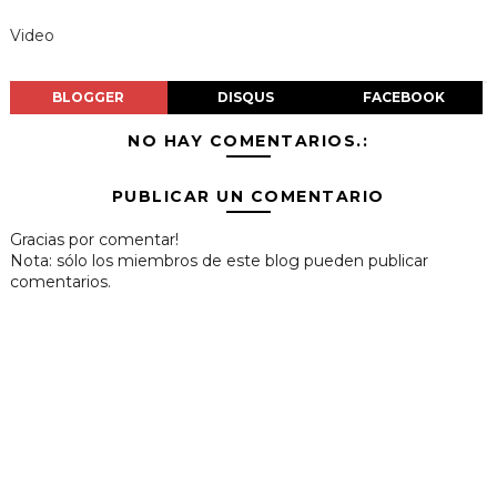
Video
BLOGGER
DISQUS
FACEBOOK
NO HAY COMENTARIOS.:
PUBLICAR UN COMENTARIO
Gracias por comentar!
Nota: sólo los miembros de este blog pueden publicar
comentarios.