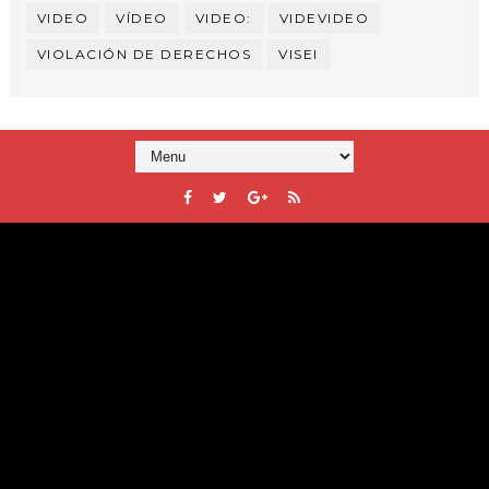
VIDEO
VÍDEO
VIDEO:
VIDEVIDEO
VIOLACIÓN DE DERECHOS
VISEI