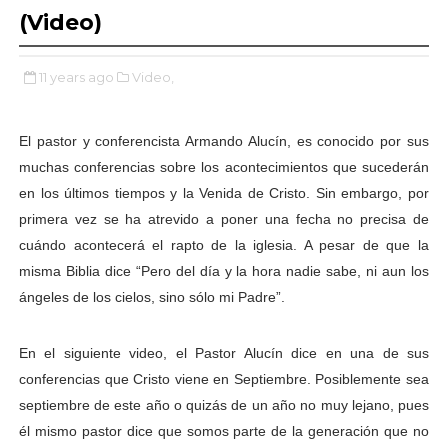
(Video)
11 years ago
Video,
El pastor y conferencista Armando Alucín, es conocido por sus
muchas conferencias sobre los acontecimientos que sucederán
en los últimos tiempos y la Venida de Cristo. Sin embargo, por
primera vez se ha atrevido a poner una fecha no precisa de
cuándo acontecerá el rapto de la iglesia. A pesar de que la
misma Biblia dice “Pero del día y la hora nadie sabe, ni aun los
ángeles de los cielos, sino sólo mi Padre”.
En el siguiente video, el Pastor Alucín dice en una de sus
conferencias que Cristo viene en Septiembre. Posiblemente sea
septiembre de este año o quizás de un año no muy lejano, pues
él mismo pastor dice que somos parte de la generación que no