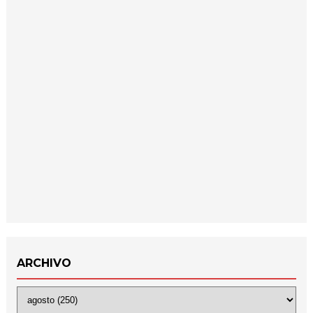
ARCHIVO