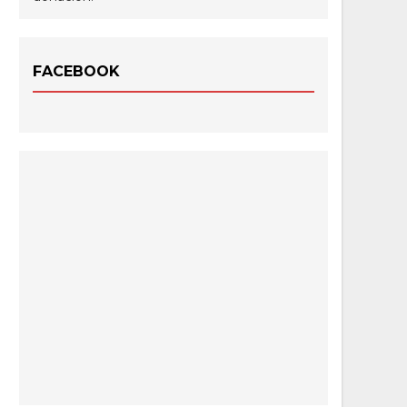
FACEBOOK