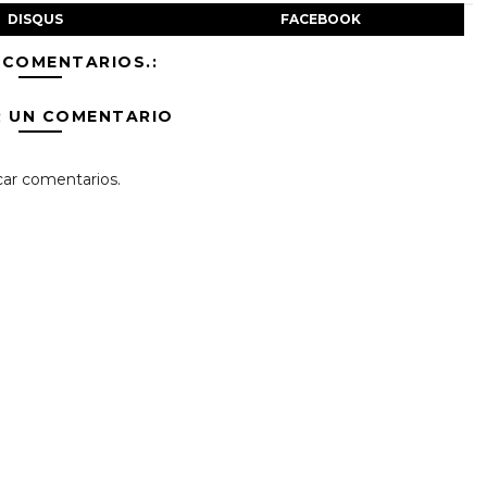
DISQUS
FACEBOOK
 COMENTARIOS.:
R UN COMENTARIO
car comentarios.