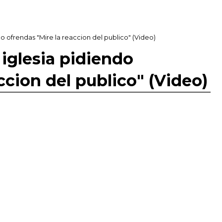
o ofrendas "Mire la reaccion del publico" (Video)
iglesia pidiendo
ccion del publico" (Video)