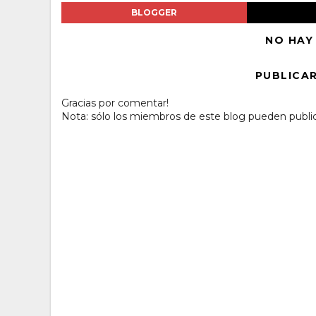
BLOGGER
NO HAY
PUBLICA
Gracias por comentar!
Nota: sólo los miembros de este blog pueden publi