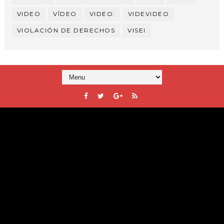
VIDEO
VÍDEO
VIDEO:
VIDEVIDEO
VIOLACIÓN DE DERECHOS
VISEI