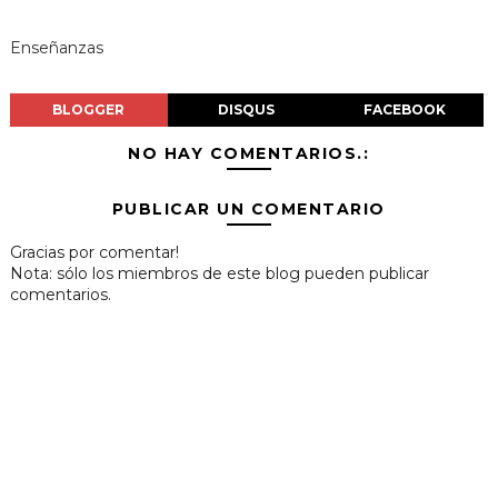
Enseñanzas
BLOGGER
DISQUS
FACEBOOK
NO HAY COMENTARIOS.:
PUBLICAR UN COMENTARIO
Gracias por comentar!
Nota: sólo los miembros de este blog pueden publicar
comentarios.