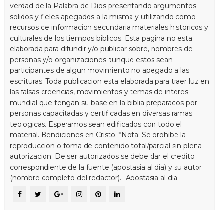
verdad de la Palabra de Dios presentando argumentos
solidos y fieles apegados a la misma y utilizando como
recursos de informacion secundaria materiales historicos y
culturales de los tiempos biblicos. Esta pagina no esta
elaborada para difundir y/o publicar sobre, nombres de
personas y/o organizaciones aunque estos sean
participantes de algun movimiento no apegado a las
escrituras. Toda publicacion esta elaborada para traer luz en
las falsas creencias, movimientos y temas de interes
mundial que tengan su base en la biblia preparados por
personas capacitadas y certificadas en diversas ramas
teologicas. Esperamos sean edificados con todo el
material. Bendiciones en Cristo. *Nota: Se prohibe la
reproduccion o toma de contenido total/parcial sin plena
autorizacion. De ser autorizados se debe dar el credito
correspondiente de la fuente (apostasia al dia) y su autor
(nombre completo del redactor). -Apostasia al dia