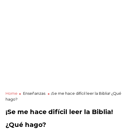
Home
Enseñanzas
¡Se me hace difícil leer la Biblia! ¿Qué
hago?
¡Se me hace difícil leer la Biblia!
¿Qué hago?