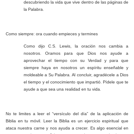
descubriendo la vida que vive dentro de las páginas de
la Palabra.
Como siempre: ora cuando empieces y termines
Como dijo C.S. Lewis, la oración nos cambia a
nosotros. Oramos para que Dios nos ayude a
aprovechar el tiempo con su Verdad y para que
siempre haya en nosotros un espíritu enseñable y
moldeable a Su Palabra. Al concluir, agradécele a Dios
el tiempo y el conocimiento que impartió. Pídele que te
ayude a que sea una realidad en tu vida.
No te limites a leer el “versículo del día” de la aplicación de
Biblia en tu móvil. Leer la Biblia es un ejercicio espiritual que
ataca nuestra carne y nos ayuda a crecer. Es algo esencial en