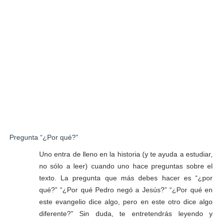
Pregunta “¿Por qué?”
Uno entra de lleno en la historia (y te ayuda a estudiar,
no sólo a leer) cuando uno hace preguntas sobre el
texto. La pregunta que más debes hacer es “¿por
qué?” “¿Por qué Pedro negó a Jesús?” “¿Por qué en
este evangelio dice algo, pero en este otro dice algo
diferente?” Sin duda, te entretendrás leyendo y