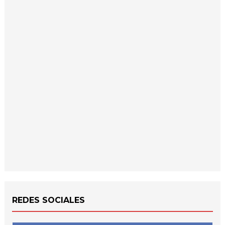
REDES SOCIALES