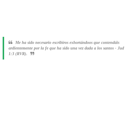
Me ha sido necesario escribiros exhortándoos que contendáis
ardientemente por la fe que ha sido una vez dada a los santos
-
Jud
1:3 (RVR).