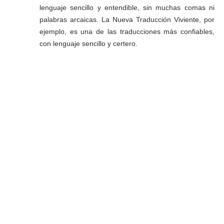
lenguaje sencillo y entendible, sin muchas comas ni
palabras arcaicas. La Nueva Traducción Viviente, por
ejemplo, es una de las traducciones más confiables,
con lenguaje sencillo y certero.