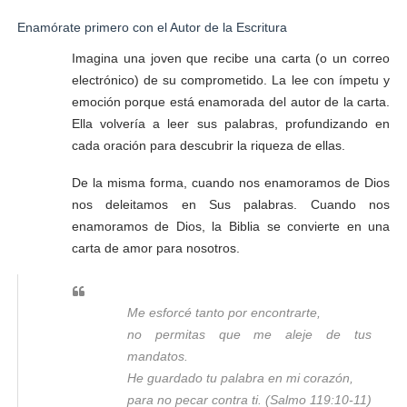
Enamórate primero con el Autor de la Escritura
Imagina una joven que recibe una carta (o un correo
electrónico) de su comprometido. La lee con ímpetu y
emoción porque está enamorada del autor de la carta.
Ella volvería a leer sus palabras, profundizando en
cada oración para descubrir la riqueza de ellas.
De la misma forma, cuando nos enamoramos de Dios
nos deleitamos en Sus palabras. Cuando nos
enamoramos de Dios, la Biblia se convierte en una
carta de amor para nosotros.
Me esforcé tanto por encontrarte,
no permitas que me aleje de tus
mandatos.
He guardado tu palabra en mi corazón,
para no pecar contra ti. (Salmo 119:10-11)