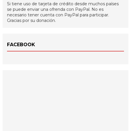
Si tiene uso de tarjeta de crédito desde muchos países
se puede enviar una ofrenda con PayPal. No es
necesario tener cuenta con PayPal para participar.
Gracias por su donación.
FACEBOOK