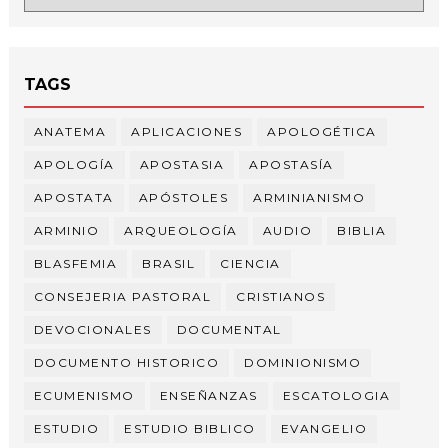
TAGS
ANATEMA
APLICACIONES
APOLOGÉTICA
APOLOGÍA
APOSTASIA
APOSTASÍA
APOSTATA
APÓSTOLES
ARMINIANISMO
ARMINIO
ARQUEOLOGÍA
AUDIO
BIBLIA
BLASFEMIA
BRASIL
CIENCIA
CONSEJERIA PASTORAL
CRISTIANOS
DEVOCIONALES
DOCUMENTAL
DOCUMENTO HISTORICO
DOMINIONISMO
ECUMENISMO
ENSEÑANZAS
ESCATOLOGIA
ESTUDIO
ESTUDIO BIBLICO
EVANGELIO