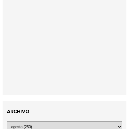
ARCHIVO