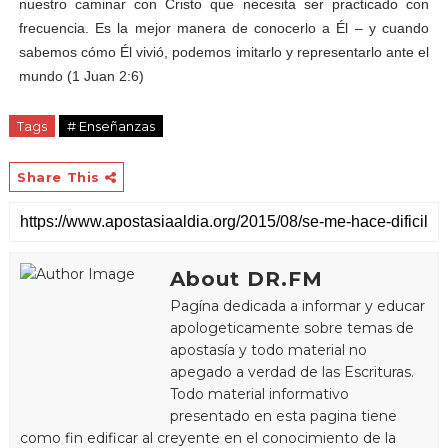
nuestro caminar con Cristo que necesita ser practicado con
frecuencia. Es la mejor manera de conocerlo a Él – y cuando
sabemos cómo Él vivió, podemos imitarlo y representarlo ante el
mundo (1 Juan 2:6)
Tags
# Enseñanzas
Share This
About DR.FM
Pagína dedicada a informar y educar
apologeticamente sobre temas de
apostasía y todo material no
apegado a verdad de las Escrituras.
Todo material informativo
presentado en esta pagina tiene
como fin edificar al creyente en el conocimiento de la