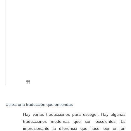
Utiliza una traducción que entiendas
Hay varias traducciones para escoger. Hay algunas
traducciones modernas que son excelentes. Es
impresionante la diferencia que hace leer en un