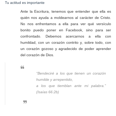
Tu actitud es importante
Ante la Escritura, tenemos que entender que ella es
quién nos ayuda a moldearnos al carácter de Cristo.
No nos enfrentamos a ella para ver qué versículo
bonito puedo poner en Facebook, sino para ser
confrontado. Debemos acercarnos a ella con
humildad, con un corazón contrito y, sobre todo, con
un corazón gozoso y agradecido de poder aprender
del corazón de Dios.
“Bendeciré a los que tienen un corazón
humilde y arrepentido,
a los que tiemblan ante mi palabra.”
(Isaías 66:2b)