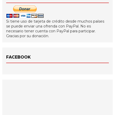
Si tiene uso de tarjeta de crédito desde muchos países
se puede enviar una ofrenda con PayPal. No es
necesario tener cuenta con PayPal para participar.
Gracias por su donación.
FACEBOOK