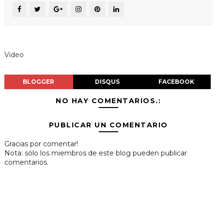
Video
BLOGGER
DISQUS
FACEBOOK
NO HAY COMENTARIOS.:
PUBLICAR UN COMENTARIO
Gracias por comentar!
Nota: sólo los miembros de este blog pueden publicar
comentarios.