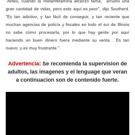
"Antes, cuando la metanfetamina alcanzo fama, arruinó una
gran cantidad de vidas, pero esto aquí es peor", dijo Southerd.
"Es tan adictivo, y tan fácil de conseguir, y tan reciente que
muchas agencias de policía y fiscales en todo el sur de Illinois
no sabe cómo procesarla, por lo que hay gente por aquí
haciendo un buen dinero fuera mediante su venta . Es tan
nuevo, y es muy frustrante ".
Advertencia:
Se recomienda la supervision de
adultos, las imagenes y el lenguage que veran
a continuacion son de contenido fuerte.