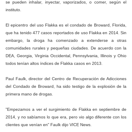
se pueden inhalar, inyectar, vaporizados, o comer, según el
instituto.
El epicentro del uso Flakka es el condado de Broward, Florida,
que ha tenido 477 casos reportados de uso Flakka en 2014. Sin
embargo, la droga ha comenzado a extenderse a otras
comunidades rurales y pequeñas ciudades. De acuerdo con la
DEA, Georgia, Virginia Occidental, Pennsylvania, Illinois y Ohio
todos tenían altos índices de Flakka casos en 2013.
Paul Faulk, director del Centro de Recuperación de Adicciones
del Condado de Broward, ha sido testigo de la explosión de la
primera mano de drogas.
"Empezamos a ver el surgimiento de Flakka en septiembre de
2014, y no sabíamos lo que era, pero vio algo diferente con los
clientes que venían en" Faulk dijo VICE News.