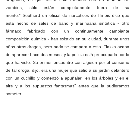
zombies, sólo están completamente fuera de su
mente." Southerd un oficial de narcoticos de Illinois dice que
esta hecho de sales de baño y marihuana sintética - otro
fármaco fabricado con un continuamente cambiante
composición química - han existido en su ciudad, durante unos
años otras drogas, pero nada se compara a esto. Flakka acaba
de aparecer hace dos meses, y la policia está preocupada por lo
que ha visto. Su primer encuentro con alguien por el consumo
de tal droga, dijo, era una mujer que salió a su jardín delantero
con un cuchillo y comenzó a apuñalar "en los árboles y en el
aire y a los supuestos fantasmas" antes que la pudieramos
someter.