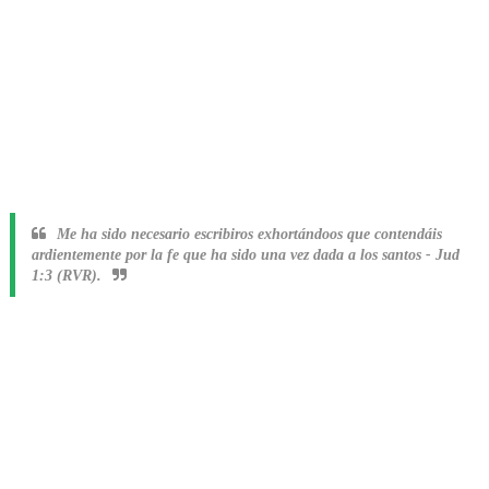
Me ha sido necesario escribiros exhortándoos que contendáis
ardientemente por la fe que ha sido una vez dada a los santos
-
Jud
1:3 (RVR).