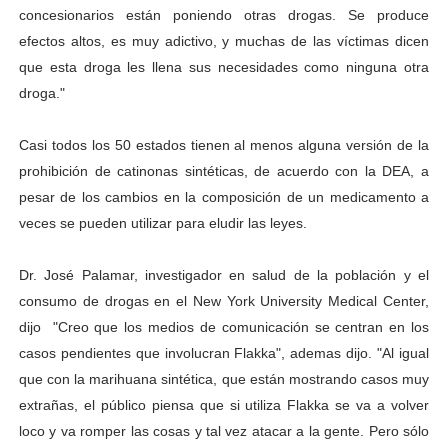
concesionarios están poniendo otras drogas. Se produce
efectos altos, es muy adictivo, y muchas de las víctimas dicen
que esta droga les llena sus necesidades como ninguna otra
droga."
Casi todos los 50 estados tienen al menos alguna versión de la
prohibición de catinonas sintéticas, de acuerdo con la DEA, a
pesar de los cambios en la composición de un medicamento a
veces se pueden utilizar para eludir las leyes.
Dr. José Palamar, investigador en salud de la población y el
consumo de drogas en el New York University Medical Center,
dijo "Creo que los medios de comunicación se centran en los
casos pendientes que involucran Flakka", ademas dijo. "Al igual
que con la marihuana sintética, que están mostrando casos muy
extrañas, el público piensa que si utiliza Flakka se va a volver
loco y va romper las cosas y tal vez atacar a la gente. Pero sólo