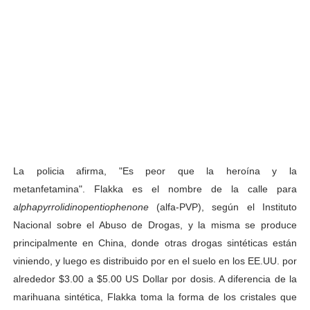
La policia afirma, "Es peor que la heroína y la
metanfetamina". Flakka es el nombre de la calle para
alphapyrrolidinopentiophenone
(alfa-PVP), según el Instituto
Nacional sobre el Abuso de Drogas, y la misma se produce
principalmente en China, donde otras drogas sintéticas están
viniendo, y luego es distribuido por en el suelo en los EE.UU. por
alrededor $3.00 a $5.00 US Dollar por dosis. A diferencia de la
marihuana sintética, Flakka toma la forma de los cristales que