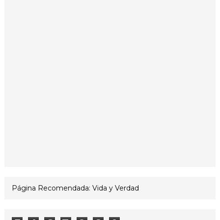
Página Recomendada: Vida y Verdad