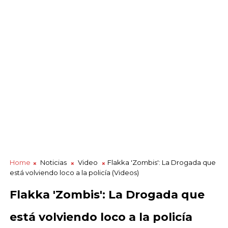
Home
Noticias
Video
Flakka 'Zombis': La Drogada que
está volviendo loco a la policía (Videos)
Flakka 'Zombis': La Drogada que
está volviendo loco a la policía