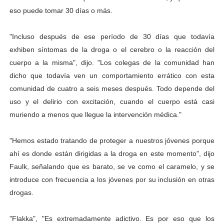
eso puede tomar 30 días o más.
"Incluso después de ese período de 30 días que todavía
exhiben síntomas de la droga o el cerebro o la reacción del
cuerpo a la misma", dijo. "Los colegas de la comunidad han
dicho que todavía ven un comportamiento errático con esta
comunidad de cuatro a seis meses después. Todo depende del
uso y el delirio con excitación, cuando el cuerpo está casi
muriendo a menos que llegue la intervención médica."
"Hemos estado tratando de proteger a nuestros jóvenes porque
ahí es donde están dirigidas a la droga en este momento", dijo
Faulk, señalando que es barato, se ve como el caramelo, y se
introduce con frecuencia a los jóvenes por su inclusión en otras
drogas.
"Flakka", "Es extremadamente adictivo. Es por eso que los