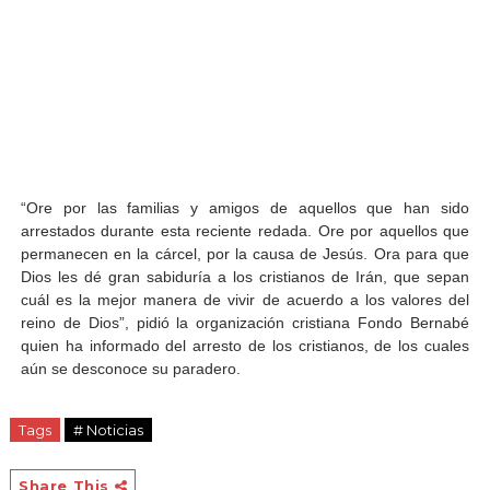
“Ore por las familias y amigos de aquellos que han sido
arrestados durante esta reciente redada. Ore por aquellos que
permanecen en la cárcel, por la causa de Jesús. Ora para que
Dios les dé gran sabiduría a los cristianos de Irán, que sepan
cuál es la mejor manera de vivir de acuerdo a los valores del
reino de Dios”, pidió la organización cristiana Fondo Bernabé
quien ha informado del arresto de los cristianos, de los cuales
aún se desconoce su paradero.
Tags
# Noticias
Share This