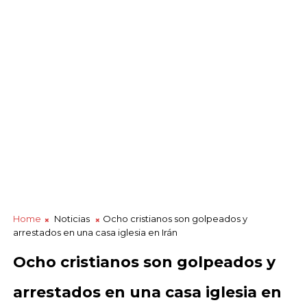
Home
Noticias
Ocho cristianos son golpeados y
arrestados en una casa iglesia en Irán
Ocho cristianos son golpeados y
arrestados en una casa iglesia en