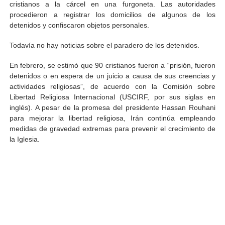
cristianos a la cárcel en una furgoneta. Las autoridades
procedieron a registrar los domicilios de algunos de los
detenidos y confiscaron objetos personales.
Todavía no hay noticias sobre el paradero de los detenidos.
En febrero, se estimó que 90 cristianos fueron a “prisión, fueron
detenidos o en espera de un juicio a causa de sus creencias y
actividades religiosas”, de acuerdo con la Comisión sobre
Libertad Religiosa Internacional (USCIRF, por sus siglas en
inglés). A pesar de la promesa del presidente Hassan Rouhani
para mejorar la libertad religiosa, Irán continúa empleando
medidas de gravedad extremas para prevenir el crecimiento de
la Iglesia.