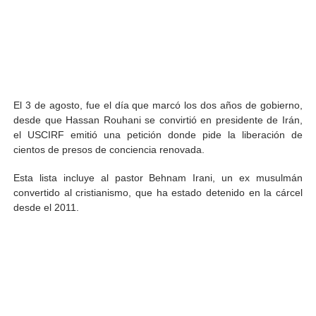
El 3 de agosto, fue el día que marcó los dos años de gobierno,
desde que Hassan Rouhani se convirtió en presidente de Irán,
el USCIRF emitió una petición donde pide la liberación de
cientos de presos de conciencia renovada.
Esta lista incluye al pastor Behnam Irani, un ex musulmán
convertido al cristianismo, que ha estado detenido en la cárcel
desde el 2011.