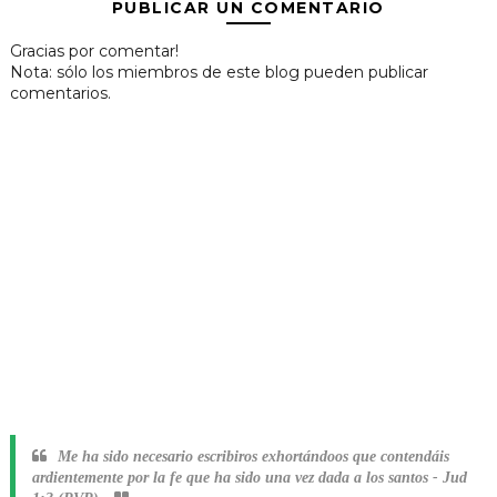
PUBLICAR UN COMENTARIO
Gracias por comentar!
Nota: sólo los miembros de este blog pueden publicar
comentarios.
Me ha sido necesario escribiros exhortándoos que contendáis
ardientemente por la fe que ha sido una vez dada a los santos
-
Jud