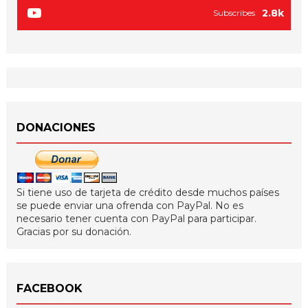
2.8k
Subscribes
DONACIONES
Si tiene uso de tarjeta de crédito desde muchos países
se puede enviar una ofrenda con PayPal. No es
necesario tener cuenta con PayPal para participar.
Gracias por su donación.
FACEBOOK