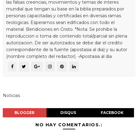
las falsas creencias, movimientos y temas de interes
mundial que tengan su base en la biblia preparados por
personas capacitadas y certificadas en diversas ramas
teologicas. Esperamos sean edificados con todo el
material. Bendiciones en Cristo. *Nota: Se prohibe la
reproduccion o toma de contenido total/parcial sin plena
autorizacion. De ser autorizados se debe dar el credito
correspondiente de la fuente (apostasia al dia) y su autor
(nombre completo del redactor). -Apostasia al dia
Noticias
BLOGGER
DISQUS
FACEBOOK
NO HAY COMENTARIOS.: