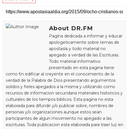
About DR.FM
Pagína dedicada a informar y educar
apologeticamente sobre temas de
apostasía y todo material no
apegado a verdad de las Escrituras.
Todo material informativo
presentado en esta pagina tiene
como fin edificar al creyente en el conocimiento de la
verdad de la Palabra de Dios presentando argumentos
solidos y fieles apegados a la misma y utilizando como
recursos de informacion secundaria materiales historicos y
culturales de los tiempos biblicos. Esta pagina no esta
elaborada para difundir y/o publicar sobre, nombres de
personas y/o organizaciones aunque estos sean
participantes de algun movimiento no apegado a las
escrituras. Toda publicacion esta elaborada para traer luz en