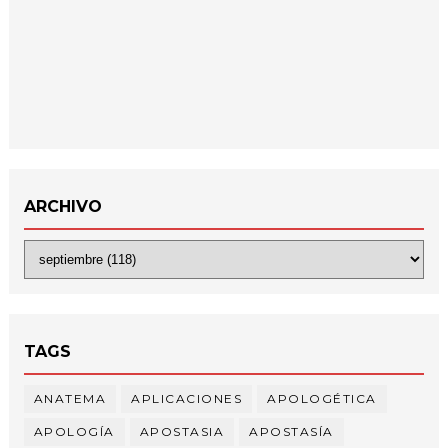
ARCHIVO
TAGS
ANATEMA
APLICACIONES
APOLOGÉTICA
APOLOGÍA
APOSTASIA
APOSTASÍA