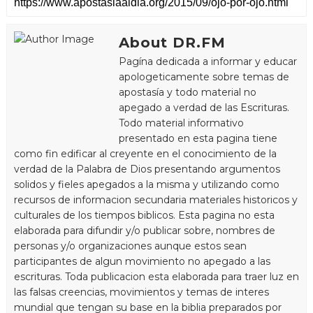
About DR.FM
Pagína dedicada a informar y educar
apologeticamente sobre temas de
apostasía y todo material no
apegado a verdad de las Escrituras.
Todo material informativo
presentado en esta pagina tiene
como fin edificar al creyente en el conocimiento de la
verdad de la Palabra de Dios presentando argumentos
solidos y fieles apegados a la misma y utilizando como
recursos de informacion secundaria materiales historicos y
culturales de los tiempos biblicos. Esta pagina no esta
elaborada para difundir y/o publicar sobre, nombres de
personas y/o organizaciones aunque estos sean
participantes de algun movimiento no apegado a las
escrituras. Toda publicacion esta elaborada para traer luz en
las falsas creencias, movimientos y temas de interes
mundial que tengan su base en la biblia preparados por