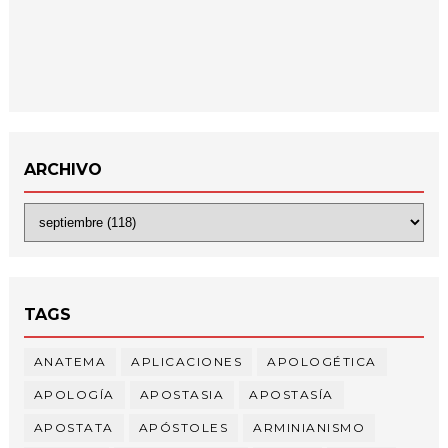
ARCHIVO
TAGS
ANATEMA
APLICACIONES
APOLOGÉTICA
APOLOGÍA
APOSTASIA
APOSTASÍA
APOSTATA
APÓSTOLES
ARMINIANISMO