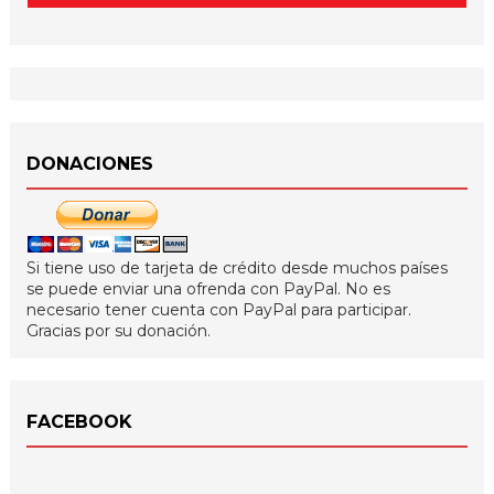
DONACIONES
Si tiene uso de tarjeta de crédito desde muchos países
se puede enviar una ofrenda con PayPal. No es
necesario tener cuenta con PayPal para participar.
Gracias por su donación.
FACEBOOK