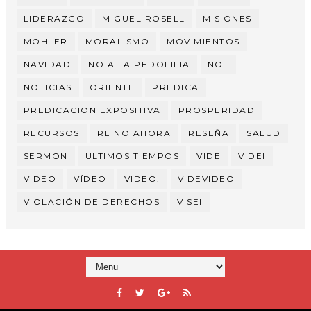
LIDERAZGO
MIGUEL ROSELL
MISIONES
MOHLER
MORALISMO
MOVIMIENTOS
NAVIDAD
NO A LA PEDOFILIA
NOT
NOTICIAS
ORIENTE
PREDICA
PREDICACION EXPOSITIVA
PROSPERIDAD
RECURSOS
REINO AHORA
RESEÑA
SALUD
SERMON
ULTIMOS TIEMPOS
VIDE
VIDEI
VIDEO
VÍDEO
VIDEO:
VIDEVIDEO
VIOLACIÓN DE DERECHOS
VISEI