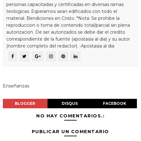
personas capacitadas y certificadas en diversas ramas
teologicas. Esperamos sean edificados con todo el
material. Bendiciones en Cristo. *Nota: Se prohibe la
reproduccion o toma de contenido total/parcial sin plena
autorizacion. De ser autorizados se debe dar el credito
correspondiente de la fuente (apostasia al dia) y su autor
(nombre completo del redactor). -Apostasia al dia
Enseñanzas
BLOGGER
DISQUS
FACEBOOK
NO HAY COMENTARIOS.:
PUBLICAR UN COMENTARIO