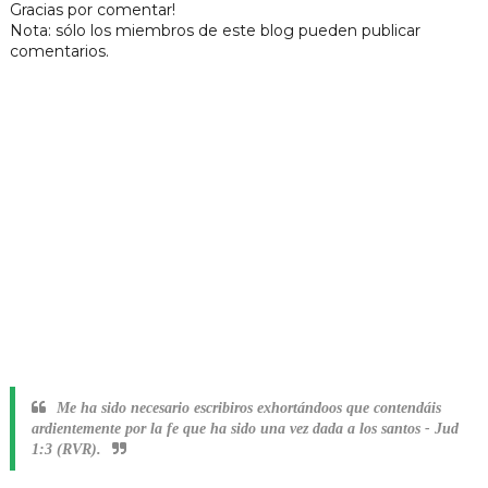
Gracias por comentar!
Nota: sólo los miembros de este blog pueden publicar
comentarios.
Me ha sido necesario escribiros exhortándoos que contendáis
ardientemente por la fe que ha sido una vez dada a los santos
-
Jud
1:3 (RVR).