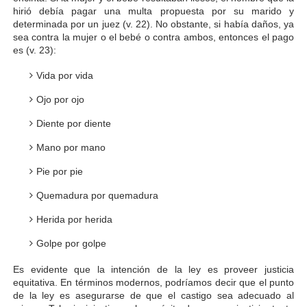
hirió debía pagar una multa propuesta por su marido y
determinada por un juez (v. 22). No obstante, si había daños, ya
sea contra la mujer o el bebé o contra ambos, entonces el pago
es (v. 23):
Vida por vida
Ojo por ojo
Diente por diente
Mano por mano
Pie por pie
Quemadura por quemadura
Herida por herida
Golpe por golpe
Es evidente que la intención de la ley es proveer justicia
equitativa. En términos modernos, podríamos decir que el punto
de la ley es asegurarse de que el castigo sea adecuado al